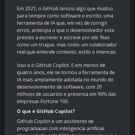
Em 2021, o GitHub lancou algo que mudou
para sempre como software e escrito: uma
ferramenta de IA que, em vez de corrigir
erros, antecipa o que o desenvolvedor esta
prestes a escrever e escreve por ele. Nao
como um truque, mas como um colaborador
real que entende contexto, estilo e intencao.
Isso e o GitHub Copilot. E em menos de
quatro anos, ele se tornou a ferramenta de
IA mais amplamente adotada no mundo do
desenvolvimento de software, com 20
milhoes de usuarios e presenca em 90% das
empresas Fortune 100.
O que e GitHub Copilot?
GitHub Copilot e um assistente de
programacao com inteligencia artificial