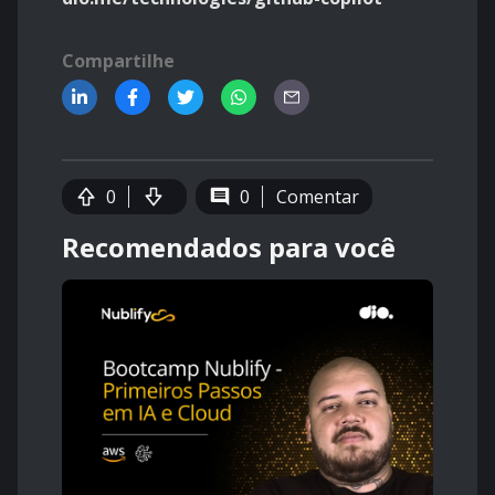
Compartilhe
0
0
Comentar
Recomendados para você