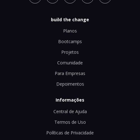
build the change
Planos
Bootcamps
Projetos
Comunidade
Para Empresas
Depoimentos
Informações
Central de Ajuda
Termos de Uso
Políticas de Privacidade