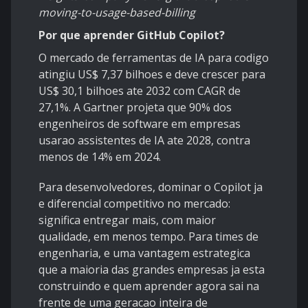
moving-to-usage-based-billing
Por que aprender GitHub Copilot?
O mercado de ferramentas de IA para codigo
atingiu US$ 7,37 bilhoes e deve crescer para
US$ 30,1 bilhoes ate 2032 com CAGR de
27,1%. A Gartner projeta que 90% dos
engenheiros de software em empresas
usarao assistentes de IA ate 2028, contra
menos de 14% em 2024.
Para desenvolvedores, dominar o Copilot ja
e diferencial competitivo no mercado:
significa entregar mais, com maior
qualidade, em menos tempo. Para times de
engenharia, e uma vantagem estrategica
que a maioria das grandes empresas ja esta
construindo e quem aprender agora sai na
frente de uma geracao inteira de