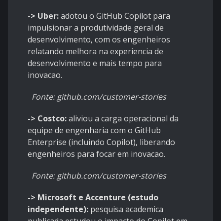
-> Uber:
adotou o GitHub Copilot para
impulsionar a produtividade geral de
desenvolvimento, com os engenheiros
relatando melhora na experiencia de
desenvolvimento e mais tempo para
inovacao.
Fonte: github.com/customer-stories
-> Costco:
aliviou a carga operacional da
equipe de engenharia com o GitHub
Enterprise (incluindo Copilot), liberando
engenheiros para focar em inovacao.
Fonte: github.com/customer-stories
-> Microsoft e Accenture (estudo
independente):
pesquisa academica