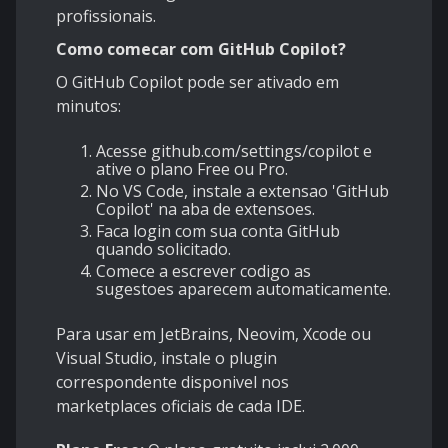
profissionais.
Como comecar com GitHub Copilot?
O GitHub Copilot pode ser ativado em
minutos:
Acesse github.com/settings/copilot e
ative o plano Free ou Pro.
No VS Code, instale a extensao 'GitHub
Copilot' na aba de extensoes.
Faca login com sua conta GitHub
quando solicitado.
Comece a escrever codigo as
sugestoes aparecem automaticamente.
Para usar em JetBrains, Neovim, Xcode ou
Visual Studio, instale o plugin
correspondente disponivel nos
marketplaces oficiais de cada IDE.