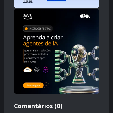
Comentários (0)