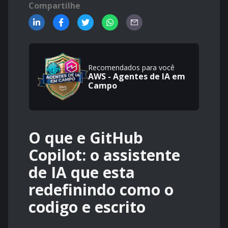
Compartilhe
Recomendados para você
AWS - Agentes de IA em
Campo
O que e GitHub
Copilot: o assistente
de IA que esta
redefinindo como o
codigo e escrito