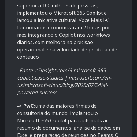
superior a 100 milhoes de pessoas,
implementou o Microsoft 365 Copilot e
lancou a iniciativa cultural 'Voce Mais IA'.
Funcionarios economizaram 2 horas por
mes integrando o Copilot nos workflows
diarios, com melhora na precisao
operacional e na velocidade de producao de
conteudo.
Fonte: c5insight.com/3-microsoft-365-
copilot-case-studies | microsoft.com/en-
us/microsoft-cloud/blog/2025/07/24/ai-
powered-success
-> PwC:
uma das maiores firmas de
consultoria do mundo, implantou o
Microsoft 365 Copilot para automatizar
resumo de documentos, analise de dados em
Excel e preparacao de reunioes no Teams. O