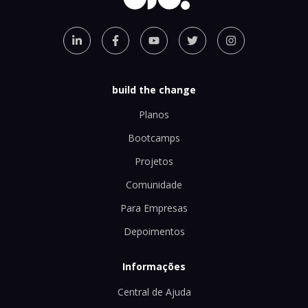
build the change
Planos
Bootcamps
Projetos
Comunidade
Para Empresas
Depoimentos
Informações
Central de Ajuda