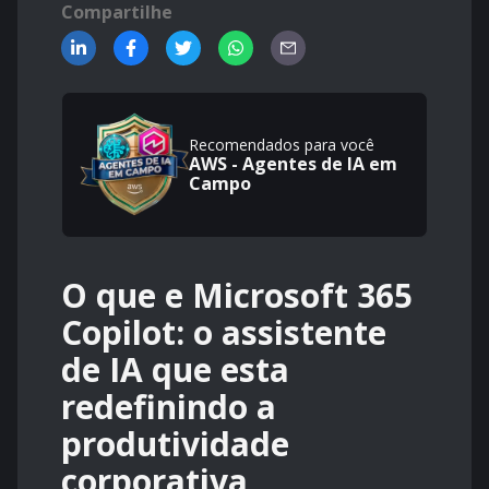
Compartilhe
Recomendados para você
AWS - Agentes de IA em
Campo
O que e Microsoft 365
Copilot: o assistente
de IA que esta
redefinindo a
produtividade
corporativa