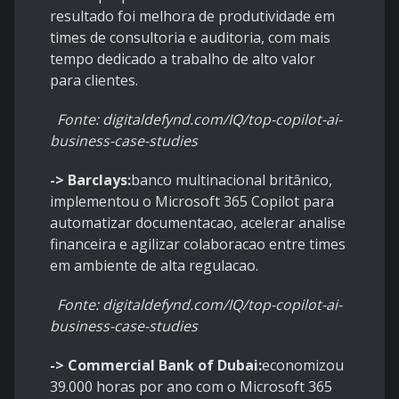
resultado foi melhora de produtividade em
times de consultoria e auditoria, com mais
tempo dedicado a trabalho de alto valor
para clientes.
Fonte: digitaldefynd.com/IQ/top-copilot-ai-
business-case-studies
-> Barclays:
banco multinacional britânico,
implementou o Microsoft 365 Copilot para
automatizar documentacao, acelerar analise
financeira e agilizar colaboracao entre times
em ambiente de alta regulacao.
Fonte: digitaldefynd.com/IQ/top-copilot-ai-
business-case-studies
-> Commercial Bank of Dubai:
economizou
39.000 horas por ano com o Microsoft 365