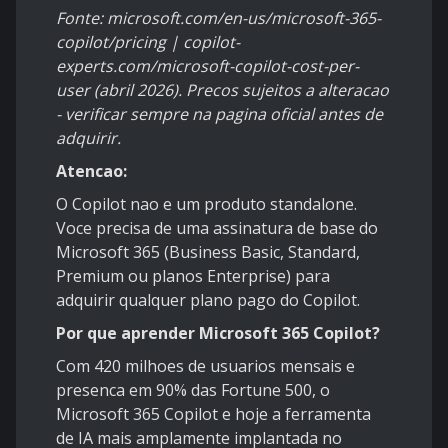
Fonte: microsoft.com/en-us/microsoft-365-
copilot/pricing | copilot-
experts.com/microsoft-copilot-cost-per-
user (abril 2026). Precos sujeitos a alteracao
- verificar sempre na pagina oficial antes de
adquirir.
Atencao:
O Copilot nao e um produto standalone.
Voce precisa de uma assinatura de base do
Microsoft 365 (Business Basic, Standard,
Premium ou planos Enterprise) para
adquirir qualquer plano pago do Copilot.
Por que aprender Microsoft 365 Copilot?
Com 420 milhoes de usuarios mensais e
presenca em 90% das Fortune 500, o
Microsoft 365 Copilot e hoje a ferramenta
de IA mais amplamente implantada no