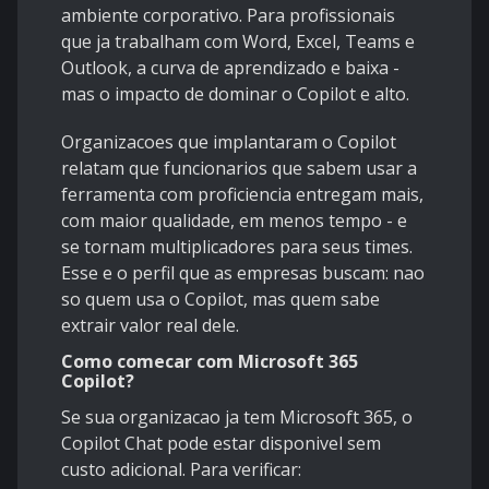
ambiente corporativo. Para profissionais
que ja trabalham com Word, Excel, Teams e
Outlook, a curva de aprendizado e baixa -
mas o impacto de dominar o Copilot e alto.
Organizacoes que implantaram o Copilot
relatam que funcionarios que sabem usar a
ferramenta com proficiencia entregam mais,
com maior qualidade, em menos tempo - e
se tornam multiplicadores para seus times.
Esse e o perfil que as empresas buscam: nao
so quem usa o Copilot, mas quem sabe
extrair valor real dele.
Como comecar com Microsoft 365
Copilot?
Se sua organizacao ja tem Microsoft 365, o
Copilot Chat pode estar disponivel sem
custo adicional. Para verificar: