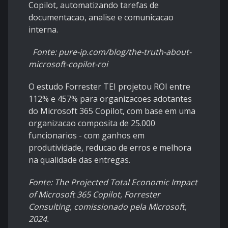
Copilot, automatizando tarefas de
documentacao, analise e comunicacao
interna.
Fonte: pure-ip.com/blog/the-truth-about-
microsoft-copilot-roi
O estudo Forrester TEI projetou ROI entre
112% e 457% para organizacoes adotantes
do Microsoft 365 Copilot, com base em uma
organizacao composita de 25.000
funcionarios - com ganhos em
produtividade, reducao de erros e melhora
na qualidade das entregas.
Fonte: The Projected Total Economic Impact
of Microsoft 365 Copilot, Forrester
Consulting, comissionado pela Microsoft,
2024.