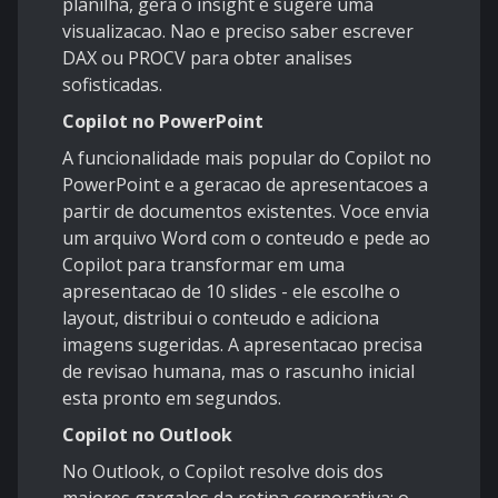
planilha, gera o insight e sugere uma
visualizacao. Nao e preciso saber escrever
DAX ou PROCV para obter analises
sofisticadas.
Copilot no PowerPoint
A funcionalidade mais popular do Copilot no
PowerPoint e a geracao de apresentacoes a
partir de documentos existentes. Voce envia
um arquivo Word com o conteudo e pede ao
Copilot para transformar em uma
apresentacao de 10 slides - ele escolhe o
layout, distribui o conteudo e adiciona
imagens sugeridas. A apresentacao precisa
de revisao humana, mas o rascunho inicial
esta pronto em segundos.
Copilot no Outlook
No Outlook, o Copilot resolve dois dos