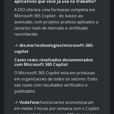
aplicativos que voce ja usa no trabalho?
A DIO oferece uma formacao completa em
Microsoft 365 Copilot - do basico ao
avancado, com projetos praticos aplicados a
cenarios reais de mercado e certificado
reconhecido.
-> dio.me/technologies/microsoft-365-
copilot
Cases reais: resultados documentados
com Microsoft 365 Copilot
O Microsoft 365 Copilot esta em producao
em organizacoes de todos os setores. Estes
sao cases com resultados verificados e
publicados:
-> Vodafone:
funcionarios economizaram
em media 3 horas por semana com o Copilot