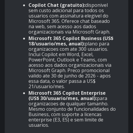
Copilot Chat (gratuito):
disponivel
sem custo adicional para todos os
usuarios com assinatura elegivel do
Microsoft 365. Oferece chat baseado
na web, sem acesso aos dados
organizacionais via Microsoft Graph.
Microsoft 365 Copilot Business (US$
18/usuario/mes, anual):
plano para
organizacoes com ate 300 usuarios.
Inclui Copilot em Word, Excel,
PowerPoint, Outlook e Teams, com
acesso aos dados organizacionais via
Microsoft Graph. Preco promocional
valido ate 30 de junho de 2026 - apos
essa data, o valor passa a US$
21/usuario/mes.
Microsoft 365 Copilot Enterprise
(US$ 30/usuario/mes, anual):
para
organizacoes de qualquer tamanho.
Mesmo conjunto de funcionalidades do
Business, com suporte a licencas
enterprise (E3, E5) e sem limite de
usuarios.