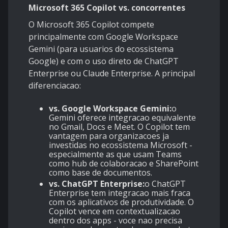
Microsoft 365 Copilot vs. concorrentes
O Microsoft 365 Copilot compete
principalmente com Google Workspace
Gemini (para usuarios do ecossistema
Google) e com o uso direto de ChatGPT
Enterprise ou Claude Enterprise. A principal
diferenciacao:
vs. Google Workspace Gemini:
o
Gemini oferece integracao equivalente
no Gmail, Docs e Meet. O Copilot tem
vantagem para organizacoes ja
investidas no ecossistema Microsoft -
especialmente as que usam Teams
como hub de colaboracao e SharePoint
como base de documentos.
vs. ChatGPT Enterprise:
o ChatGPT
Enterprise tem integracao mais fraca
com os aplicativos de produtividade. O
Copilot vence em contextualizacao
dentro dos apps - voce nao precisa