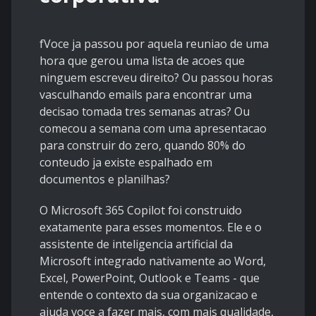
fVoce ja passou por aquela reuniao de uma
hora que gerou uma lista de acoes que
ninguem escreveu direito? Ou passou horas
vasculhando emails para encontrar uma
decisao tomada tres semanas atras? Ou
comecou a semana com uma apresentacao
para construir do zero, quando 80% do
conteudo ja existe espalhado em
documentos e planilhas?
O Microsoft 365 Copilot foi construido
exatamente para esses momentos. Ele e o
assistente de inteligencia artificial da
Microsoft integrado nativamente ao Word,
Excel, PowerPoint, Outlook e Teams - que
entende o contexto da sua organizacao e
ajuda voce a fazer mais, com mais qualidade,