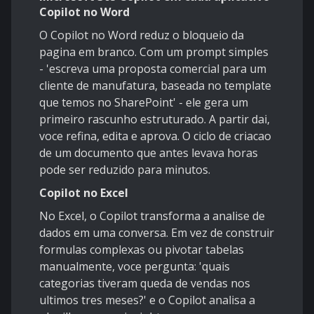
Copilot no Word
O Copilot no Word reduz o bloqueio da
pagina em branco. Com um prompt simples
- 'escreva uma proposta comercial para um
cliente de manufatura, baseada no template
que temos no SharePoint' - ele gera um
primeiro rascunho estruturado. A partir dai,
voce refina, edita e aprova. O ciclo de criacao
de um documento que antes levava horas
pode ser reduzido para minutos.
Copilot no Excel
No Excel, o Copilot transforma a analise de
dados em uma conversa. Em vez de construir
formulas complexas ou pivotar tabelas
manualmente, voce pergunta: 'quais
categorias tiveram queda de vendas nos
ultimos tres meses?' e o Copilot analisa a