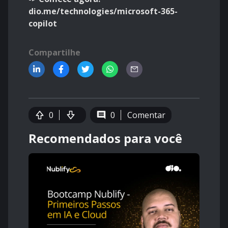
dio.me/technologies/microsoft-365-
copilot
Compartilhe
0
0
Comentar
Recomendados para você