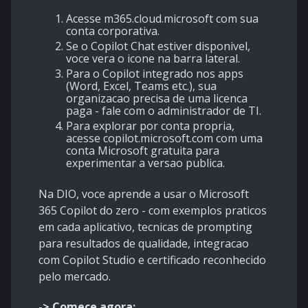
Acesse m365.cloud.microsoft com sua
conta corporativa.
Se o Copilot Chat estiver disponivel,
voce vera o icone na barra lateral.
Para o Copilot integrado nos apps
(Word, Excel, Teams etc.), sua
organizacao precisa de uma licenca
paga - fale com o administrador de TI.
Para explorar por conta propria,
acesse copilot.microsoft.com com uma
conta Microsoft gratuita para
experimentar a versao publica.
Na DIO, voce aprende a usar o Microsoft
365 Copilot do zero - com exemplos praticos
em cada aplicativo, tecnicas de prompting
para resultados de qualidade, integracao
com Copilot Studio e certificado reconhecido
pelo mercado.
-> Comece agora: