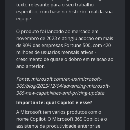
texto relevante para o seu trabalho
especifico, com base no historico real da sua
equipe.
O produto foi lancado ao mercado em
novembro de 2023 e atingiu adocao em mais
de 90% das empresas Fortune 500, com 420
milhoes de usuarios mensais ativos -
crescimento de quase o dobro em relacao ao
ano anterior.
Fonte: microsoft.com/en-us/microsoft-
365/blog/2025/12/04/advancing-microsoft-
365-new-capabilities-and-pricing-update
Importante: qual Copilot e esse?
A Microsoft tem varios produtos com o
nome Copilot. O Microsoft 365 Copilot e o
assistente de produtividade enterprise