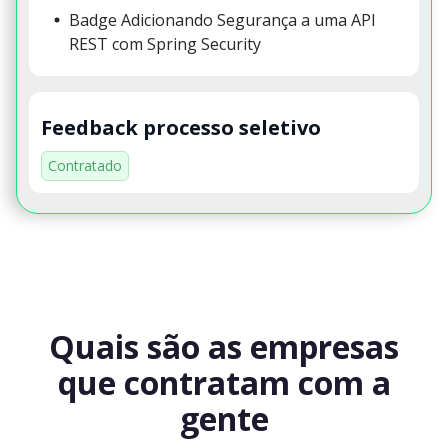
Badge Adicionando Segurança a uma API
REST com Spring Security
Feedback processo seletivo
Contratado
Quais são as empresas
que contratam com a
gente