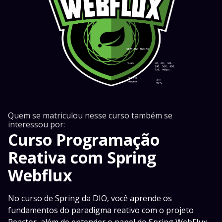
Quem se matriculou nesse curso também se
interessou por:
Curso Programação
Reativa com Spring
Webflux
No curso de Spring da DIO, você aprende os
fundamentos do paradigma reativo com o projeto