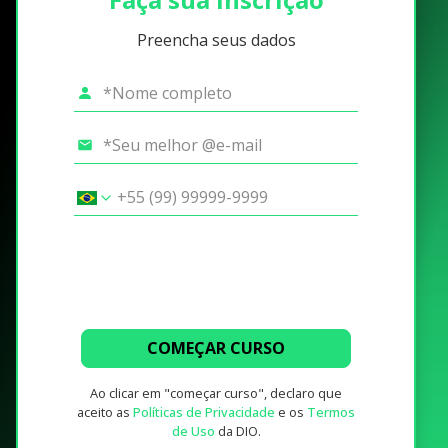
Preencha seus dados
COMEÇAR CURSO
Ao clicar em "começar curso", declaro que
aceito as
Políticas de Privacidade
e os
Termos
de Uso
da DIO.