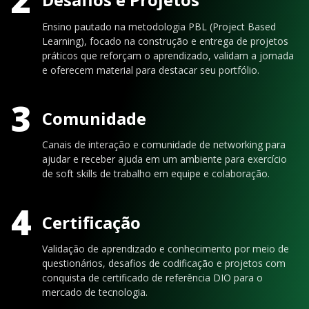
Ensino pautado na metodologia PBL (Project Based
Learning), focado na construção e entrega de projetos
práticos que reforçam o aprendizado, validam a jornada
e oferecem material para destacar seu portfólio.
3
Comunidade
Canais de interação e comunidade de networking para
ajudar e receber ajuda em um ambiente para exercício
de soft skills de trabalho em equipe e colaboração.
4
Certificação
Validação de aprendizado e conhecimento por meio de
questionários, desafios de codificação e projetos com
conquista de certificado de referência DIO para o
mercado de tecnologia.