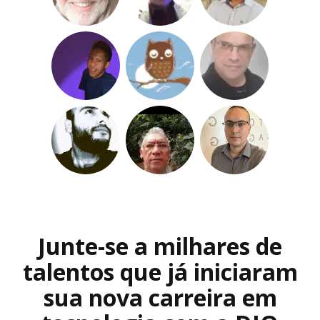
Junte-se a milhares de
talentos que já iniciaram
sua nova carreira em