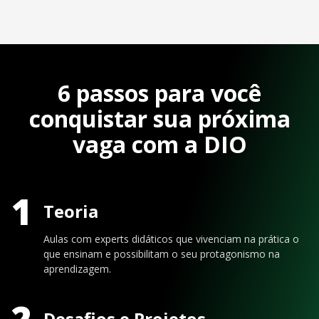
6 passos para você
conquistar sua próxima
vaga com a DIO
1
Teoria
Aulas com experts didáticos que vivenciam na prática o
que ensinam e possibilitam o seu protagonismo na
aprendizagem.
2
Desafios e Projetos