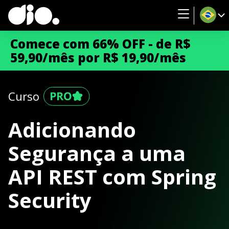
Comece com 66% OFF - de R$
59,90/mês por R$ 19,90/mês
Curso
Adicionando
Segurança a uma
API REST com Spring
Security