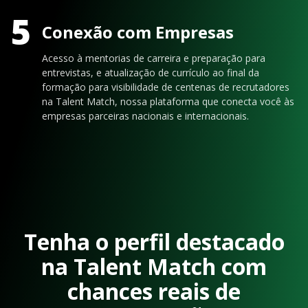
5
Conexão com Empresas
Acesso à mentorias de carreira e preparação para
entrevistas, e atualização de currículo ao final da
formação para visibilidade de centenas de recrutadores
na Talent Match, nossa plataforma que conecta você às
empresas parceiras nacionais e internacionais.
Tenha o perfil destacado
na Talent Match com
chances reais de