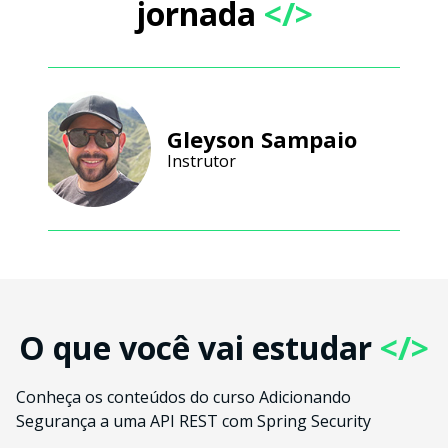
jornada
</>
Gleyson Sampaio
Instrutor
O que você vai estudar
</>
Conheça os conteúdos do curso Adicionando
Segurança a uma API REST com Spring Security