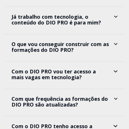
Já trabalho com tecnologia, o
conteúdo do DIO PRO é para mim?
O que vou conseguir construir com as
formações do DIO PRO?
Com o DIO PRO vou ter acesso a
mais vagas em tecnologia?
Com que frequência as formações do
DIO PRO são atualizadas?
Com o DIO PRO tenho acesso a