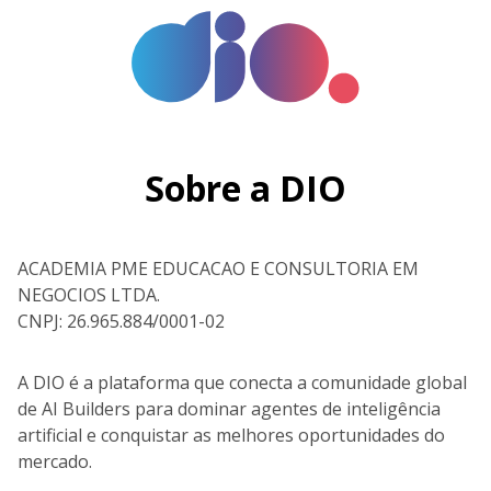
Sobre a DIO
ACADEMIA PME EDUCACAO E CONSULTORIA EM
NEGOCIOS LTDA.
CNPJ: 26.965.884/0001-02
A DIO é a plataforma que conecta a comunidade global
de AI Builders para dominar agentes de inteligência
artificial e conquistar as melhores oportunidades do
mercado.