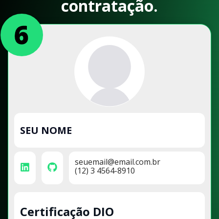
contratação.
SEU NOME
seuemail@email.com.br
(12) 3 4564-8910
Certificação DIO