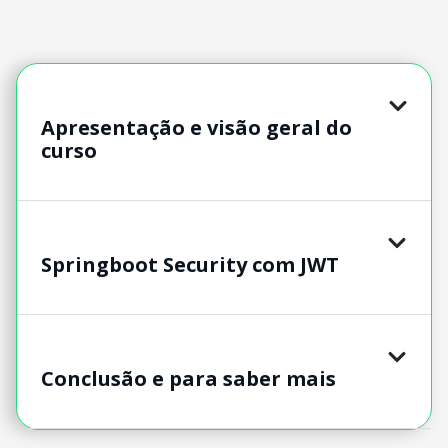
Apresentação e visão geral do
curso
Springboot Security com JWT
Conclusão e para saber mais