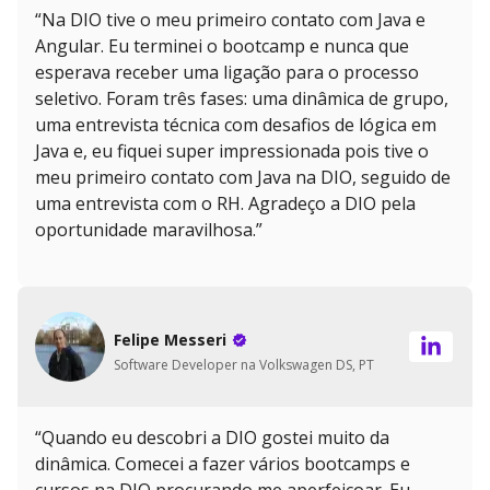
“Na DIO tive o meu primeiro contato com Java e
Angular. Eu terminei o bootcamp e nunca que
esperava receber uma ligação para o processo
seletivo. Foram três fases: uma dinâmica de grupo,
uma entrevista técnica com desafios de lógica em
Java e, eu fiquei super impressionada pois tive o
meu primeiro contato com Java na DIO, seguido de
uma entrevista com o RH. Agradeço a DIO pela
oportunidade maravilhosa.”
Felipe Messeri
Software Developer na Volkswagen DS, PT
“Quando eu descobri a DIO gostei muito da
dinâmica. Comecei a fazer vários bootcamps e