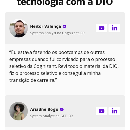
tecnologia com a DIO
Heitor Valença
Systems Analyst na Cognizant, BR
“Eu estava fazendo os bootcamps de outras
empresas quando fui convidado para o processo
seletivo da Cognizant. Revi todo o material da DIO,
fiz o processo seletivo e consegui a minha
transição de carreira.”
Ariadne Bogo
System Analyst na GFT, BR