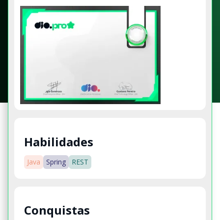
Habilidades
Java
Spring
REST
Conquistas