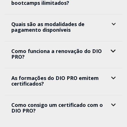
bootcamps ilimitados?
Quais são as modalidades de
pagamento disponíveis
Como funciona a renovação do DIO
PRO?
As formações do DIO PRO emitem
certificados?
Como consigo um certificado com o
DIO PRO?