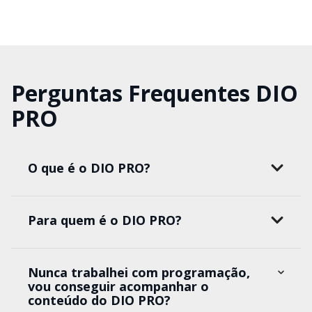
Perguntas Frequentes DIO
PRO
O que é o DIO PRO?
Para quem é o DIO PRO?
Nunca trabalhei com programação,
vou conseguir acompanhar o
conteúdo do DIO PRO?