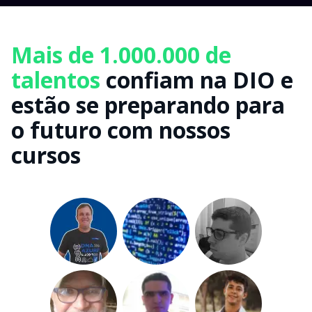
Mais de 1.000.000 de
talentos
confiam na DIO e
estão se preparando para
o futuro com nossos
cursos