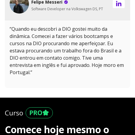
Felipe Messeri
Software Developer na Volkswagen DS, PT
“Quando eu descobri a DIO gostei muito da
dinâmica. Comecei a fazer vários bootcamps e
cursos na DIO procurando me aperfeiçoar. Eu
estava procurando um trabalho fora do Brasil e a
DIO entrou em contato comigo. Tive uma
entrevista em inglês e fui aprovado. Hoje moro em
Portugal.”
Curso
Comece hoje mesmo o