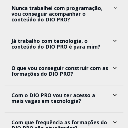
Nunca trabalhei com programação,
vou conseguir acompanhar o
conteúdo do DIO PRO?
Já trabalho com tecnologia, o
conteúdo do DIO PRO é para mim?
O que vou conseguir construir com as
formações do DIO PRO?
Com o DIO PRO vou ter acesso a
mais vagas em tecnologia?
Com que frequência as formações do