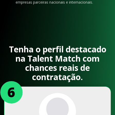
empresas parceiras nacionais e internacionais.
Tenha o perfil destacado
na Talent Match com
chances reais de
contratação.