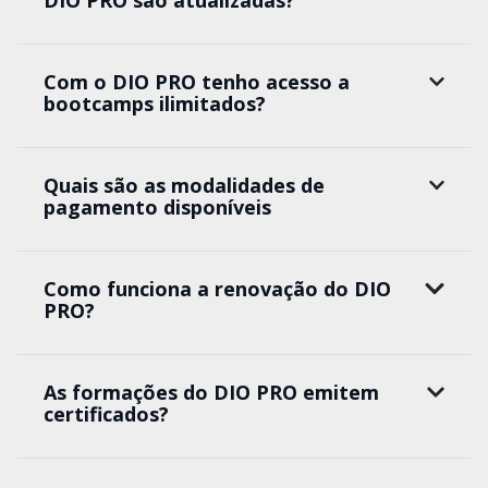
DIO PRO são atualizadas?
Com o DIO PRO tenho acesso a
bootcamps ilimitados?
Quais são as modalidades de
pagamento disponíveis
Como funciona a renovação do DIO
PRO?
As formações do DIO PRO emitem
certificados?