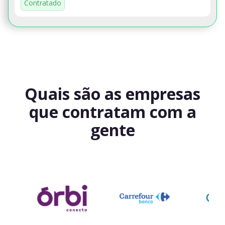
Contratado
Quais são as empresas
que contratam com a
gente