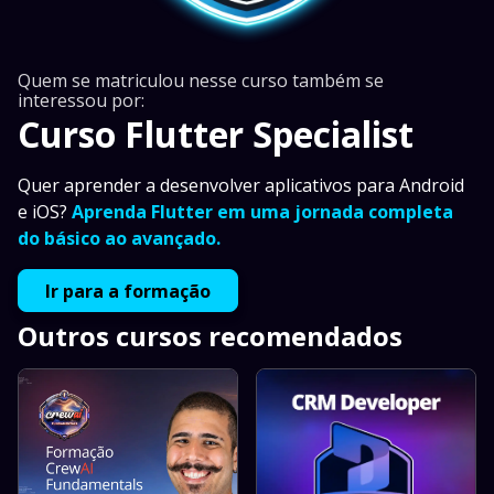
Quem se matriculou nesse curso também se
interessou por:
Curso Flutter Specialist
Quer aprender a desenvolver aplicativos para Android
e iOS?
Aprenda Flutter em uma jornada completa
do básico ao avançado.
Ir para a formação
Outros cursos recomendados