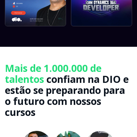
Mais de 1.000.000 de
talentos
confiam na DIO e
estão se preparando para
o futuro com nossos
cursos