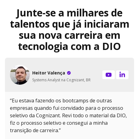
Junte-se a milhares de
talentos que já iniciaram
sua nova carreira em
tecnologia com a DIO
Heitor Valença
Systems Analyst na Cognizant, BR
“Eu estava fazendo os bootcamps de outras
empresas quando fui convidado para o processo
seletivo da Cognizant. Revi todo o material da DIO,
fiz o processo seletivo e consegui a minha
transição de carreira.”