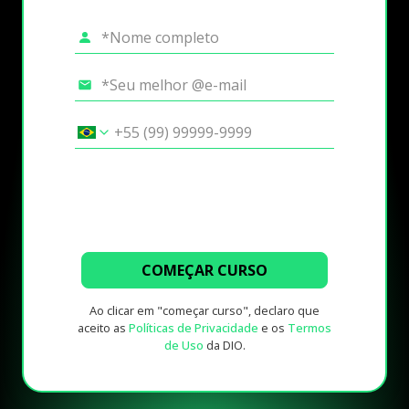
COMEÇAR CURSO
Ao clicar em "começar curso", declaro que
aceito as
Políticas de Privacidade
e os
Termos
de Uso
da DIO.