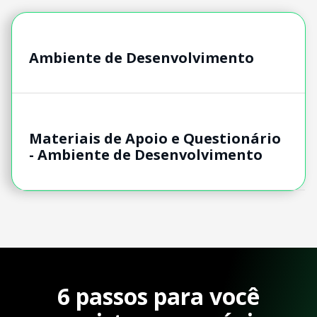
Ambiente de Desenvolvimento
Materiais de Apoio e Questionário
- Ambiente de Desenvolvimento
6 passos para você