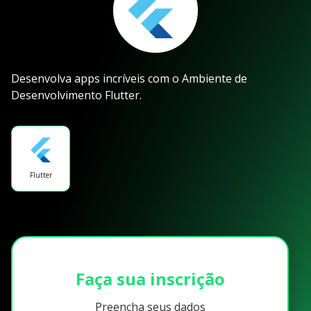
Desenvolva apps incríveis com o Ambiente de
Desenvolvimento Flutter.
Flutter
Faça sua inscrição
Preencha seus dados