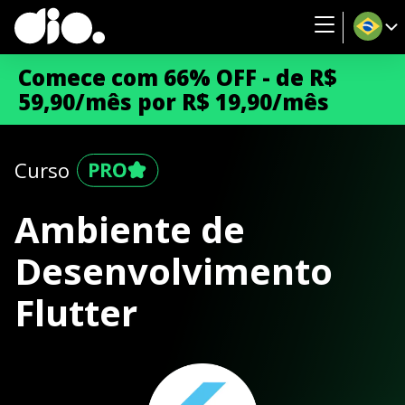
Comece com 66% OFF - de R$
59,90/mês por R$ 19,90/mês
Curso
Ambiente de
Desenvolvimento
Flutter