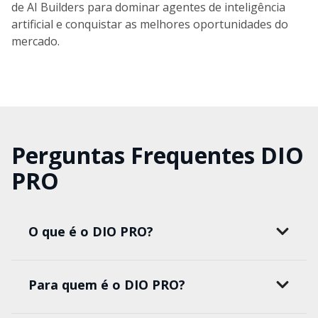
de AI Builders para dominar agentes de inteligência
artificial e conquistar as melhores oportunidades do
mercado.
Perguntas Frequentes DIO
PRO
O que é o DIO PRO?
Para quem é o DIO PRO?