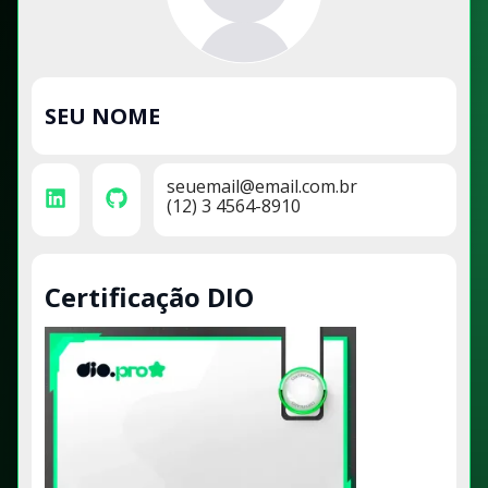
SEU NOME
seuemail@email.com.br
(12) 3 4564-8910
Certificação DIO