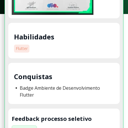
Habilidades
Flutter
Conquistas
Badge Ambiente de Desenvolvimento
Flutter
Feedback processo seletivo