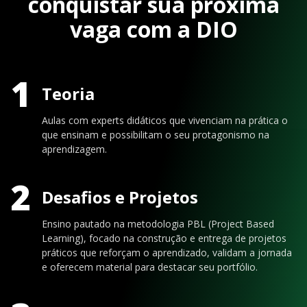
conquistar sua próxima
vaga com a DIO
1
Teoria
Aulas com experts didáticos que vivenciam na prática o
que ensinam e possibilitam o seu protagonismo na
aprendizagem.
2
Desafios e Projetos
Ensino pautado na metodologia PBL (Project Based
Learning), focado na construção e entrega de projetos
práticos que reforçam o aprendizado, validam a jornada
e oferecem material para destacar seu portfólio.