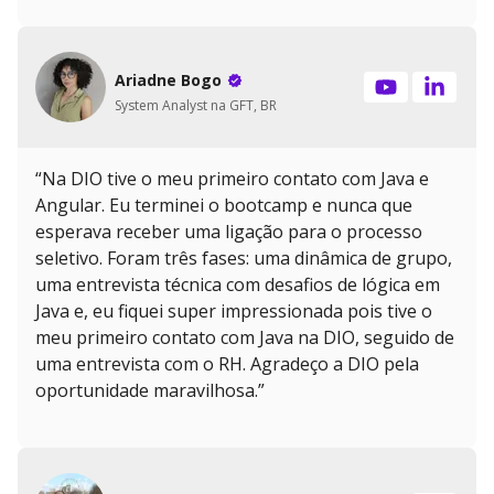
Ariadne Bogo
System Analyst na GFT, BR
“Na DIO tive o meu primeiro contato com Java e
Angular. Eu terminei o bootcamp e nunca que
esperava receber uma ligação para o processo
seletivo. Foram três fases: uma dinâmica de grupo,
uma entrevista técnica com desafios de lógica em
Java e, eu fiquei super impressionada pois tive o
meu primeiro contato com Java na DIO, seguido de
uma entrevista com o RH. Agradeço a DIO pela
oportunidade maravilhosa.”