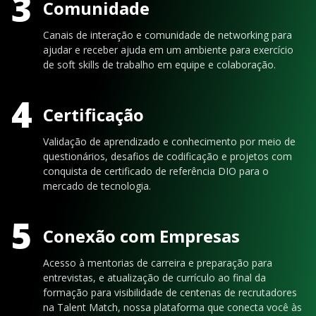
3
Comunidade
Canais de interação e comunidade de networking para
ajudar e receber ajuda em um ambiente para exercício
de soft skills de trabalho em equipe e colaboração.
4
Certificação
Validação de aprendizado e conhecimento por meio de
questionários, desafios de codificação e projetos com
conquista de certificado de referência DIO para o
mercado de tecnologia.
5
Conexão com Empresas
Acesso à mentorias de carreira e preparação para
entrevistas, e atualização de currículo ao final da
formação para visibilidade de centenas de recrutadores
na Talent Match, nossa plataforma que conecta você às