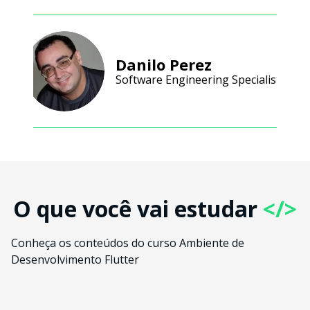
Danilo Perez
Software Engineering Specialist
O que você vai estudar
</>
Conheça os conteúdos do curso Ambiente de
Desenvolvimento Flutter