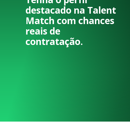
destacado na Talent
Match com chances
reais de
contratação.