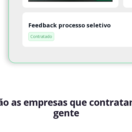
Feedback processo seletivo
Contratado
ão as empresas que contrat
gente