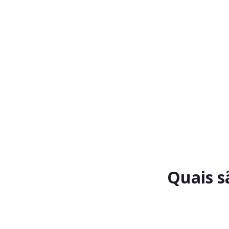
Quais s