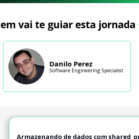
em vai te guiar esta jornada
Danilo Perez
Software Engineering Specialist
Armazenando de dados com shared_p