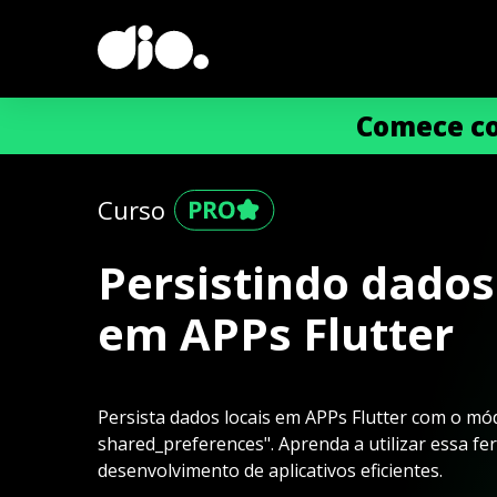
Comece co
Curso
Persistindo dados
em APPs Flutter
Persista dados locais em APPs Flutter com o 
shared_preferences". Aprenda a utilizar essa fe
desenvolvimento de aplicativos eficientes.