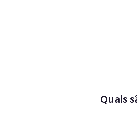
Quais s