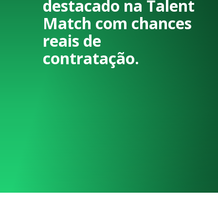
destacado na Talent
Match com chances
reais de
contratação.