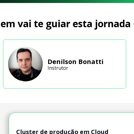
em vai te guiar esta jornada
Denilson Bonatti
Instrutor
Cluster de produção em Cloud