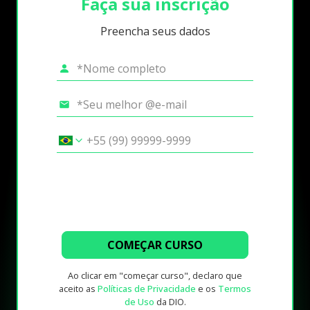
Faça sua inscrição
Preencha seus dados
COMEÇAR CURSO
Ao clicar em "começar curso", declaro que
aceito as
Políticas de Privacidade
e os
Termos
de Uso
da DIO.