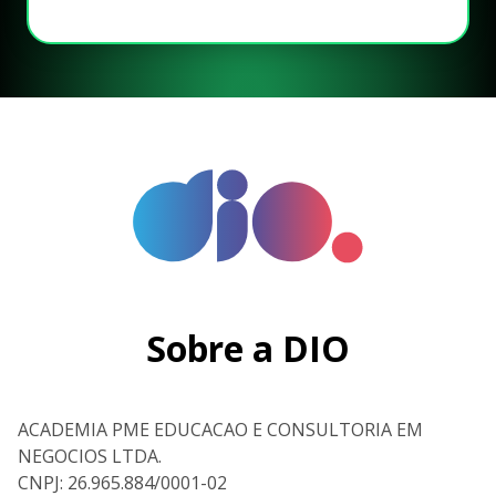
Sobre a DIO
ACADEMIA PME EDUCACAO E CONSULTORIA EM
NEGOCIOS LTDA.
CNPJ: 26.965.884/0001-02