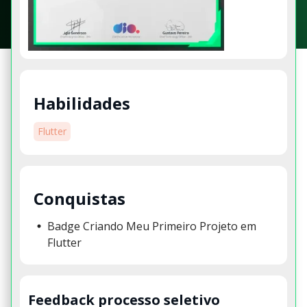
Habilidades
Flutter
Conquistas
Badge Criando Meu Primeiro Projeto em
Flutter
Feedback processo seletivo