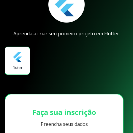
Aprenda a criar seu primeiro projeto em Flutter.
Flutter
Faça sua inscrição
Preencha seus dados