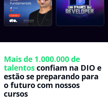
Mais de 1.000.000 de
talentos
confiam na DIO e
estão se preparando para
o futuro com nossos
cursos