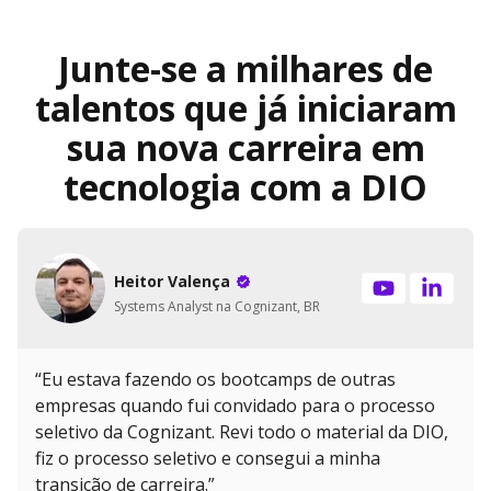
Junte-se a milhares de
talentos que já iniciaram
sua nova carreira em
tecnologia com a DIO
Heitor Valença
Systems Analyst na Cognizant, BR
“Eu estava fazendo os bootcamps de outras
empresas quando fui convidado para o processo
seletivo da Cognizant. Revi todo o material da DIO,
fiz o processo seletivo e consegui a minha
transição de carreira.”