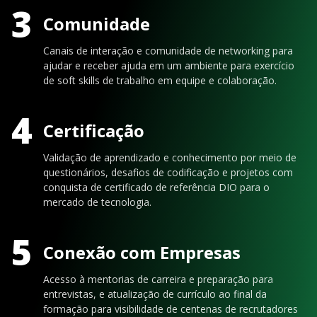
3
Comunidade
Canais de interação e comunidade de networking para
ajudar e receber ajuda em um ambiente para exercício
de soft skills de trabalho em equipe e colaboração.
4
Certificação
Validação de aprendizado e conhecimento por meio de
questionários, desafios de codificação e projetos com
conquista de certificado de referência DIO para o
mercado de tecnologia.
5
Conexão com Empresas
Acesso à mentorias de carreira e preparação para
entrevistas, e atualização de currículo ao final da
formação para visibilidade de centenas de recrutadores