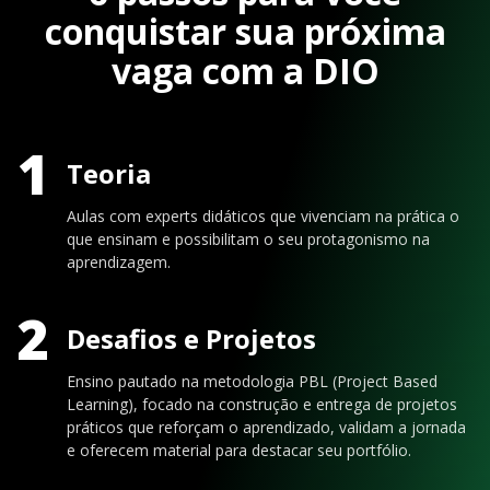
conquistar sua próxima
vaga com a DIO
1
Teoria
Aulas com experts didáticos que vivenciam na prática o
que ensinam e possibilitam o seu protagonismo na
aprendizagem.
2
Desafios e Projetos
Ensino pautado na metodologia PBL (Project Based
Learning), focado na construção e entrega de projetos
práticos que reforçam o aprendizado, validam a jornada
e oferecem material para destacar seu portfólio.