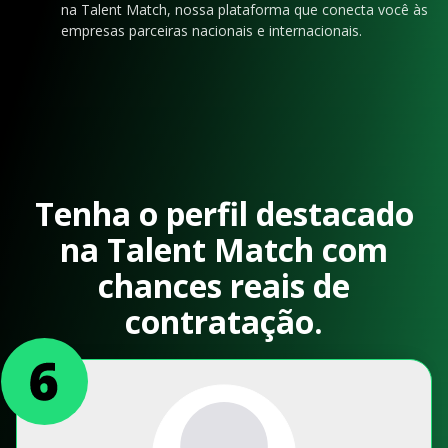
na Talent Match, nossa plataforma que conecta você às
empresas parceiras nacionais e internacionais.
Tenha o perfil destacado
na Talent Match com
chances reais de
contratação.