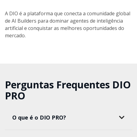
A DIO é a plataforma que conecta a comunidade global
de AI Builders para dominar agentes de inteligência
artificial e conquistar as melhores oportunidades do
mercado.
Perguntas Frequentes DIO
PRO
O que é o DIO PRO?