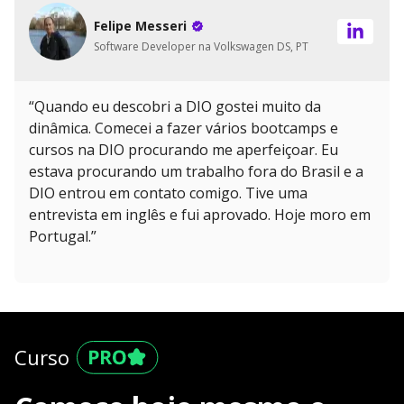
Felipe Messeri
Software Developer na Volkswagen DS, PT
“Quando eu descobri a DIO gostei muito da
dinâmica. Comecei a fazer vários bootcamps e
cursos na DIO procurando me aperfeiçoar. Eu
estava procurando um trabalho fora do Brasil e a
DIO entrou em contato comigo. Tive uma
entrevista em inglês e fui aprovado. Hoje moro em
Portugal.”
Curso