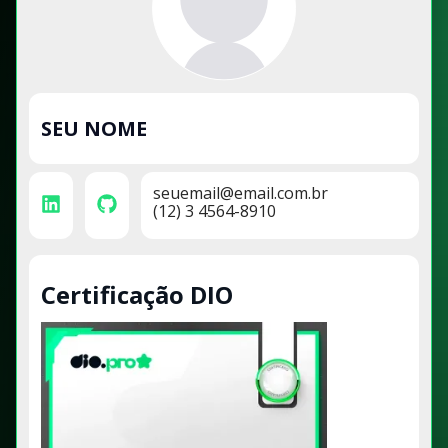
SEU NOME
seuemail@email.com.br
(12) 3 4564-8910
Certificação DIO