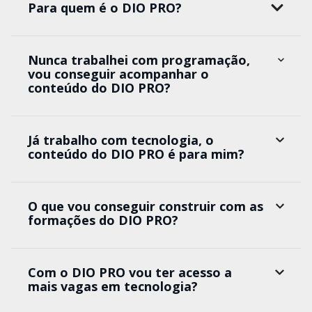
Para quem é o DIO PRO?
Nunca trabalhei com programação,
vou conseguir acompanhar o
conteúdo do DIO PRO?
Já trabalho com tecnologia, o
conteúdo do DIO PRO é para mim?
O que vou conseguir construir com as
formações do DIO PRO?
Com o DIO PRO vou ter acesso a
mais vagas em tecnologia?