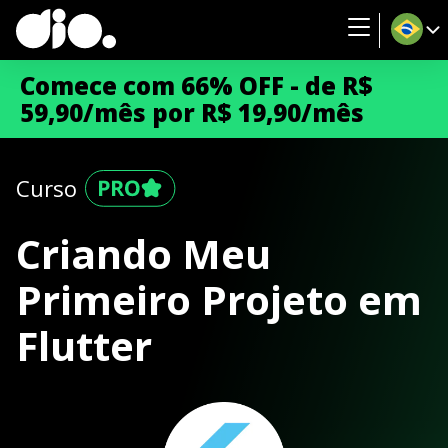
Comece com 66% OFF - de R$
59,90/mês por R$ 19,90/mês
Curso
Criando Meu
Primeiro Projeto em
Flutter