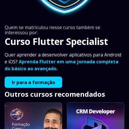
Quem se matriculou nesse curso também se
interessou por:
Curso Flutter Specialist
Quer aprender a desenvolver aplicativos para Android
e iOS?
Aprenda Flutter em uma jornada completa
do básico ao avançado.
Ir para a formação
Outros cursos recomendados