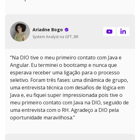
Ariadne Bogo
System Analyst na GFT, BR
“Na DIO tive o meu primeiro contato com Java e
Angular. Eu terminei o bootcamp e nunca que
esperava receber uma ligação para o processo
seletivo. Foram três fases: uma dinâmica de grupo,
uma entrevista técnica com desafios de lógica em
Java e, eu fiquei super impressionada pois tive o
meu primeiro contato com Java na DIO, seguido de
uma entrevista com o RH. Agradeço a DIO pela
oportunidade maravilhosa.”