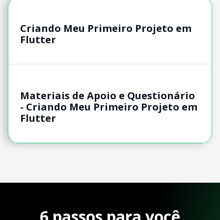
Criando Meu Primeiro Projeto em
Flutter
Materiais de Apoio e Questionário
- Criando Meu Primeiro Projeto em
Flutter
6 passos para você