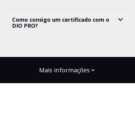
Como consigo um certificado com o
DIO PRO?
Mais informações