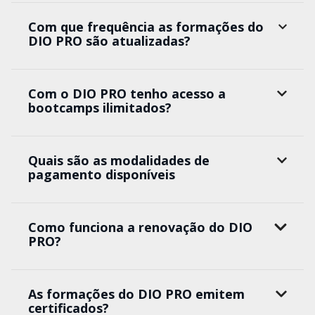
Com que frequência as formações do
DIO PRO são atualizadas?
Com o DIO PRO tenho acesso a
bootcamps ilimitados?
Quais são as modalidades de
pagamento disponíveis
Como funciona a renovação do DIO
PRO?
As formações do DIO PRO emitem
certificados?