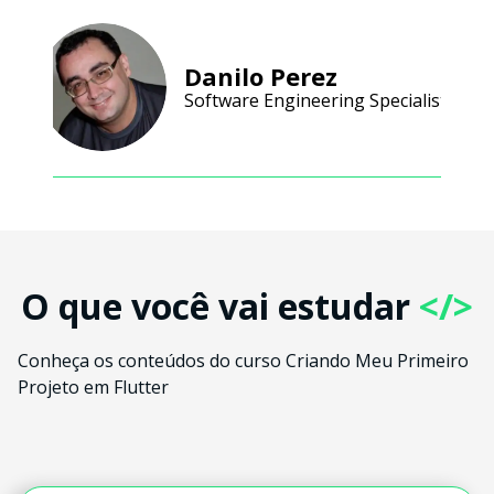
Danilo Perez
Software Engineering Specialist
O que você vai estudar
</>
Conheça os conteúdos do curso Criando Meu Primeiro
Projeto em Flutter