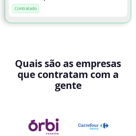
Contratado
Quais são as empresas
que contratam com a
gente