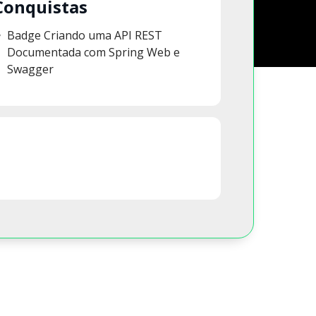
Conquistas
Badge Criando uma API REST
Documentada com Spring Web e
Swagger