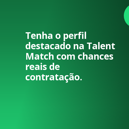
Tenha o perfil
destacado na Talent
Match com chances
reais de
contratação.