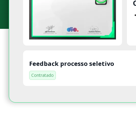
Feedback processo seletivo
Contratado