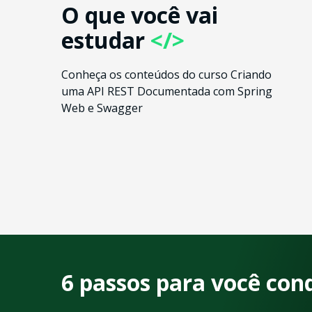
O que você vai
estudar
</>
Conheça os conteúdos do curso Criando
uma API REST Documentada com Spring
Web e Swagger
6 passos para você con