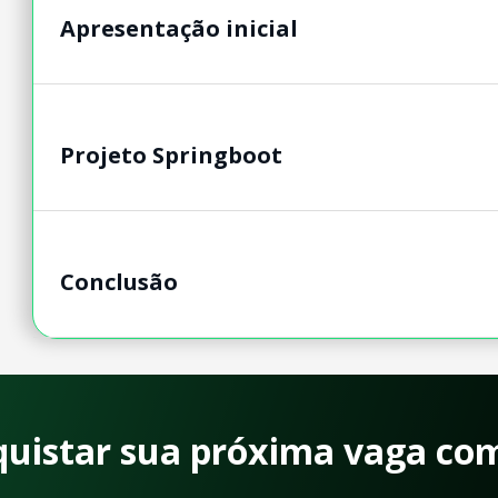
Apresentação inicial
Projeto Springboot
Conclusão
quistar sua próxima vaga co