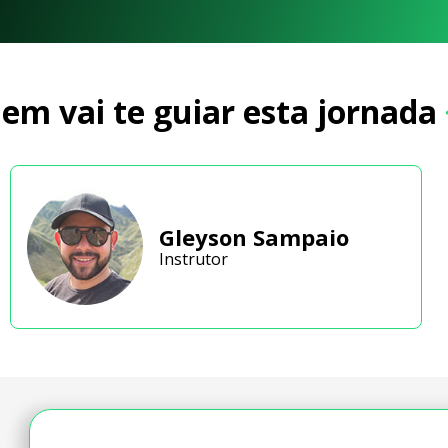
em vai te guiar esta jornada
Gleyson Sampaio
Instrutor