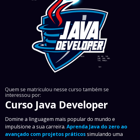
Quem se matriculou nesse curso também se
interessou por:
Curso Java Developer
Domine a linguagem mais popular do mundo e
impulsione a sua carreira.
Aprenda Java do zero ao
avançado com projetos práticos
simulando uma