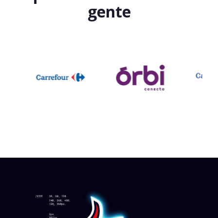
gente