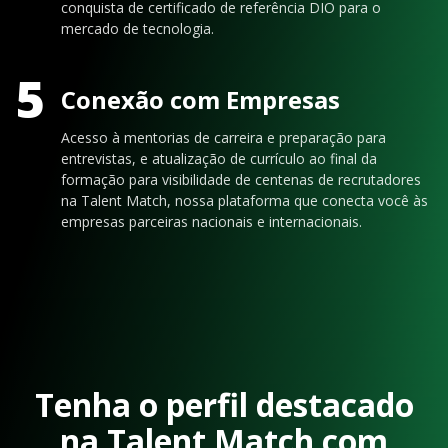
conquista de certificado de referência DIO para o
mercado de tecnologia.
5
Conexão com Empresas
Acesso à mentorias de carreira e preparação para
entrevistas, e atualização de currículo ao final da
formação para visibilidade de centenas de recrutadores
na Talent Match, nossa plataforma que conecta você às
empresas parceiras nacionais e internacionais.
Tenha o perfil destacado
na Talent Match com