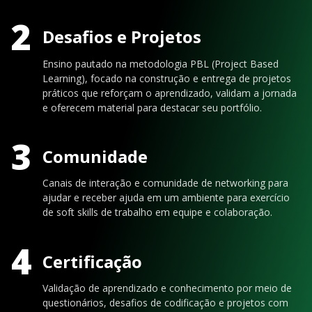
2
Desafios e Projetos
Ensino pautado na metodologia PBL (Project Based
Learning), focado na construção e entrega de projetos
práticos que reforçam o aprendizado, validam a jornada
e oferecem material para destacar seu portfólio.
3
Comunidade
Canais de interação e comunidade de networking para
ajudar e receber ajuda em um ambiente para exercício
de soft skills de trabalho em equipe e colaboração.
4
Certificação
Validação de aprendizado e conhecimento por meio de
questionários, desafios de codificação e projetos com