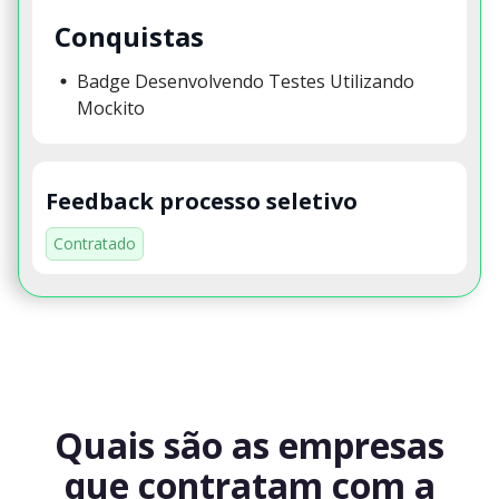
Conquistas
Badge Desenvolvendo Testes Utilizando
Mockito
Feedback processo seletivo
Contratado
Quais são as empresas
que contratam com a