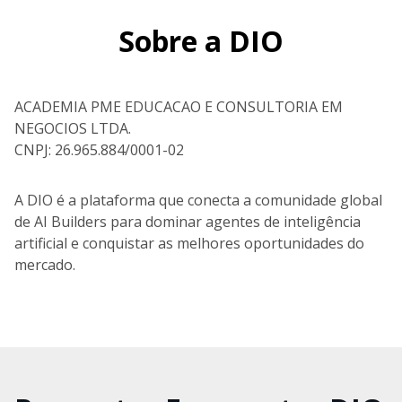
Sobre a DIO
ACADEMIA PME EDUCACAO E CONSULTORIA EM
NEGOCIOS LTDA.
CNPJ: 26.965.884/0001-02
A DIO é a plataforma que conecta a comunidade global
de AI Builders para dominar agentes de inteligência
artificial e conquistar as melhores oportunidades do
mercado.