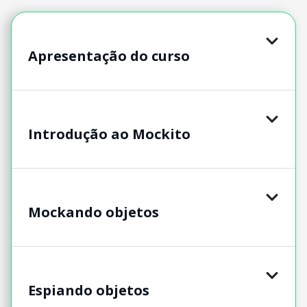
Apresentação do curso
Introdução ao Mockito
Mockando objetos
Espiando objetos