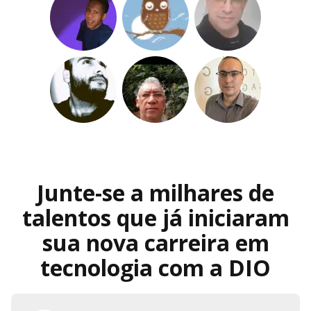
Junte-se a milhares de
talentos que já iniciaram
sua nova carreira em
tecnologia com a DIO