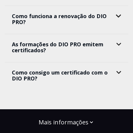
Como funciona a renovação do DIO
PRO?
As formações do DIO PRO emitem
certificados?
Como consigo um certificado com o
DIO PRO?
Mais informações