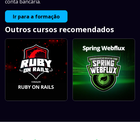
conta bancária.
Ir para a formação
Outros cursos recomendados