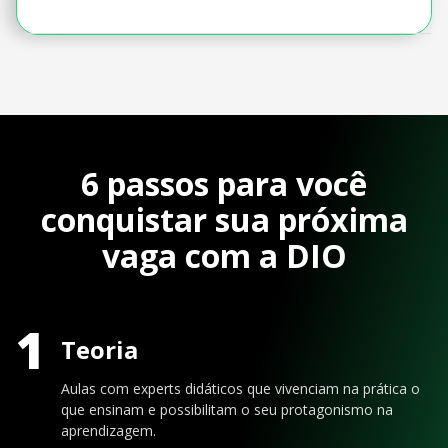
6 passos para você
conquistar sua próxima
vaga com a DIO
1
Teoria
Aulas com experts didáticos que vivenciam na prática o
que ensinam e possibilitam o seu protagonismo na
aprendizagem.