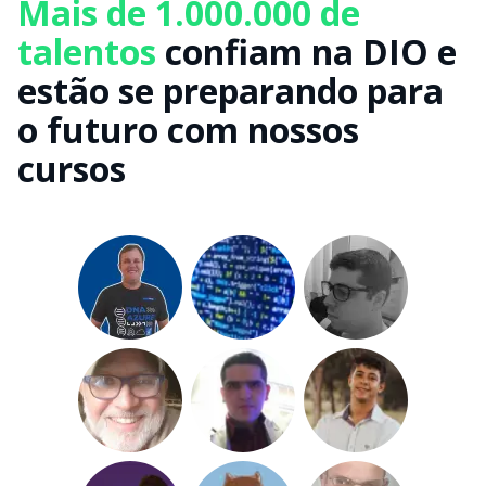
Mais de 1.000.000 de
talentos
confiam na DIO e
estão se preparando para
o futuro com nossos
cursos