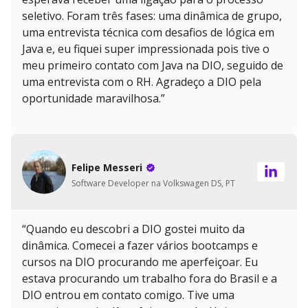
seletivo. Foram três fases: uma dinâmica de grupo,
uma entrevista técnica com desafios de lógica em
Java e, eu fiquei super impressionada pois tive o
meu primeiro contato com Java na DIO, seguido de
uma entrevista com o RH. Agradeço a DIO pela
oportunidade maravilhosa.”
Felipe Messeri
Software Developer na Volkswagen DS, PT
“Quando eu descobri a DIO gostei muito da
dinâmica. Comecei a fazer vários bootcamps e
cursos na DIO procurando me aperfeiçoar. Eu
estava procurando um trabalho fora do Brasil e a
DIO entrou em contato comigo. Tive uma