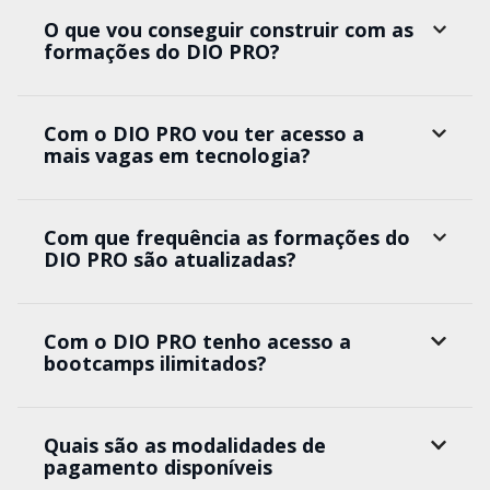
O que vou conseguir construir com as
formações do DIO PRO?
Com o DIO PRO vou ter acesso a
mais vagas em tecnologia?
Com que frequência as formações do
DIO PRO são atualizadas?
Com o DIO PRO tenho acesso a
bootcamps ilimitados?
Quais são as modalidades de
pagamento disponíveis