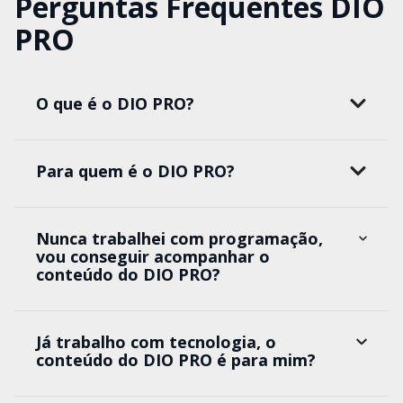
Perguntas Frequentes DIO
PRO
O que é o DIO PRO?
Para quem é o DIO PRO?
Nunca trabalhei com programação,
vou conseguir acompanhar o
conteúdo do DIO PRO?
Já trabalho com tecnologia, o
conteúdo do DIO PRO é para mim?