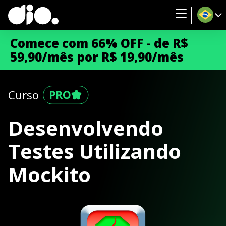
Comece com 66% OFF - de R$
59,90/mês por R$ 19,90/mês
Curso
Desenvolvendo
Testes Utilizando
Mockito