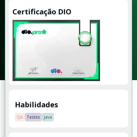
Certificação DIO
Habilidades
QA
Testes
Java