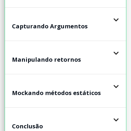
Capturando Argumentos
Manipulando retornos
Mockando métodos estáticos
Conclusão