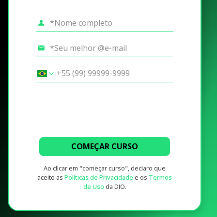
COMEÇAR CURSO
Ao clicar em "começar curso", declaro que
aceito as
Políticas de Privacidade
e os
Termos
de Uso
da DIO.