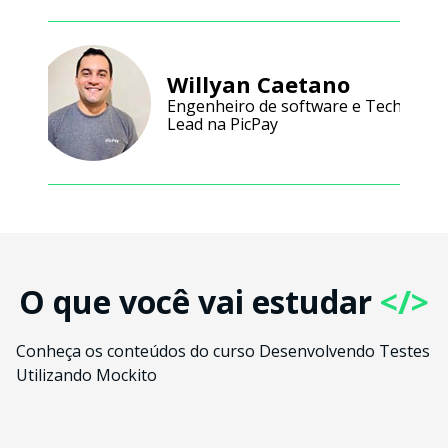
Willyan Caetano
Engenheiro de software e Tech
Lead na PicPay
O que você vai estudar
</>
Conheça os conteúdos do curso Desenvolvendo Testes
Utilizando Mockito