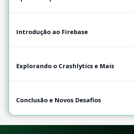
Introdução ao Firebase
Explorando o Crashlytics e Mais
Conclusão e Novos Desafios