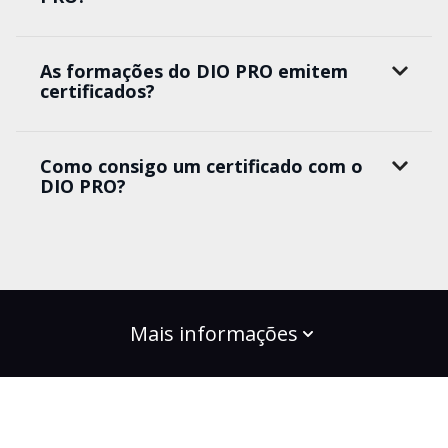
As formações do DIO PRO emitem
certificados?
Como consigo um certificado com o
DIO PRO?
Mais informações