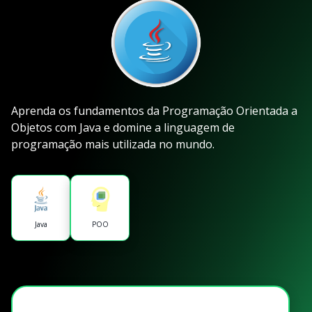
Aprenda os fundamentos da Programação Orientada a
Objetos com Java e domine a linguagem de
programação mais utilizada no mundo.
Java
POO