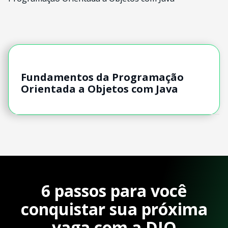
Fundamentos da Programação
Orientada a Objetos com Java
6 passos para você
conquistar sua próxima
vaga com a DIO