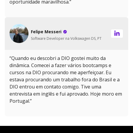
oportunidade maravilhosa.”
Felipe Messeri
Software Developer na Volkswagen DS, PT
“Quando eu descobri a DIO gostei muito da
dinâmica. Comecei a fazer vários bootcamps e
cursos na DIO procurando me aperfeiçoar. Eu
estava procurando um trabalho fora do Brasil e a
DIO entrou em contato comigo. Tive uma
entrevista em inglês e fui aprovado. Hoje moro em
Portugal.”