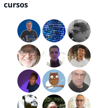
cursos