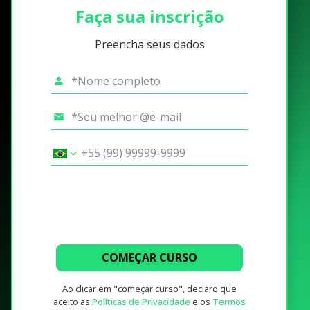
Faça sua inscrição
Preencha seus dados
COMEÇAR CURSO
Ao clicar em "começar curso", declaro que
aceito as
Políticas de Privacidade
e os
Termos