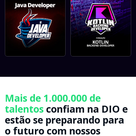
Mais de 1.000.000 de
talentos
confiam na DIO e
estão se preparando para
o futuro com nossos