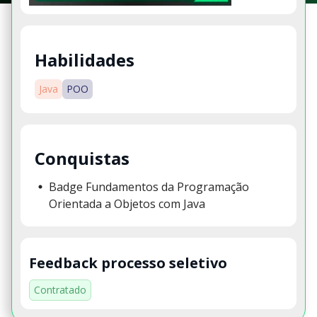
Habilidades
Java
POO
Conquistas
Badge Fundamentos da Programação
Orientada a Objetos com Java
Feedback processo seletivo
Contratado