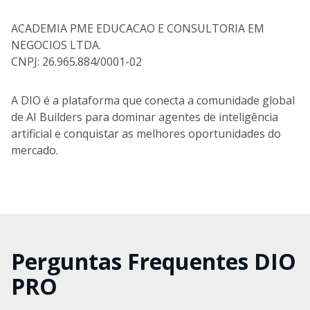
ACADEMIA PME EDUCACAO E CONSULTORIA EM
NEGOCIOS LTDA.
CNPJ: 26.965.884/0001-02
A DIO é a plataforma que conecta a comunidade global
de AI Builders para dominar agentes de inteligência
artificial e conquistar as melhores oportunidades do
mercado.
Perguntas Frequentes DIO
PRO