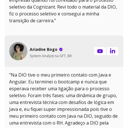
empresas quando fui convidado para o processo
seletivo da Cognizant. Revi todo o material da DIO,
fiz o processo seletivo e consegui a minha
transição de carreira.”
Ariadne Bogo
System Analyst na GFT, BR
“Na DIO tive o meu primeiro contato com Java e
Angular. Eu terminei o bootcamp e nunca que
esperava receber uma ligação para o processo
seletivo. Foram três fases: uma dinâmica de grupo,
uma entrevista técnica com desafios de lógica em
Java e, eu fiquei super impressionada pois tive o
meu primeiro contato com Java na DIO, seguido de
uma entrevista com o RH. Agradeço a DIO pela