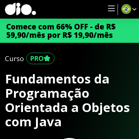
Comece com 66% OFF - de R$
59,90/mês por R$ 19,90/mês
Curso
Fundamentos da
Programação
Orientada a Objetos
com Java