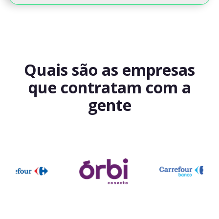
Quais são as empresas
que contratam com a
gente