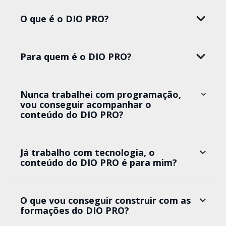
O que é o DIO PRO?
Para quem é o DIO PRO?
Nunca trabalhei com programação,
vou conseguir acompanhar o
conteúdo do DIO PRO?
Já trabalho com tecnologia, o
conteúdo do DIO PRO é para mim?
O que vou conseguir construir com as
formações do DIO PRO?