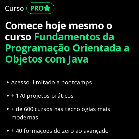
Curso
Comece hoje mesmo o
curso
Fundamentos da
Programação Orientada a
Objetos com Java
Acesso ilimitado a bootcamps
+ 170 projetos práticos
+ de 600 cursos nas tecnologias mais
modernas
+ 40 formações do zero ao avançado