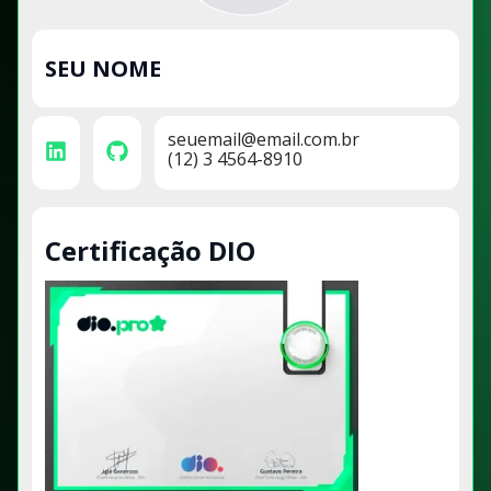
SEU NOME
seuemail@email.com.br
(12) 3 4564-8910
Certificação DIO