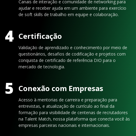
Canais de interação e comunidade de networking para
ajudar e receber ajuda em um ambiente para exercício
de soft skills de trabalho em equipe e colaboração.
4
Certificação
Validação de aprendizado e conhecimento por meio de
questionários, desafios de codificação e projetos com
conquista de certificado de referência DIO para o
mercado de tecnologia.
5
Conexão com Empresas
Acesso à mentorias de carreira e preparação para
entrevistas, e atualização de currículo ao final da
formação para visibilidade de centenas de recrutadores
na Talent Match, nossa plataforma que conecta você às
empresas parceiras nacionais e internacionais.