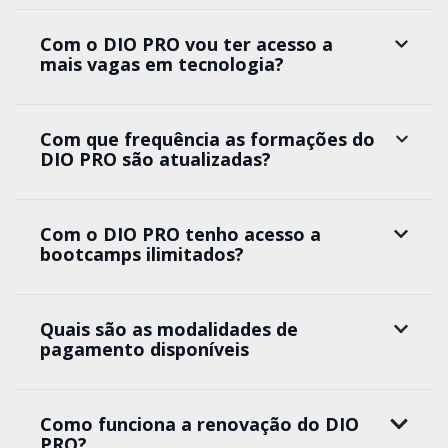
Com o DIO PRO vou ter acesso a
mais vagas em tecnologia?
Com que frequência as formações do
DIO PRO são atualizadas?
Com o DIO PRO tenho acesso a
bootcamps ilimitados?
Quais são as modalidades de
pagamento disponíveis
Como funciona a renovação do DIO
PRO?