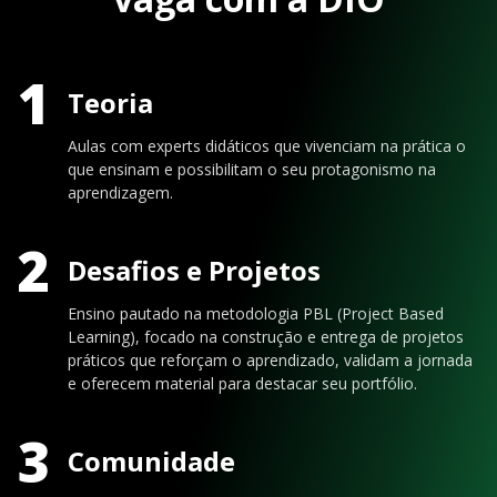
1
Teoria
Aulas com experts didáticos que vivenciam na prática o
que ensinam e possibilitam o seu protagonismo na
aprendizagem.
2
Desafios e Projetos
Ensino pautado na metodologia PBL (Project Based
Learning), focado na construção e entrega de projetos
práticos que reforçam o aprendizado, validam a jornada
e oferecem material para destacar seu portfólio.
3
Comunidade