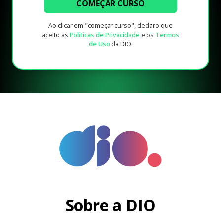
COMEÇAR CURSO
Ao clicar em "começar curso", declaro que
aceito as
Políticas de Privacidade
e os
Termos
de Uso
da DIO.
Sobre a DIO