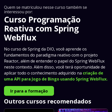
Quem se matriculou nesse curso também se
interessou por:
Curso Programação
Reativa com Spring
Webflux
No curso de Spring da DIO, você aprende os
fundamentos do paradigma reativo com o projeto
Reactor, além de entender o papel do Spring WebFlux
neste contexto. Além disso, você terá oportunidade de
aplicar todo o conhecimento adquirido na
criação de
uma API para Jogo de Bingo usando Spring WebFlux.
Ir para a formação
Outros cursos recomendados