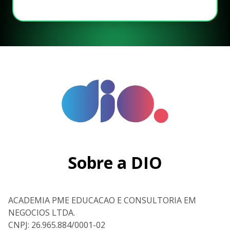
Sobre a DIO
ACADEMIA PME EDUCACAO E CONSULTORIA EM
NEGOCIOS LTDA.
CNPJ: 26.965.884/0001-02