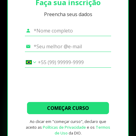
Faça sua inscrição
Preencha seus dados
COMEÇAR CURSO
Ao clicar em "começar curso", declaro que
aceito as
Políticas de Privacidade
e os
Termos
de Uso
da DIO.