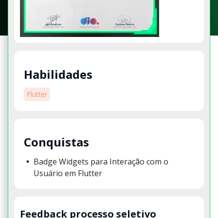
Habilidades
Flutter
Conquistas
Badge Widgets para Interação com o
Usuário em Flutter
Feedback processo seletivo