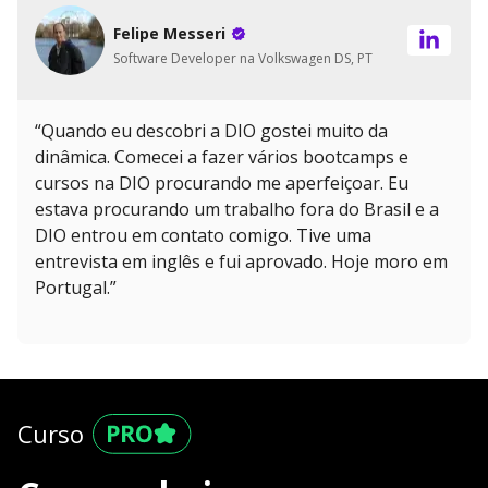
Felipe Messeri
Software Developer na Volkswagen DS, PT
“Quando eu descobri a DIO gostei muito da
dinâmica. Comecei a fazer vários bootcamps e
cursos na DIO procurando me aperfeiçoar. Eu
estava procurando um trabalho fora do Brasil e a
DIO entrou em contato comigo. Tive uma
entrevista em inglês e fui aprovado. Hoje moro em
Portugal.”
Curso