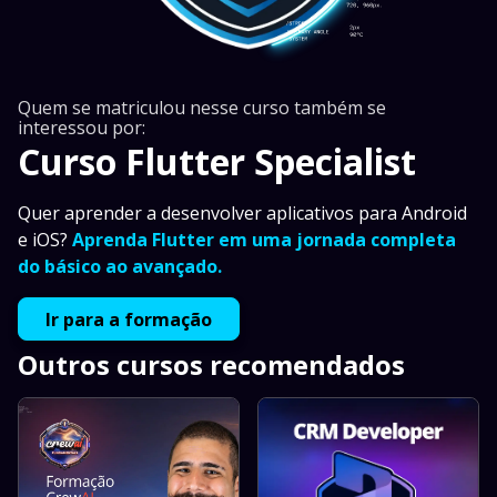
Quem se matriculou nesse curso também se
interessou por:
Curso Flutter Specialist
Quer aprender a desenvolver aplicativos para Android
e iOS?
Aprenda Flutter em uma jornada completa
do básico ao avançado.
Ir para a formação
Outros cursos recomendados