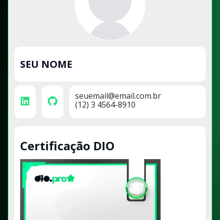
SEU NOME
seuemail@email.com.br
(12) 3 4564-8910
Certificação DIO