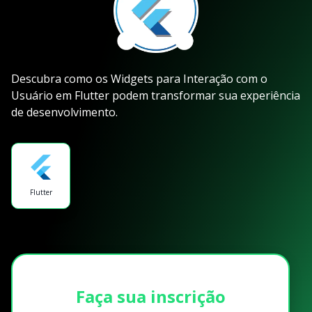
Descubra como os Widgets para Interação com o
Usuário em Flutter podem transformar sua experiência
de desenvolvimento.
Flutter
Faça sua inscrição