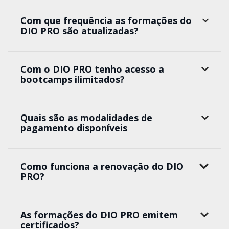
Com que frequência as formações do
DIO PRO são atualizadas?
Com o DIO PRO tenho acesso a
bootcamps ilimitados?
Quais são as modalidades de
pagamento disponíveis
Como funciona a renovação do DIO
PRO?
As formações do DIO PRO emitem
certificados?