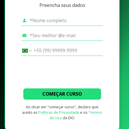
Preencha seus dados
COMEÇAR CURSO
Ao clicar em "começar curso", declaro que
aceito as
Políticas de Privacidade
e os
Termos
de Uso
da DIO.