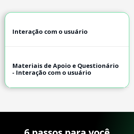
Interação com o usuário
Materiais de Apoio e Questionário
- Interação com o usuário
6 passos para você