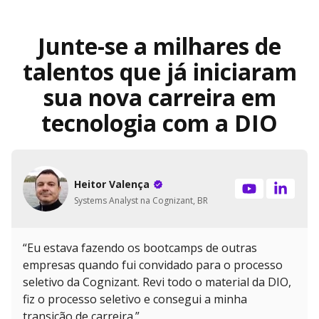
Junte-se a milhares de
talentos que já iniciaram
sua nova carreira em
tecnologia com a DIO
Heitor Valença
Systems Analyst na Cognizant, BR
“Eu estava fazendo os bootcamps de outras
empresas quando fui convidado para o processo
seletivo da Cognizant. Revi todo o material da DIO,
fiz o processo seletivo e consegui a minha
transição de carreira.”