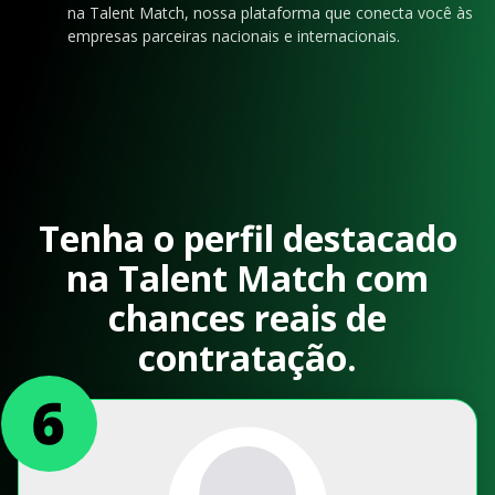
na Talent Match, nossa plataforma que conecta você às
empresas parceiras nacionais e internacionais.
Tenha o perfil destacado
na Talent Match com
chances reais de
contratação.