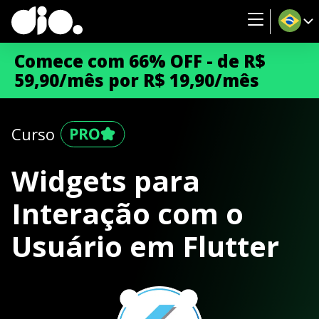
Comece com 66% OFF - de R$
59,90/mês por R$ 19,90/mês
Curso
Widgets para
Interação com o
Usuário em Flutter