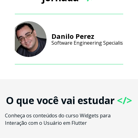
Danilo Perez
Software Engineering Specialist
O que você vai estudar
</>
Conheça os conteúdos do curso Widgets para
Interação com o Usuário em Flutter