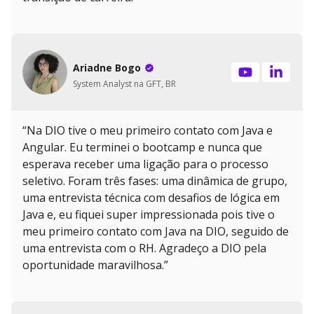
Ariadne Bogo
System Analyst na GFT, BR
“Na DIO tive o meu primeiro contato com Java e
Angular. Eu terminei o bootcamp e nunca que
esperava receber uma ligação para o processo
seletivo. Foram três fases: uma dinâmica de grupo,
uma entrevista técnica com desafios de lógica em
Java e, eu fiquei super impressionada pois tive o
meu primeiro contato com Java na DIO, seguido de
uma entrevista com o RH. Agradeço a DIO pela
oportunidade maravilhosa.”