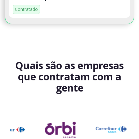
Contratado
Quais são as empresas
que contratam com a
gente