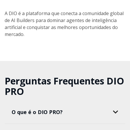
A DIO é a plataforma que conecta a comunidade global
de AI Builders para dominar agentes de inteligência
artificial e conquistar as melhores oportunidades do
mercado.
Perguntas Frequentes DIO
PRO
O que é o DIO PRO?