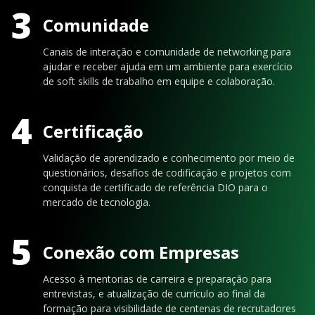
3
Comunidade
Canais de interação e comunidade de networking para
ajudar e receber ajuda em um ambiente para exercício
de soft skills de trabalho em equipe e colaboração.
4
Certificação
Validação de aprendizado e conhecimento por meio de
questionários, desafios de codificação e projetos com
conquista de certificado de referência DIO para o
mercado de tecnologia.
5
Conexão com Empresas
Acesso à mentorias de carreira e preparação para
entrevistas, e atualização de currículo ao final da
formação para visibilidade de centenas de recrutadores