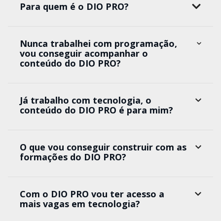
Para quem é o DIO PRO?
Nunca trabalhei com programação,
vou conseguir acompanhar o
conteúdo do DIO PRO?
Já trabalho com tecnologia, o
conteúdo do DIO PRO é para mim?
O que vou conseguir construir com as
formações do DIO PRO?
Com o DIO PRO vou ter acesso a
mais vagas em tecnologia?