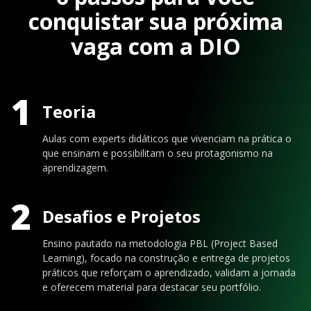
conquistar sua próxima
vaga com a DIO
1
Teoria
Aulas com experts didáticos que vivenciam na prática o
que ensinam e possibilitam o seu protagonismo na
aprendizagem.
2
Desafios e Projetos
Ensino pautado na metodologia PBL (Project Based
Learning), focado na construção e entrega de projetos
práticos que reforçam o aprendizado, validam a jornada
e oferecem material para destacar seu portfólio.