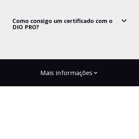
Como consigo um certificado com o
DIO PRO?
Mais informações