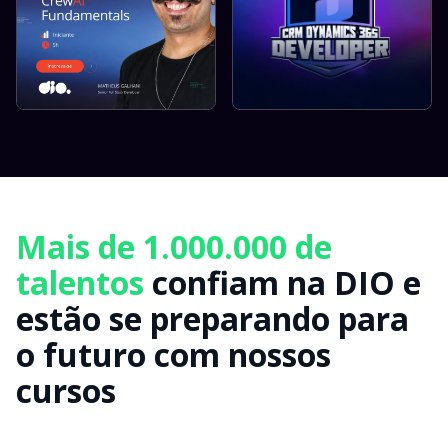
Mais de 1.000.000 de
talentos
confiam na DIO e
estão se preparando para
o futuro com nossos
cursos