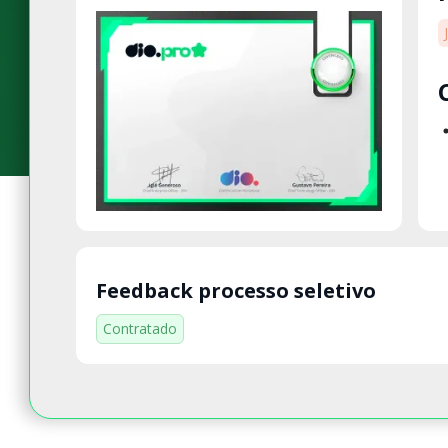
Feedback processo seletivo
Contratado