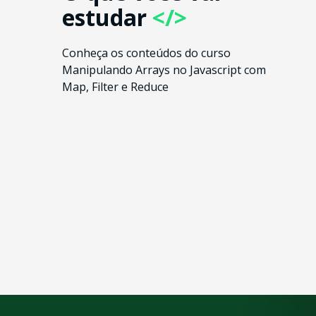
estudar
</>
Conheça os conteúdos do curso
Manipulando Arrays no Javascript com
Map, Filter e Reduce