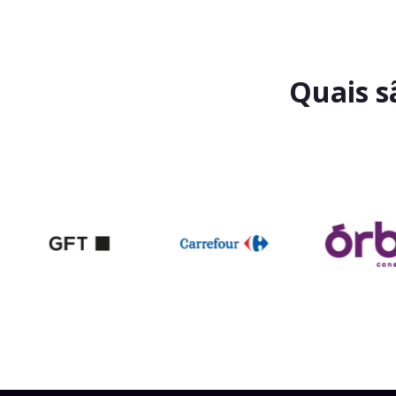
Quais s