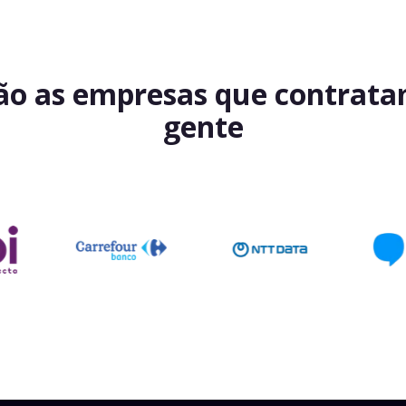
ão as empresas que contrat
gente