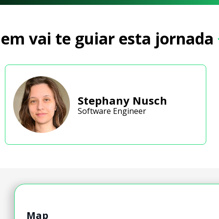
em vai te guiar esta jornada
Stephany Nusch
Software Engineer
Map