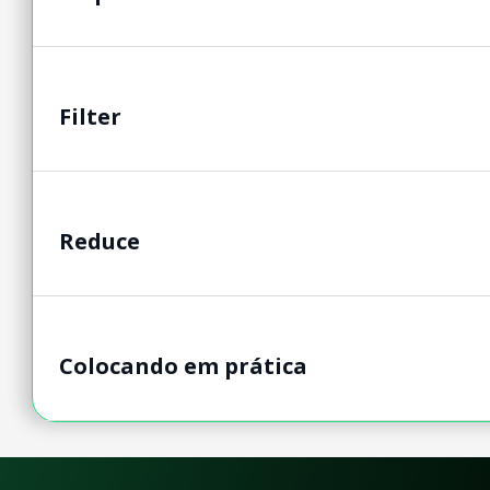
Filter
Reduce
Colocando em prática