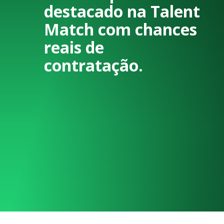
destacado na Talent
Match com chances
reais de
contratação.