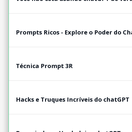
Prompts Ricos - Explore o Poder do C
Técnica Prompt 3R
Hacks e Truques Incríveis do chatGPT