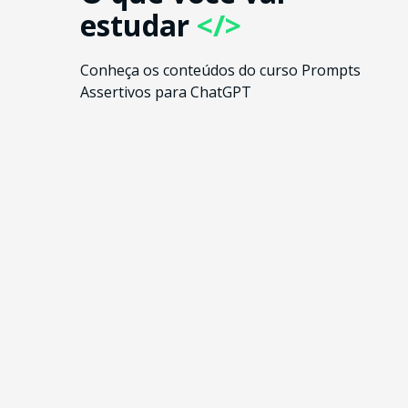
estudar
</>
Conheça os conteúdos do curso Prompts
Assertivos para ChatGPT