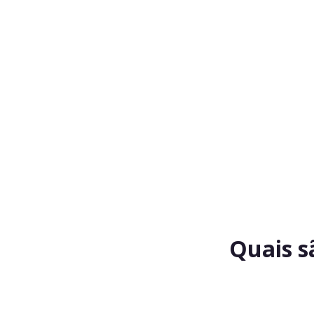
Quais s