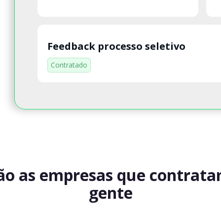
Feedback processo seletivo
Contratado
ão as empresas que contrat
gente