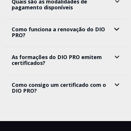
Quais são as modalidades de
pagamento disponíveis
Como funciona a renovação do DIO
PRO?
As formações do DIO PRO emitem
certificados?
Como consigo um certificado com o
DIO PRO?