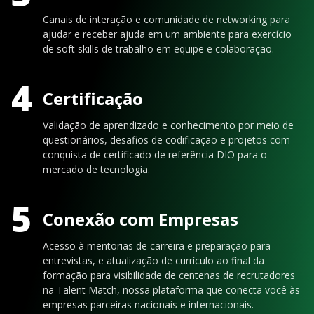
Canais de interação e comunidade de networking para
ajudar e receber ajuda em um ambiente para exercício
de soft skills de trabalho em equipe e colaboração.
4
Certificação
Validação de aprendizado e conhecimento por meio de
questionários, desafios de codificação e projetos com
conquista de certificado de referência DIO para o
mercado de tecnologia.
5
Conexão com Empresas
Acesso à mentorias de carreira e preparação para
entrevistas, e atualização de currículo ao final da
formação para visibilidade de centenas de recrutadores
na Talent Match, nossa plataforma que conecta você às
empresas parceiras nacionais e internacionais.