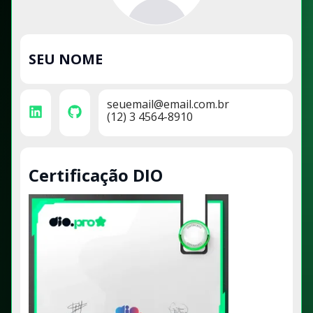
SEU NOME
seuemail@email.com.br
(12) 3 4564-8910
Certificação DIO