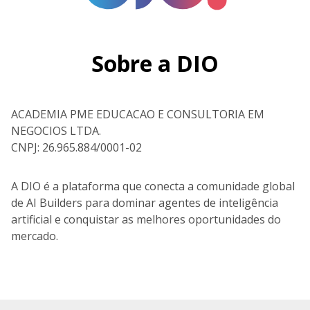
Sobre a DIO
ACADEMIA PME EDUCACAO E CONSULTORIA EM
NEGOCIOS LTDA.
CNPJ: 26.965.884/0001-02
A DIO é a plataforma que conecta a comunidade global
de AI Builders para dominar agentes de inteligência
artificial e conquistar as melhores oportunidades do
mercado.