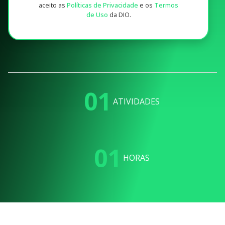
aceito as
Políticas de Privacidade
e os
Termos
de Uso
da DIO.
01
ATIVIDADES
01
HORAS