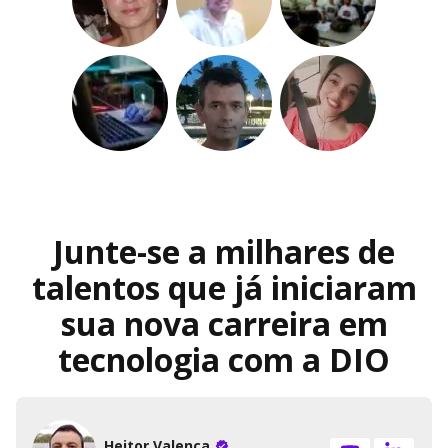
Junte-se a milhares de
talentos que já iniciaram
sua nova carreira em
tecnologia com a DIO
Heitor Valença