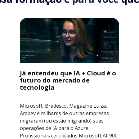
Já entendeu que IA + Cloud é o
futuro do mercado de
tecnologia
Microsoft, Bradesco, Magazine Luiza,
Ambev e milhares de outras empresas
migraram (ou estão migrando) suas
operações de IA para o Azure.
Profissionais certificados Microsoft AI-900