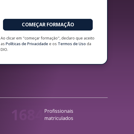
COMEÇAR FORMAÇÃO
Ao clicar em "começar formação", declaro que aceito
as
Políticas de Privacidade
e os
Termos de Uso
da
DIO.
1684
Profissionais
matriculados