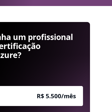
ha um profissional
ertificação
Azure?
R$ 5.500/mês