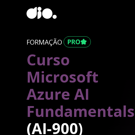
FORMAÇÃO
Curso
Microsoft
Azure AI
Fundamentals
(AI-900)