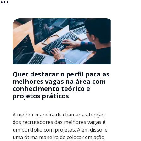
Quer destacar o perfil para as
melhores vagas na área com
conhecimento teórico e
projetos práticos
A melhor maneira de chamar a atenção
dos recrutadores das melhores vagas é
um portfólio com projetos. Além disso, é
uma ótima maneira de colocar em ação