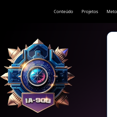
Conteúdo
Projetos
Meto