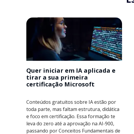
Quer iniciar em IA aplicada e
tirar a sua primeira
certificação Microsoft
Conteúdos gratuitos sobre IA estão por
toda parte, mas faltam estrutura, didática
e foco em certificação. Essa formação te
leva do zero até a aprovação na AI-900,
passando por Conceitos Fundamentais de