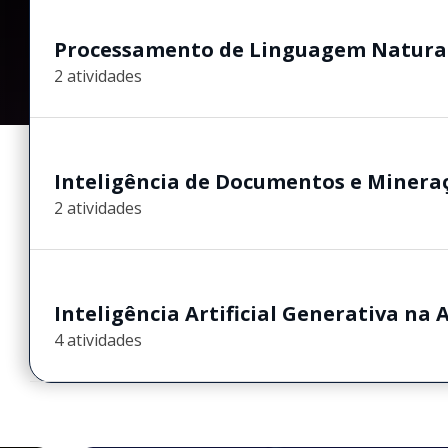
Processamento de Linguagem Natura
2 atividades
Inteligência de Documentos e Miner
2 atividades
Inteligência Artificial Generativa na 
4 atividades