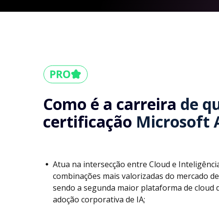
Como é a carreira
de q
certificação
Microsoft 
Atua na intersecção entre Cloud e Inteligência
combinações mais valorizadas do mercado de
sendo a segunda maior plataforma de cloud 
adoção corporativa de IA;