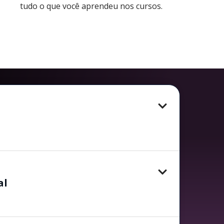
tudo o que você aprendeu nos cursos.
al