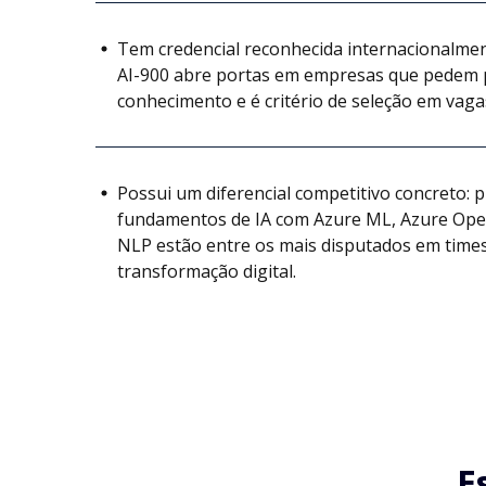
Tem credencial reconhecida internacionalment
AI-900 abre portas em empresas que pedem 
conhecimento e é critério de seleção em vaga
Possui um diferencial competitivo concreto: 
fundamentos de IA com Azure ML, Azure Ope
NLP estão entre os mais disputados em times
transformação digital.
E