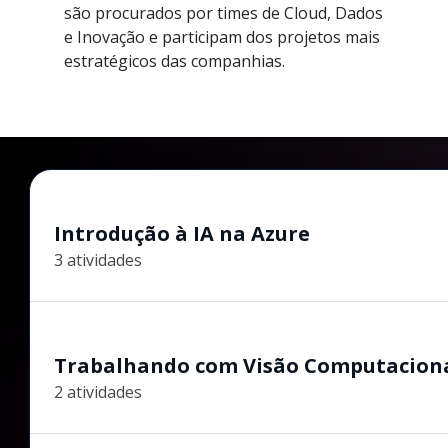
são procurados por times de Cloud, Dados
e Inovação e participam dos projetos mais
estratégicos das companhias.
Introdução à IA na Azure
3 atividades
Trabalhando com Visão Computacion
2 atividades