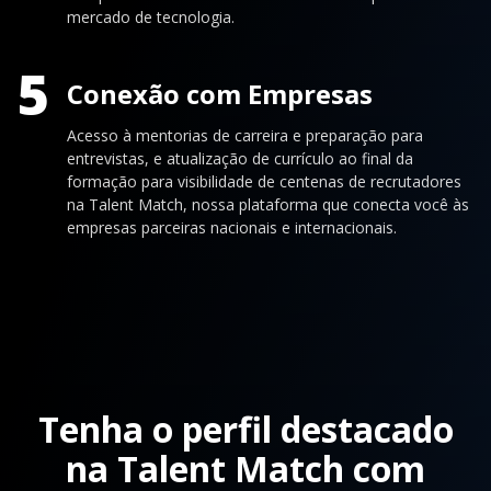
mercado de tecnologia.
5
Conexão com Empresas
Acesso à mentorias de carreira e preparação para
entrevistas, e atualização de currículo ao final da
formação para visibilidade de centenas de recrutadores
na Talent Match, nossa plataforma que conecta você às
empresas parceiras nacionais e internacionais.
Tenha o perfil destacado
na Talent Match com