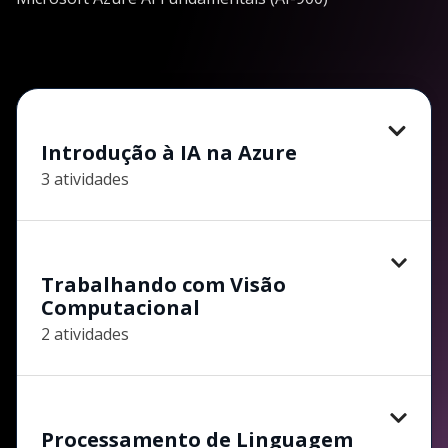
Introdução à IA na Azure
3 atividades
Trabalhando com Visão
Computacional
2 atividades
Processamento de Linguagem