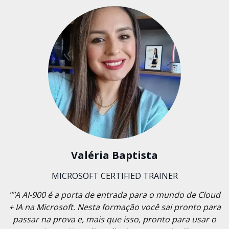
Valéria Baptista
MICROSOFT CERTIFIED TRAINER
""A AI-900 é a porta de entrada para o mundo de Cloud
+ IA na Microsoft. Nesta formação você sai pronto para
passar na prova e, mais que isso, pronto para usar o