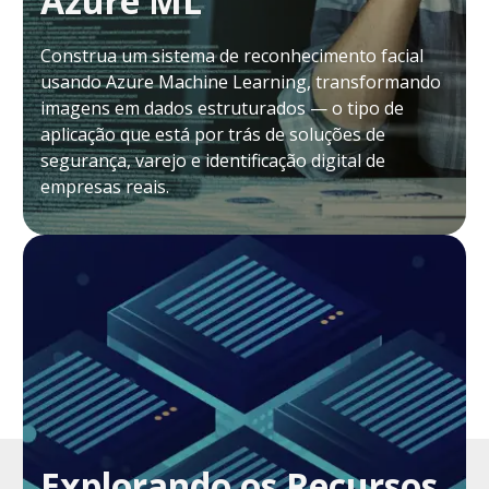
Azure ML
Construa um sistema de reconhecimento facial
usando Azure Machine Learning, transformando
imagens em dados estruturados — o tipo de
aplicação que está por trás de soluções de
segurança, varejo e identificação digital de
empresas reais.
Explorando os Recursos