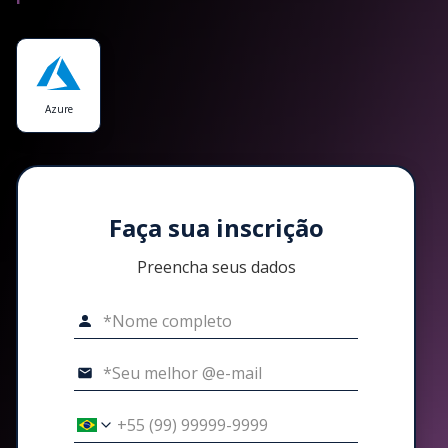
Azure
Faça sua inscrição
Preencha seus dados