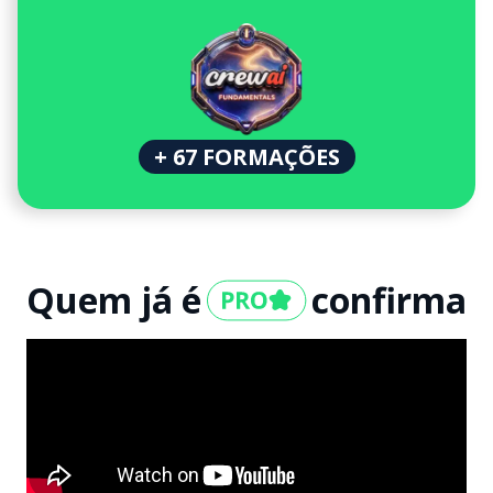
+ 67 FORMAÇÕES
Quem já é
confirma