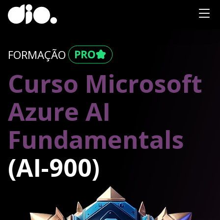
FORMAÇÃO
Curso Microsoft
Azure AI
Fundamentals
(AI-900)