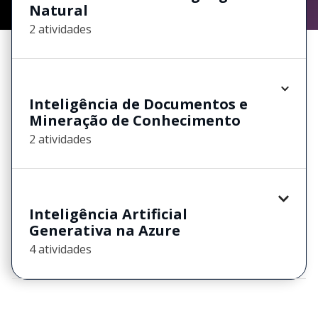
Natural
2 atividades
Inteligência de Documentos e
Mineração de Conhecimento
2 atividades
Inteligência Artificial
Generativa na Azure
4 atividades