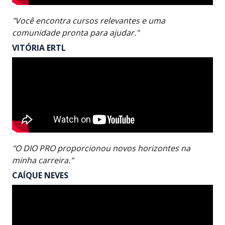
"Você encontra cursos relevantes e uma
comunidade pronta para ajudar."
VITÓRIA ERTL
"O DIO PRO proporcionou novos horizontes na
minha carreira."
CAÍQUE NEVES