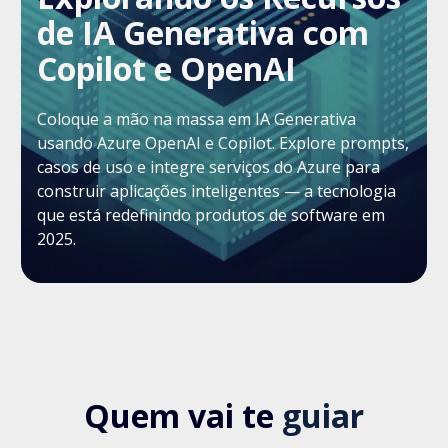
de IA Generativa com
Copilot e OpenAI
Coloque a mão na massa em IA Generativa
usando Azure OpenAI e Copilot. Explore prompts,
casos de uso e integre serviços do Azure para
construir aplicações inteligentes — a tecnologia
que está redefinindo produtos de software em
2025.
Quem vai te
guiar