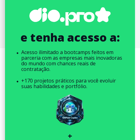
e tenha acesso a:
Acesso ilimitado a bootcamps feitos em
parceria com as empresas mais inovadoras
do mundo com chances reais de
contratação.
+170 projetos práticos para você evoluir
suas habilidades e portfólio.
+