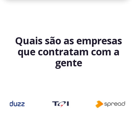
Quais são as empresas
que contratam com a
gente