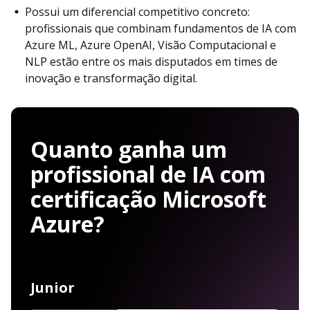
Possui um diferencial competitivo concreto:
profissionais que combinam fundamentos de IA com
Azure ML, Azure OpenAI, Visão Computacional e
NLP estão entre os mais disputados em times de
inovação e transformação digital.
Quanto ganha um
profissional de IA com
certificação Microsoft
Azure?
Junior