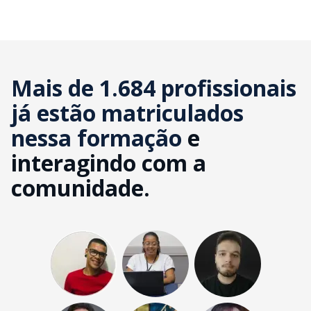
Mais de 1.684 profissionais
já estão matriculados
nessa formação
e
interagindo com a
comunidade.