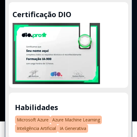
Certificação DIO
Habilidades
Microsoft Azure
Azure Machine Learning
Inteligência Artificial
IA Generativa