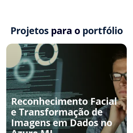
Projetos
para o
portfólio
Reconhecimento Facial
e Transformação de
Imagens em Dados no