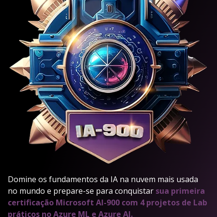
Domine os fundamentos da IA na nuvem mais usada
no mundo e prepare-se para conquistar
sua primeira
certificação Microsoft AI-900 com 4 projetos de Lab
práticos no Azure ML e Azure AI.