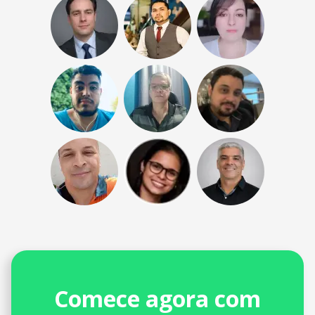
Comece agora com