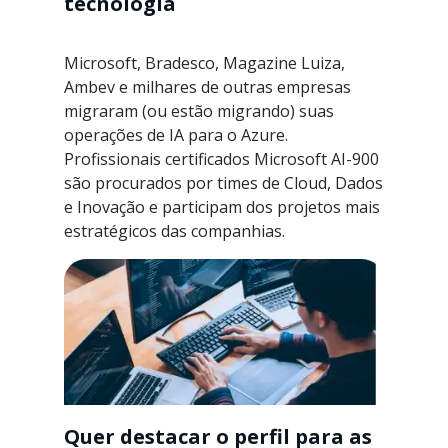
tecnologia
Microsoft, Bradesco, Magazine Luiza,
Ambev e milhares de outras empresas
migraram (ou estão migrando) suas
operações de IA para o Azure.
Profissionais certificados Microsoft AI-900
são procurados por times de Cloud, Dados
e Inovação e participam dos projetos mais
estratégicos das companhias.
Quer destacar o perfil para as