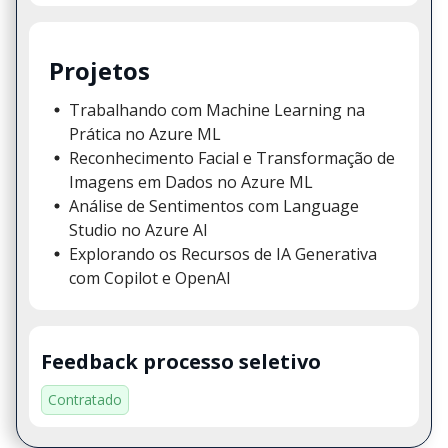
Projetos
Trabalhando com Machine Learning na
Prática no Azure ML
Reconhecimento Facial e Transformação de
Imagens em Dados no Azure ML
Análise de Sentimentos com Language
Studio no Azure AI
Explorando os Recursos de IA Generativa
com Copilot e OpenAI
Feedback processo seletivo
Contratado