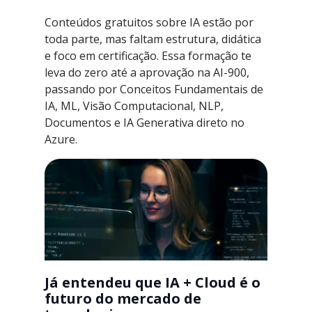
Conteúdos gratuitos sobre IA estão por
toda parte, mas faltam estrutura, didática
e foco em certificação. Essa formação te
leva do zero até a aprovação na AI-900,
passando por Conceitos Fundamentais de
IA, ML, Visão Computacional, NLP,
Documentos e IA Generativa direto no
Azure.
Já entendeu que IA + Cloud é o
futuro do mercado de