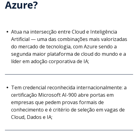
Azure?
Atua na intersecção entre Cloud e Inteligência
Artificial — uma das combinações mais valorizadas
do mercado de tecnologia, com Azure sendo a
segunda maior plataforma de cloud do mundo e a
líder em adoção corporativa de IA;
Tem credencial reconhecida internacionalmente: a
certificação Microsoft AI-900 abre portas em
empresas que pedem provas formais de
conhecimento e é critério de seleção em vagas de
Cloud, Dados e IA;