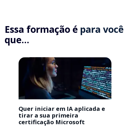
Essa formação é
para você
que...
Quer iniciar em IA aplicada e
tirar a sua primeira
certificação Microsoft