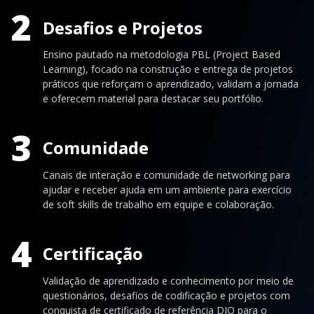
2
Desafios e Projetos
Ensino pautado na metodologia PBL (Project Based
Learning), focado na construção e entrega de projetos
práticos que reforçam o aprendizado, validam a jornada
e oferecem material para destacar seu portfólio.
3
Comunidade
Canais de interação e comunidade de networking para
ajudar e receber ajuda em um ambiente para exercício
de soft skills de trabalho em equipe e colaboração.
4
Certificação
Validação de aprendizado e conhecimento por meio de
questionários, desafios de codificação e projetos com
conquista de certificado de referência DIO para o