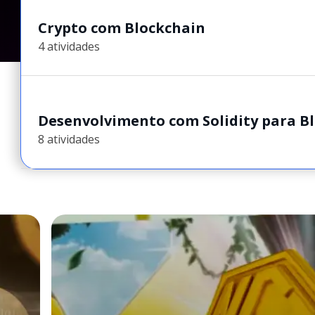
Crypto com Blockchain
4 atividades
Desenvolvimento com Solidity para B
8 atividades