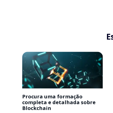
E
Procura uma formação
completa e detalhada sobre
Blockchain