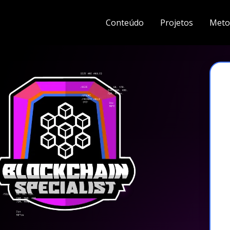
Conteúdo
Projetos
Meto