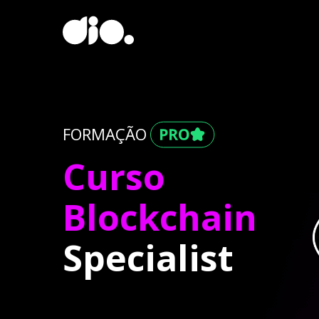
FORMAÇÃO
Curso
Blockchain
Specialist