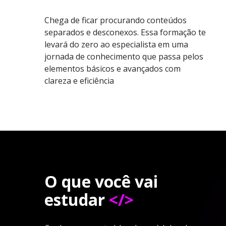
Chega de ficar procurando conteúdos
separados e desconexos. Essa formação te
levará do zero ao especialista em uma
jornada de conhecimento que passa pelos
elementos básicos e avançados com
clareza e eficiência
O que você vai
estudar
</>