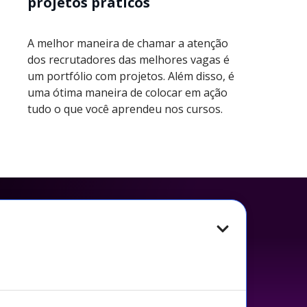
projetos práticos
A melhor maneira de chamar a atenção
dos recrutadores das melhores vagas é
um portfólio com projetos. Além disso, é
uma ótima maneira de colocar em ação
tudo o que você aprendeu nos cursos.