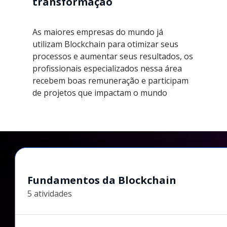
transformação
As maiores empresas do mundo já
utilizam Blockchain para otimizar seus
processos e aumentar seus resultados, os
profissionais especializados nessa área
recebem boas remuneração e participam
de projetos que impactam o mundo
Fundamentos da Blockchain
5 atividades