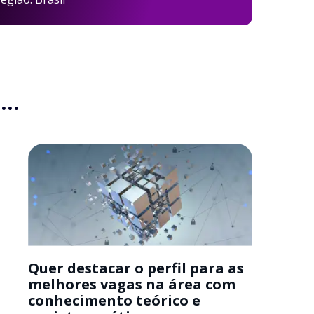
..
Quer destacar o perfil para as
melhores vagas na área com
conhecimento teórico e