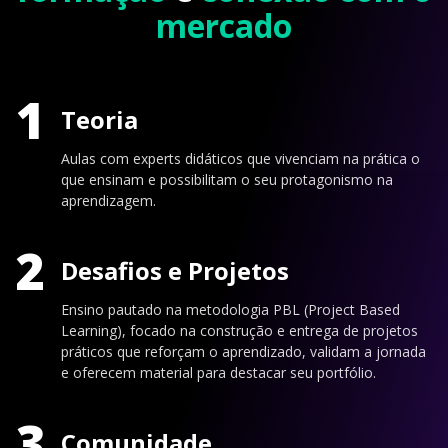
mercado
1
Teoria
Aulas com experts didáticos que vivenciam na prática o
que ensinam e possibilitam o seu protagonismo na
aprendizagem.
2
Desafios e Projetos
Ensino pautado na metodologia PBL (Project Based
Learning), focado na construção e entrega de projetos
práticos que reforçam o aprendizado, validam a jornada
e oferecem material para destacar seu portfólio.
3
Comunidade