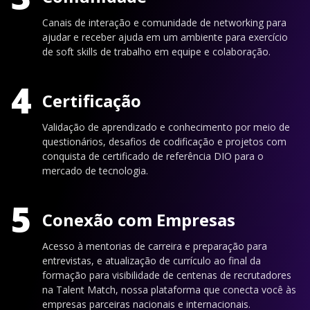
Canais de interação e comunidade de networking para
ajudar e receber ajuda em um ambiente para exercício
de soft skills de trabalho em equipe e colaboração.
4
Certificação
Validação de aprendizado e conhecimento por meio de
questionários, desafios de codificação e projetos com
conquista de certificado de referência DIO para o
mercado de tecnologia.
5
Conexão com Empresas
Acesso à mentorias de carreira e preparação para
entrevistas, e atualização de currículo ao final da
formação para visibilidade de centenas de recrutadores
na Talent Match, nossa plataforma que conecta você às
empresas parceiras nacionais e internacionais.