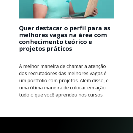
Quer destacar o perfil para as
melhores vagas na área com
conhecimento teórico e
projetos práticos
A melhor maneira de chamar a atenção
dos recrutadores das melhores vagas é
um portfólio com projetos. Além disso, é
uma ótima maneira de colocar em ação
tudo o que você aprendeu nos cursos.