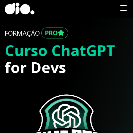
FORMAÇÃO
Curso ChatGPT
for Devs