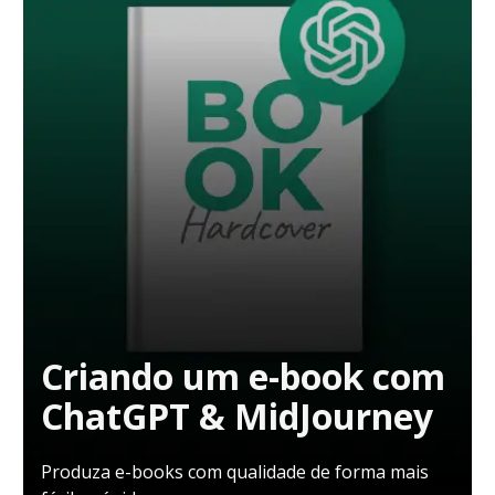
Criando um e-book com
ChatGPT & MidJourney
Produza e-books com qualidade de forma mais