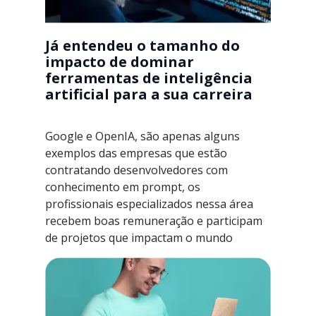
Já entendeu o tamanho do
impacto de dominar
ferramentas de inteligência
artificial para a sua carreira
Google e OpenIA, são apenas alguns
exemplos das empresas que estão
contratando desenvolvedores com
conhecimento em prompt, os
profissionais especializados nessa área
recebem boas remuneração e participam
de projetos que impactam o mundo