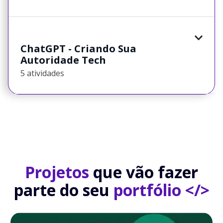
ChatGPT - Criando Sua
Autoridade Tech
5 atividades
Projetos
que vão fazer
parte do seu
portfólio </>