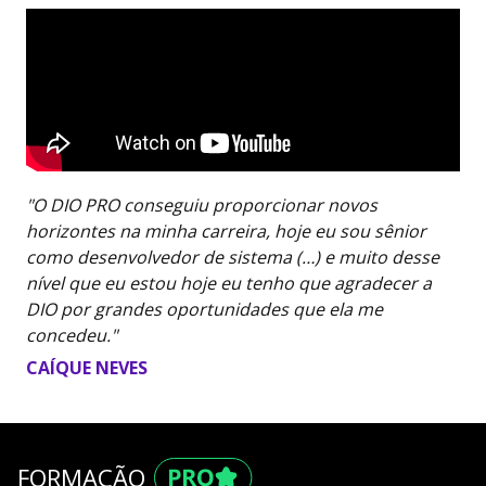
"O DIO PRO conseguiu proporcionar novos
horizontes na minha carreira, hoje eu sou sênior
como desenvolvedor de sistema (…) e muito desse
nível que eu estou hoje eu tenho que agradecer a
DIO por grandes oportunidades que ela me
concedeu."
CAÍQUE NEVES
FORMAÇÃO