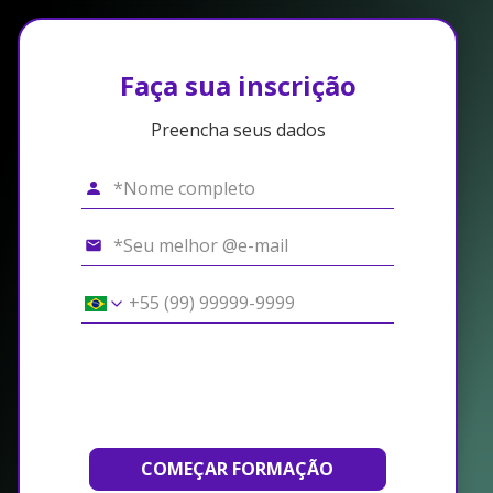
Faça sua inscrição
Preencha seus dados
COMEÇAR FORMAÇÃO