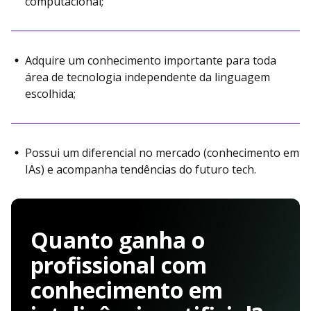
computacional;
Adquire um conhecimento importante para toda
área de tecnologia independente da linguagem
escolhida;
Possui um diferencial no mercado (conhecimento em
IAs) e acompanha tendências do futuro tech.
Quanto ganha o
profissional com
conhecimento em