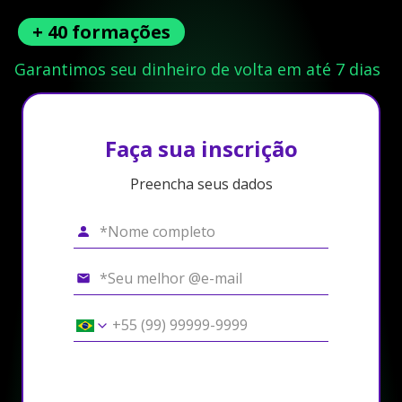
+ 40 formações
Garantimos seu dinheiro de volta em até 7 dias
Faça sua inscrição
Preencha seus dados