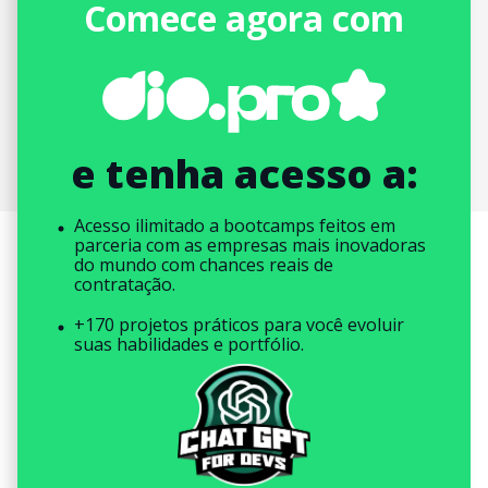
Comece agora com
e tenha acesso a:
Acesso ilimitado a bootcamps feitos em
parceria com as empresas mais inovadoras
do mundo com chances reais de
contratação.
+170 projetos práticos para você evoluir
suas habilidades e portfólio.