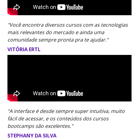
"Você encontra diversos cursos com as tecnologias
mais relevantes do mercado e ainda uma
comunidade sempre pronta pra te ajudar."
VITÓRIA ERTL
"A interface é desde sempre super intuitiva, muito
fácil de acessar, e os conteúdos dos cursos
bootcamps são excelentes."
STEPHANY DA SILVA