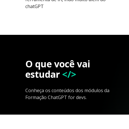
chatGPT
O que você vai
estudar
</>
Conheça os conteúdos dos módulos da
Formação ChatGPT for devs.