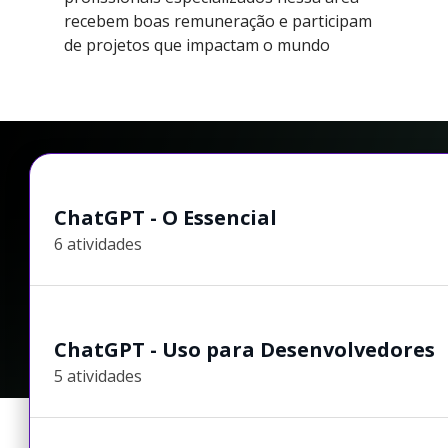
recebem boas remuneração e participam
de projetos que impactam o mundo
ChatGPT - O Essencial
6 atividades
ChatGPT - Uso para Desenvolvedores
5 atividades