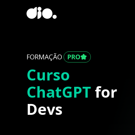
FORMAÇÃO
Curso
ChatGPT
for
Devs