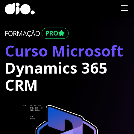
FORMAÇÃO
Curso Microsoft
Dynamics 365
CRM