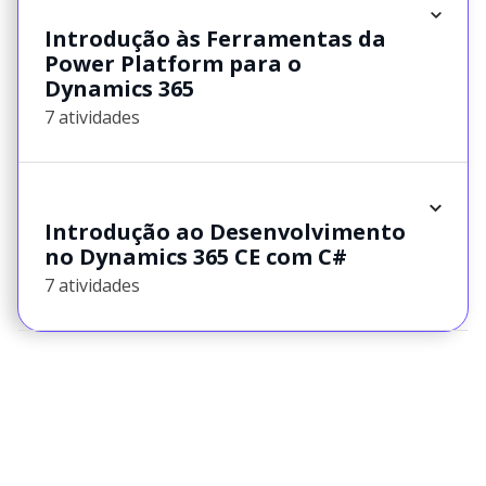
Introdução às Ferramentas da
Power Platform para o
Dynamics 365
7 atividades
Introdução ao Desenvolvimento
no Dynamics 365 CE com C#
7 atividades