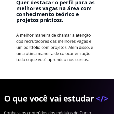
Quer destacar o perfil para as
melhores vagas na área com
conhecimento teórico e
projetos práticos.
A melhor maneira de chamar a atenção
dos recrutadores das melhores vagas é
um portfólio com projetos. Além disso, é
uma ótima maneira de colocar em ação
tudo o que você aprendeu nos cursos.
O que você vai estudar
</>
Conheça os conteúdos dos módulos do Curso