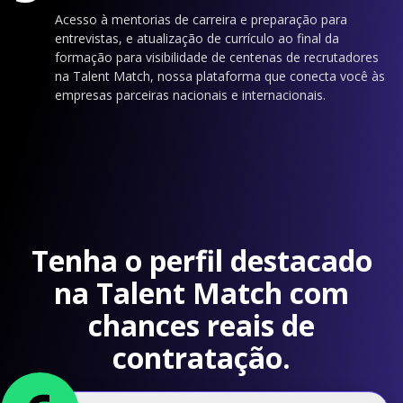
Acesso à mentorias de carreira e preparação para
entrevistas, e atualização de currículo ao final da
formação para visibilidade de centenas de recrutadores
na Talent Match, nossa plataforma que conecta você às
empresas parceiras nacionais e internacionais.
Tenha o perfil destacado
na Talent Match com
chances reais de
contratação.