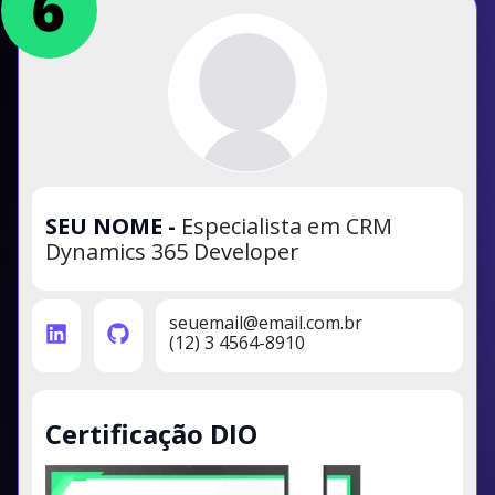
SEU NOME
-
Especialista em CRM
Dynamics 365 Developer
seuemail@email.com.br
(12) 3 4564-8910
Certificação DIO