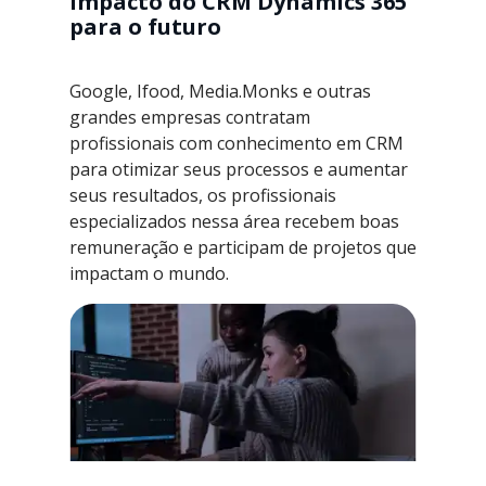
impacto do CRM Dynamics 365
para o futuro
Google, Ifood, Media.Monks e outras
grandes empresas contratam
profissionais com conhecimento em CRM
para otimizar seus processos e aumentar
seus resultados, os profissionais
especializados nessa área recebem boas
remuneração e participam de projetos que
impactam o mundo.