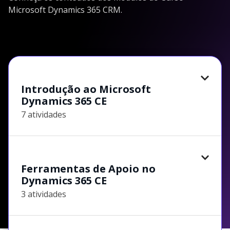
Microsoft Dynamics 365 CRM.
Introdução ao Microsoft
Dynamics 365 CE
7 atividades
Ferramentas de Apoio no
Dynamics 365 CE
3 atividades