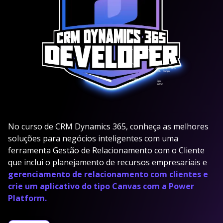
No curso de CRM Dynamics 365, conheça as melhores
soluções para negócios inteligentes com uma
ferramenta Gestão de Relacionamento com o Cliente
que inclui o planejamento de recursos empresariais e
gerenciamento de relacionamento com clientes e
crie um aplicativo do tipo Canvas com a Power
Platform.