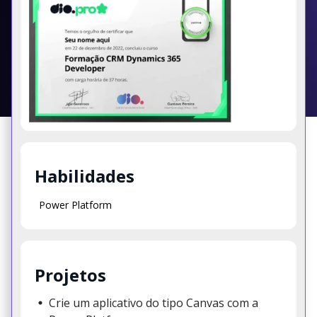
Habilidades
Power Platform
Projetos
Crie um aplicativo do tipo Canvas com a