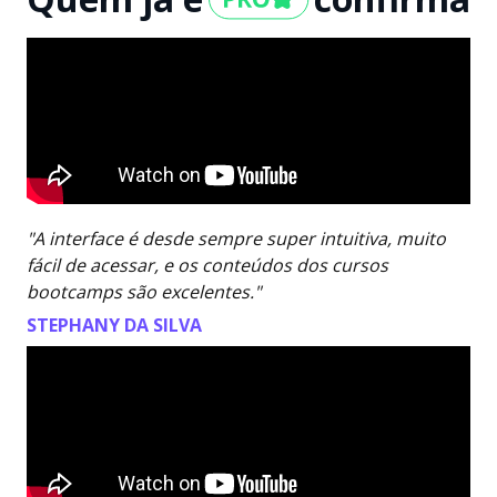
"A interface é desde sempre super intuitiva, muito
fácil de acessar, e os conteúdos dos cursos
bootcamps são excelentes."
STEPHANY DA SILVA