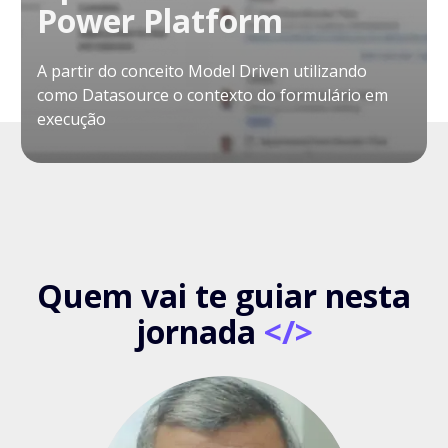
Power Platform
A partir do conceito Model Driven utilizando
como Datasource o contexto do formulário em
execução
Quem vai te guiar nesta
jornada
</>