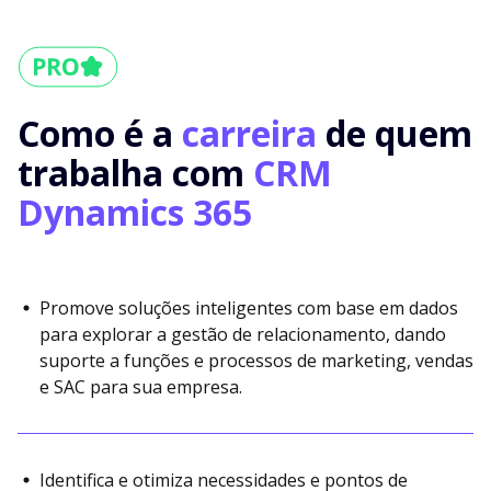
Como é a
carreira
de quem
trabalha com
CRM
Dynamics 365
Promove soluções inteligentes com base em dados
para explorar a gestão de relacionamento, dando
suporte a funções e processos de marketing, vendas
e SAC para sua empresa.
Identifica e otimiza necessidades e pontos de