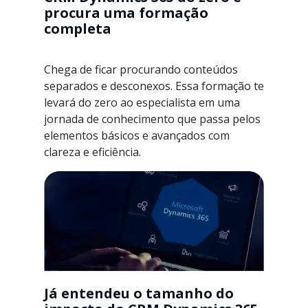
procura uma formação
completa
Chega de ficar procurando conteúdos
separados e desconexos. Essa formação te
levará do zero ao especialista em uma
jornada de conhecimento que passa pelos
elementos básicos e avançados com
clareza e eficiência.
Já entendeu o tamanho do