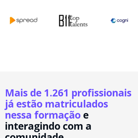
Mais de 1.261 profissionais
já estão matriculados
nessa formação
e
interagindo com a
comunidade.