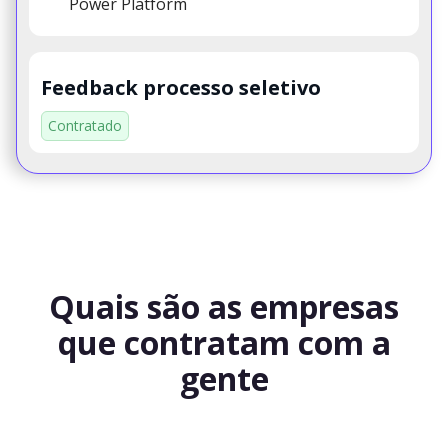
Power Platform
Feedback processo seletivo
Contratado
Quais são as empresas
que contratam com a
gente