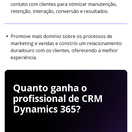
contato com clientes para otimizar manutenção,
retenção, interação, conversão e resultados.
Promove mais domínio sobre os processos de
marketing e vendas e constrói um relacionamento
duradouro com os clientes, oferecendo a melhor
experiência.
Quanto ganha o
profissional de CRM
Dynamics 365?