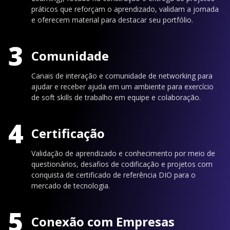
práticos que reforçam o aprendizado, validam a jornada
e oferecem material para destacar seu portfólio.
3
Comunidade
Canais de interação e comunidade de networking para
ajudar e receber ajuda em um ambiente para exercício
de soft skills de trabalho em equipe e colaboração.
4
Certificação
Validação de aprendizado e conhecimento por meio de
questionários, desafios de codificação e projetos com
conquista de certificado de referência DIO para o
mercado de tecnologia.
5
Conexão com Empresas