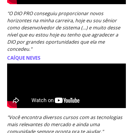
"O DIO PRO conseguiu proporcionar novos
horizontes na minha carreira, hoje eu sou sênior
como desenvolvedor de sistema (…) e muito desse
nível que eu estou hoje eu tenho que agradecer a
DIO por grandes oportunidades que ela me
concedeu."
CAÍQUE NEVES
"Você encontra diversos cursos com as tecnologias
mais relevantes do mercado e ainda uma
comunidade sempre pronta pra te ajudar."