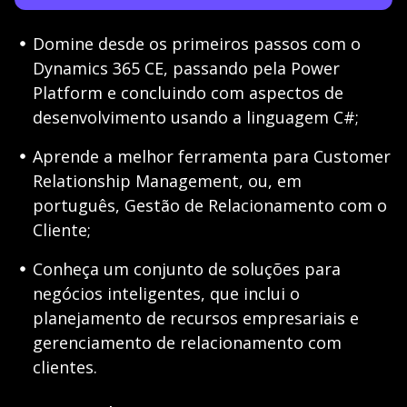
Domine desde os primeiros passos com o
Dynamics 365 CE, passando pela Power
Platform e concluindo com aspectos de
desenvolvimento usando a linguagem C#;
Aprende a melhor ferramenta para Customer
Relationship Management, ou, em
português, Gestão de Relacionamento com o
Cliente;
Conheça um conjunto de soluções para
negócios inteligentes, que inclui o
planejamento de recursos empresariais e
gerenciamento de relacionamento com
clientes.