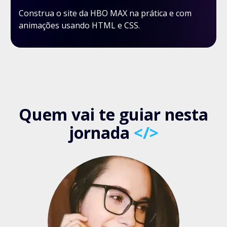
Construa o site da HBO MAX na prática e com
animações usando HTML e CSS.
Quem vai te guiar nesta
jornada
</>