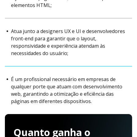
elementos HTML;
Atua junto a designers UX e UI e desenvolvedores
front-end para garantir que o layout,
responsividade e experiência atendam às
necessidades do usuário;
É um profissional necessário em empresas de
qualquer porte que atuam com desenvolvimento
web, garantindo a otimização e eficiência das
páginas em diferentes dispositivos.
Quanto ganha o