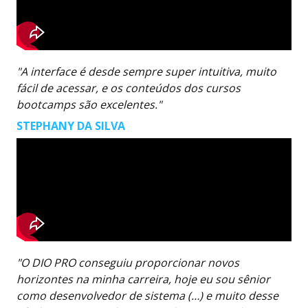
"A interface é desde sempre super intuitiva, muito
fácil de acessar, e os conteúdos dos cursos
bootcamps são excelentes."
STEPHANY DA SILVA
"O DIO PRO conseguiu proporcionar novos
horizontes na minha carreira, hoje eu sou sênior
como desenvolvedor de sistema (…) e muito desse