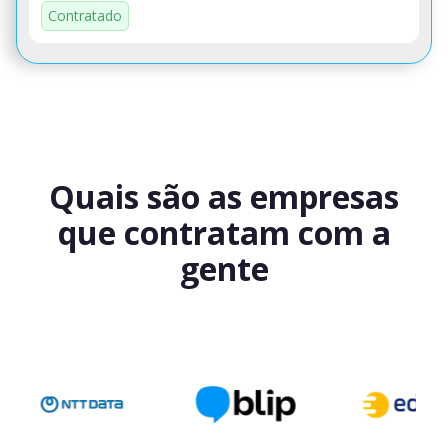
Contratado
Quais são as empresas
que contratam com a
gente