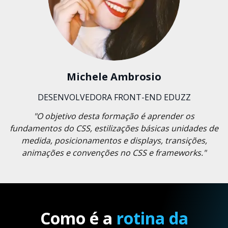
Michele Ambrosio
DESENVOLVEDORA FRONT-END EDUZZ
"O objetivo desta formação é aprender os
fundamentos do CSS, estilizações básicas unidades de
medida, posicionamentos e displays, transições,
animações e convenções no CSS e frameworks."
Como é a
rotina da