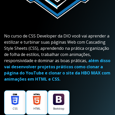
No curso de CSS Developer da DIO você vai aprender a
estilizar e turbinar suas páginas Web com Cascading
Style Sheets (CSS), aprendendo na prática organização
de folha de estilos, trabalhar com animações,
responsividade e dominar as boas práticas,
além disso
vai desenvolver projetos práticos como clonar a
página do YouTube e clonar o site da HBO MAX com
animações em HTML e CSS.
CSS
HTML
Bootstrap