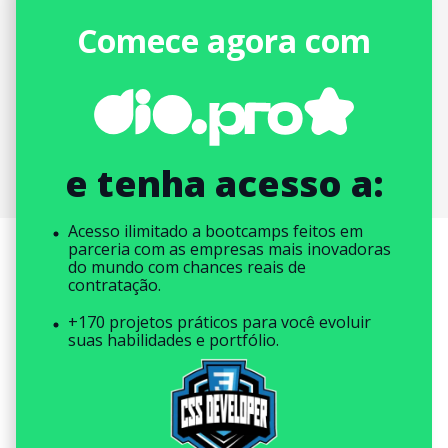
Comece agora com
e tenha acesso a:
Acesso ilimitado a bootcamps feitos em
parceria com as empresas mais inovadoras
do mundo com chances reais de
contratação.
+170 projetos práticos para você evoluir
suas habilidades e portfólio.