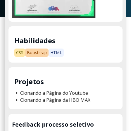
Habilidades
CSS
Boostsrap
HTML
Projetos
Clonando a Página do Youtube
Clonando a Página da HBO MAX
Feedback processo seletivo