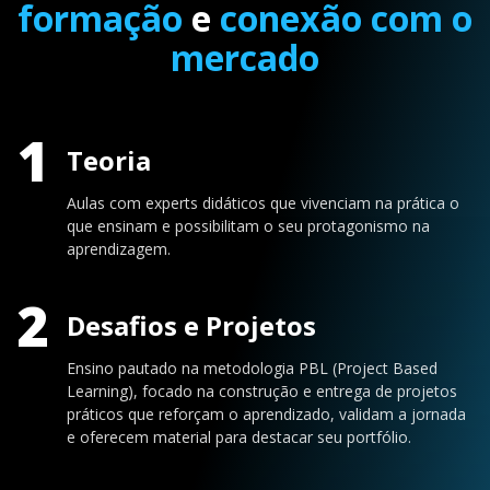
formação
e
conexão com o
mercado
1
Teoria
Aulas com experts didáticos que vivenciam na prática o
que ensinam e possibilitam o seu protagonismo na
aprendizagem.
2
Desafios e Projetos
Ensino pautado na metodologia PBL (Project Based
Learning), focado na construção e entrega de projetos
práticos que reforçam o aprendizado, validam a jornada
e oferecem material para destacar seu portfólio.