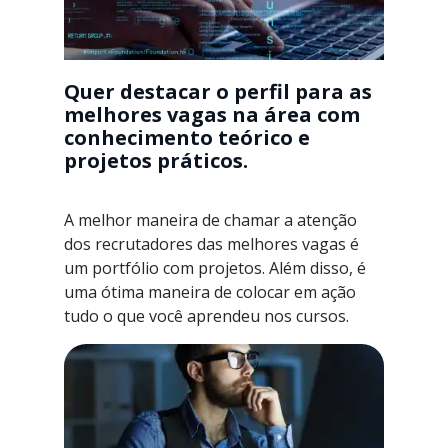
Quer destacar o perfil para as
melhores vagas na área com
conhecimento teórico e
projetos práticos.
A melhor maneira de chamar a atenção
dos recrutadores das melhores vagas é
um portfólio com projetos. Além disso, é
uma ótima maneira de colocar em ação
tudo o que você aprendeu nos cursos.