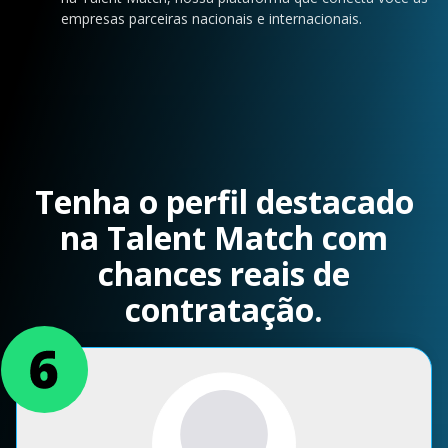
empresas parceiras nacionais e internacionais.
Tenha o perfil destacado
na Talent Match com
chances reais de
contratação.