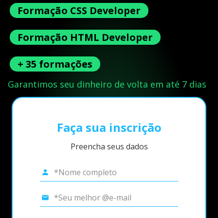
Formação CSS Developer
Formação HTML Developer
+ 35 formações
Garantimos seu dinheiro de volta em até 7 dias
Faça sua inscrição
Preencha seus dados