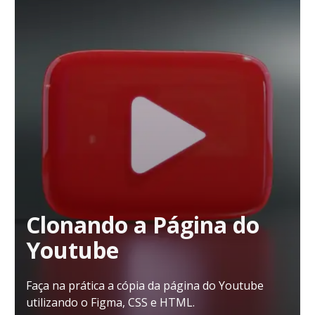
Clonando a Página do
Youtube
Faça na prática a cópia da página do Youtube
utilizando o Figma, CSS e HTML.