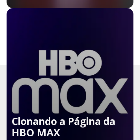
Clonando a Página da
HBO MAX