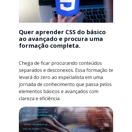
Quer aprender CSS do básico
ao avançado e procura uma
formação completa.
Chega de ficar procurando conteúdos
separados e desconexos. Essa formação te
levará do zero ao especialista em uma
jornada de conhecimento que passa pelos
elementos básicos e avançados com
clareza e eficiência.