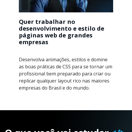
Quer trabalhar no
desenvolvimento e estilo de
páginas web de grandes
empresas
Desenvolva animações, estilos e domine
as boas práticas de CSS para se tornar um
profissional bem preparado para criar ou
replicar qualquer layout rico nas maiores
empresas do Brasil e do mundo.