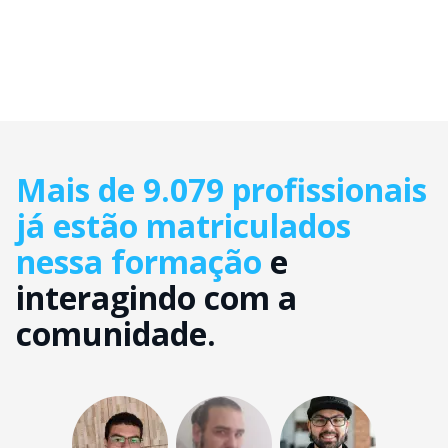
Mais de 9.079 profissionais
já estão matriculados
nessa formação
e
interagindo com a
comunidade.