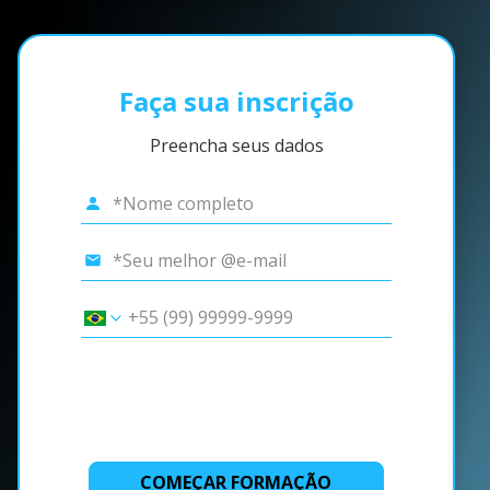
Faça sua inscrição
Preencha seus dados
COMEÇAR FORMAÇÃO