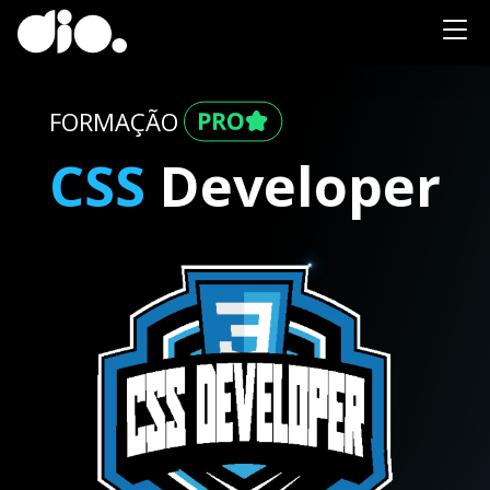
FORMAÇÃO
CSS
Developer