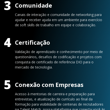
3
Comunidade
Canais de interação e comunidade de networking para
ajudar e receber ajuda em um ambiente para exercício
de soft skills de trabalho em equipe e colaboração.
4
Certificação
Validação de aprendizado e conhecimento por meio de
questionários, desafios de codificação e projetos com
conquista de certificado de referência DIO para o
mercado de tecnologia.
5
Conexão com Empresas
Acesso à mentorias de carreira e preparação para
entrevistas, e atualização de currículo ao final da
formação para visibilidade de centenas de recrutadores
na Talent Match, nossa plataforma que conecta você às