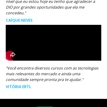
nível que eu estou hoje eu tenho que agradecer a
DIO por grandes oportunidades que ela me
concedeu."
CAÍQUE NEVES
"Você encontra diversos cursos com as tecnologias
mais relevantes do mercado e ainda uma
comunidade sempre pronta pra te ajudar."
VITÓRIA ERTL