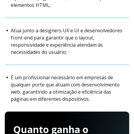
elementos HTML;
Atua junto a designers UX e UI e desenvolvedores
front-end para garantir que o layout,
responsividade e experiência atendam às
necessidades do usuário;
É um profissional necessário em empresas de
qualquer porte que atuam com desenvolvimento
web, garantindo a otimização e eficiência das
páginas em diferentes dispositivos.
Quanto ganha o