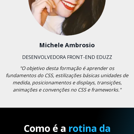
Michele Ambrosio
DESENVOLVEDORA FRONT-END EDUZZ
"O objetivo desta formação é aprender os
fundamentos do CSS, estilizações básicas unidades de
medida, posicionamentos e displays, transições,
animações e convenções no CSS e frameworks."
Como é a
rotina da