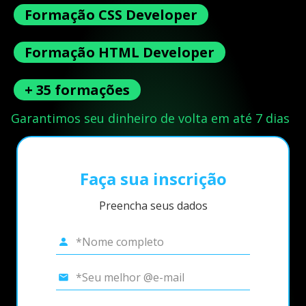
Formação CSS Developer
Formação HTML Developer
+ 35 formações
Garantimos seu dinheiro de volta em até 7 dias
Faça sua inscrição
Preencha seus dados