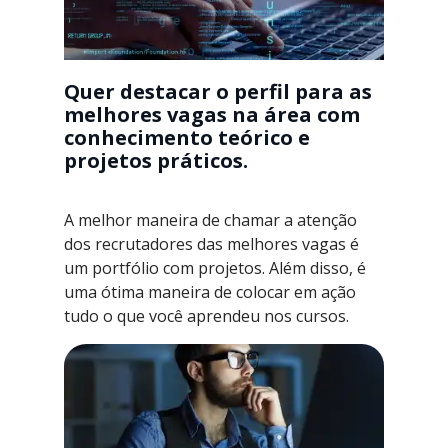
Quer destacar o perfil para as
melhores vagas na área com
conhecimento teórico e
projetos práticos.
A melhor maneira de chamar a atenção
dos recrutadores das melhores vagas é
um portfólio com projetos. Além disso, é
uma ótima maneira de colocar em ação
tudo o que você aprendeu nos cursos.