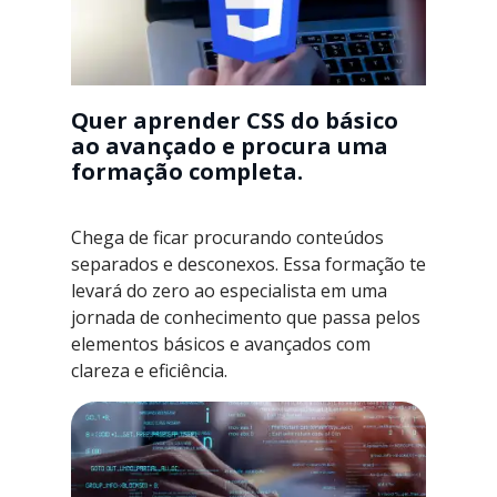
Quer aprender CSS do básico
ao avançado e procura uma
formação completa.
Chega de ficar procurando conteúdos
separados e desconexos. Essa formação te
levará do zero ao especialista em uma
jornada de conhecimento que passa pelos
elementos básicos e avançados com
clareza e eficiência.