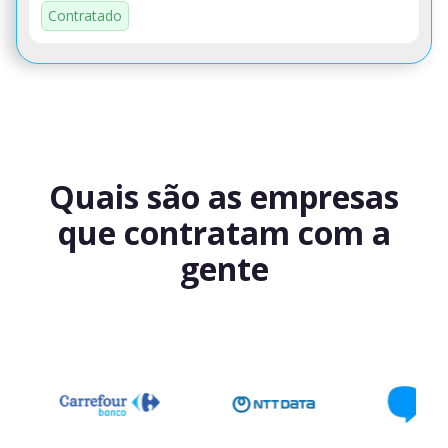
Contratado
Quais são as empresas
que contratam com a
gente