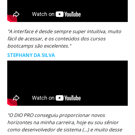
"A interface é desde sempre super intuitiva, muito
fácil de acessar, e os conteúdos dos cursos
bootcamps são excelentes."
STEPHANY DA SILVA
"O DIO PRO conseguiu proporcionar novos
horizontes na minha carreira, hoje eu sou sênior
como desenvolvedor de sistema (…) e muito desse