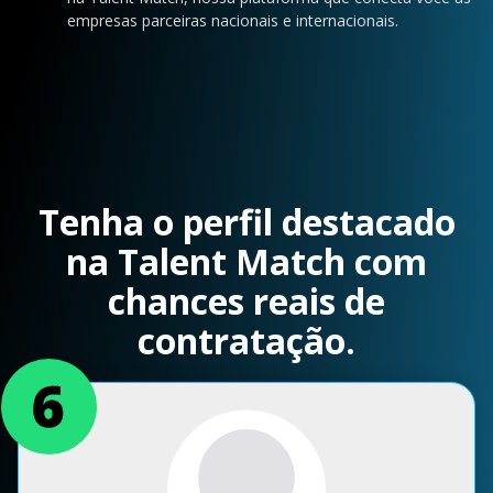
empresas parceiras nacionais e internacionais.
Tenha o perfil destacado
na Talent Match com
chances reais de
contratação.