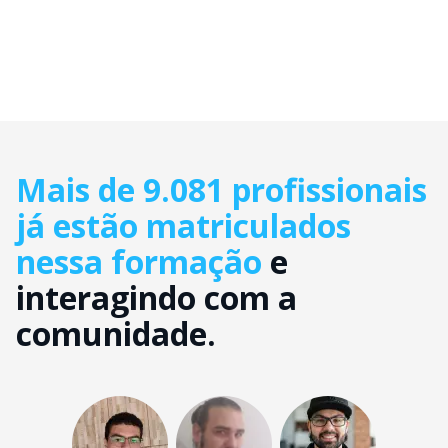
Mais de 9.081 profissionais
já estão matriculados
nessa formação
e
interagindo com a
comunidade.