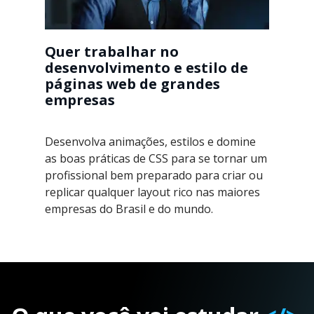
Quer trabalhar no
desenvolvimento e estilo de
páginas web de grandes
empresas
Desenvolva animações, estilos e domine
as boas práticas de CSS para se tornar um
profissional bem preparado para criar ou
replicar qualquer layout rico nas maiores
empresas do Brasil e do mundo.