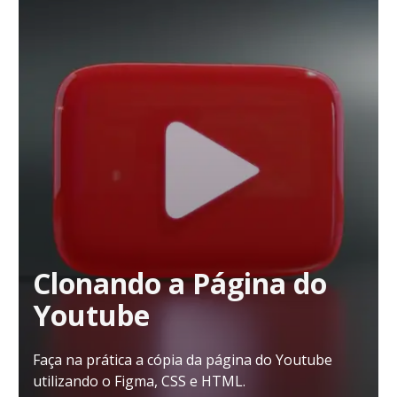
Clonando a Página do
Youtube
Faça na prática a cópia da página do Youtube
utilizando o Figma, CSS e HTML.