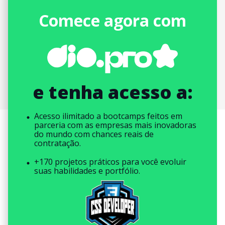
Comece agora com
e tenha acesso a:
Acesso ilimitado a bootcamps feitos em
parceria com as empresas mais inovadoras
do mundo com chances reais de
contratação.
+170 projetos práticos para você evoluir
suas habilidades e portfólio.