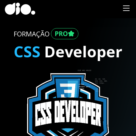
FORMAÇÃO
CSS
Developer