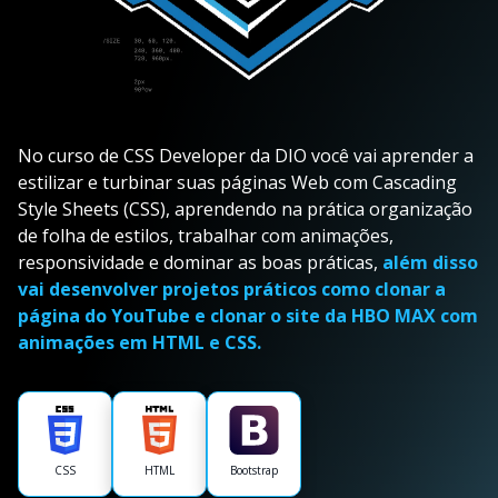
No curso de CSS Developer da DIO você vai aprender a
estilizar e turbinar suas páginas Web com Cascading
Style Sheets (CSS), aprendendo na prática organização
de folha de estilos, trabalhar com animações,
responsividade e dominar as boas práticas,
além disso
vai desenvolver projetos práticos como clonar a
página do YouTube e clonar o site da HBO MAX com
animações em HTML e CSS.
CSS
HTML
Bootstrap