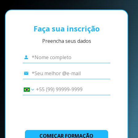
Faça sua inscrição
Preencha seus dados
COMEÇAR FORMAÇÃO