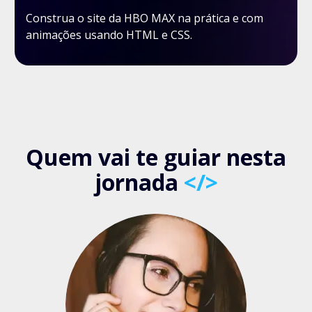
Construa o site da HBO MAX na prática e com
animações usando HTML e CSS.
Quem vai te guiar nesta
jornada
</>