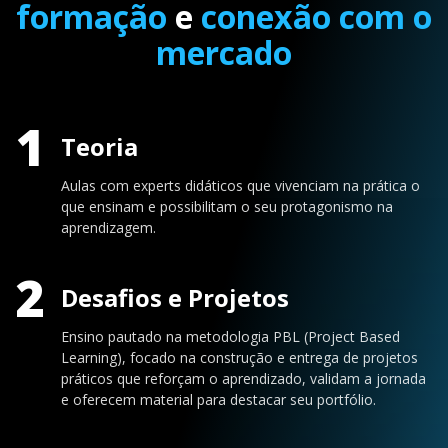
formação
e
conexão com o
mercado
1
Teoria
Aulas com experts didáticos que vivenciam na prática o
que ensinam e possibilitam o seu protagonismo na
aprendizagem.
2
Desafios e Projetos
Ensino pautado na metodologia PBL (Project Based
Learning), focado na construção e entrega de projetos
práticos que reforçam o aprendizado, validam a jornada
e oferecem material para destacar seu portfólio.