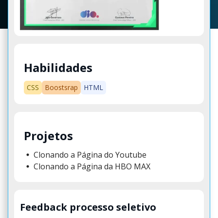
Habilidades
CSS
Boostsrap
HTML
Projetos
Clonando a Página do Youtube
Clonando a Página da HBO MAX
Feedback processo seletivo