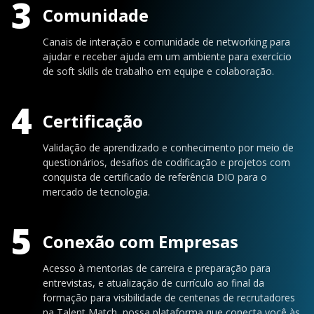
3
Comunidade
Canais de interação e comunidade de networking para
ajudar e receber ajuda em um ambiente para exercício
de soft skills de trabalho em equipe e colaboração.
4
Certificação
Validação de aprendizado e conhecimento por meio de
questionários, desafios de codificação e projetos com
conquista de certificado de referência DIO para o
mercado de tecnologia.
5
Conexão com Empresas
Acesso à mentorias de carreira e preparação para
entrevistas, e atualização de currículo ao final da
formação para visibilidade de centenas de recrutadores
na Talent Match, nossa plataforma que conecta você às