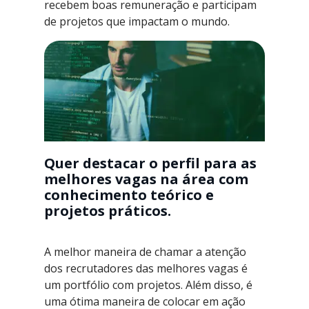
recebem boas remuneração e participam
de projetos que impactam o mundo.
Quer destacar o perfil para as
melhores vagas na área com
conhecimento teórico e
projetos práticos.
A melhor maneira de chamar a atenção
dos recrutadores das melhores vagas é
um portfólio com projetos. Além disso, é
uma ótima maneira de colocar em ação