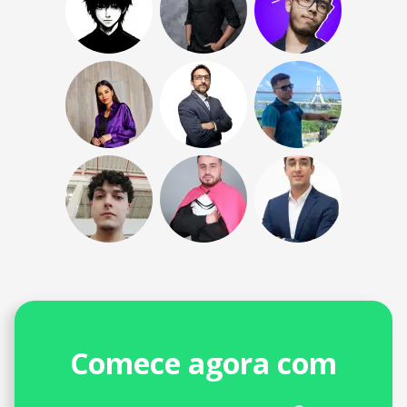
Comece agora com