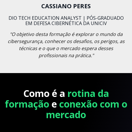
CASSIANO PERES
DIO TECH EDUCATION ANALYST | PÓS-GRADUADO
EM DEFESA CIBERNÉTICA DA UNICIV
"O objetivo desta formação é explorar o mundo da
cibersegurança, conhecer os desafios, os perigos, as
técnicas e o que o mercado espera desses
profissionais na prática."
Como é a
rotina da
formação
e
conexão com o
mercado