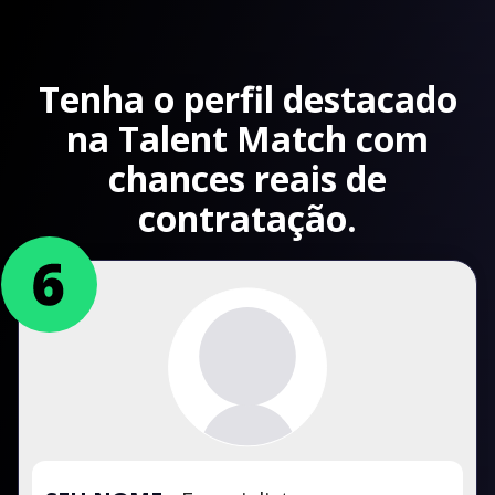
Tenha o perfil destacado
na Talent Match com
chances reais de
contratação.