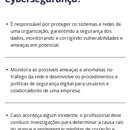
É responsável por proteger os sistemas e redes de
uma organização, garantindo a segurança dos
dados, monitorando e corrigindo vulnerabilidades e
ameaças em potencial;
Monitora as possíveis ameaças e anomalias no
tráfego da rede e desenvolve os procedimentos e
políticas de segurança digital para usuários e
colaboradores de uma empresa;
Caso aconteça algum incidente, o profissional deve
conduzir investigações para determinar a causa raiz
do ataque e implementar medidas de correção e