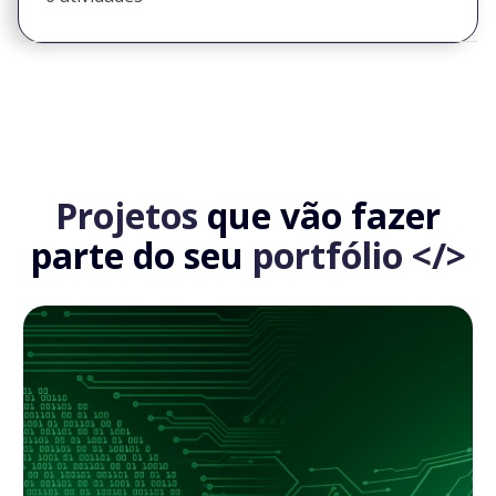
Projetos
que vão fazer
parte do seu
portfólio </>