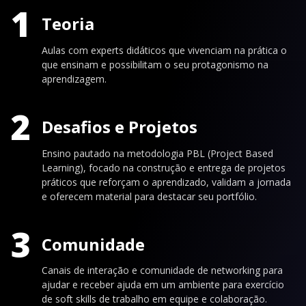
1
Teoria
Aulas com experts didáticos que vivenciam na prática o
que ensinam e possibilitam o seu protagonismo na
aprendizagem.
2
Desafios e Projetos
Ensino pautado na metodologia PBL (Project Based
Learning), focado na construção e entrega de projetos
práticos que reforçam o aprendizado, validam a jornada
e oferecem material para destacar seu portfólio.
3
Comunidade
Canais de interação e comunidade de networking para
ajudar e receber ajuda em um ambiente para exercício
de soft skills de trabalho em equipe e colaboração.