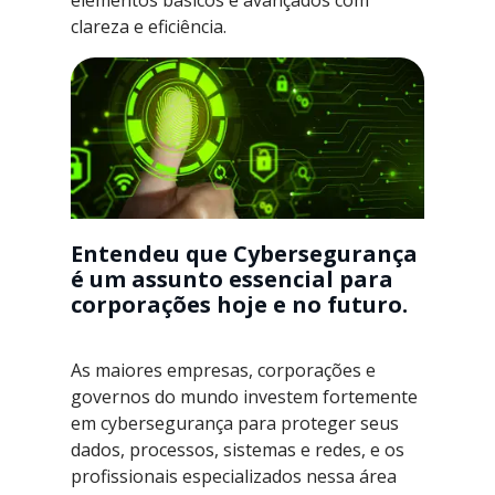
elementos básicos e avançados com
clareza e eficiência.
Entendeu que Cybersegurança
é um assunto essencial para
corporações hoje e no futuro.
As maiores empresas, corporações e
governos do mundo investem fortemente
em cybersegurança para proteger seus
dados, processos, sistemas e redes, e os
profissionais especializados nessa área