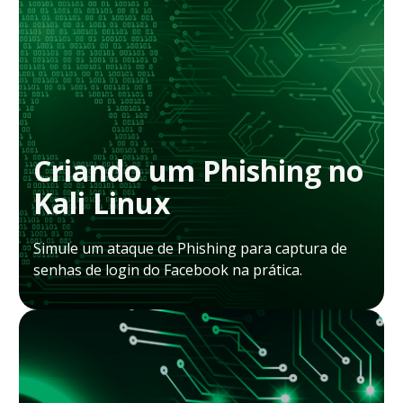
Criando um Phishing no
Kali Linux
Simule um ataque de Phishing para captura de
senhas de login do Facebook na prática.