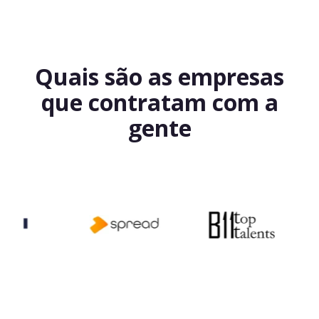
Quais são as empresas
que contratam com a
gente