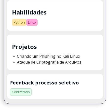
Habilidades
Python
Linux
Projetos
Criando um Phishing no Kali Linux
Ataque de Criptografia de Arquivos
Feedback processo seletivo
Contratado