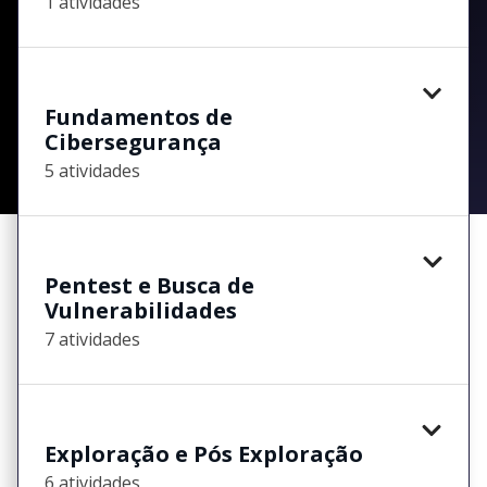
1 atividades
Fundamentos de
Cibersegurança
5 atividades
Pentest e Busca de
Vulnerabilidades
7 atividades
Exploração e Pós Exploração
6 atividades