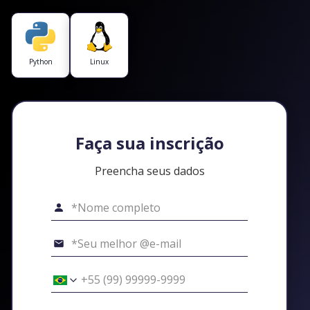
Python
Linux
Faça sua inscrição
Preencha seus dados