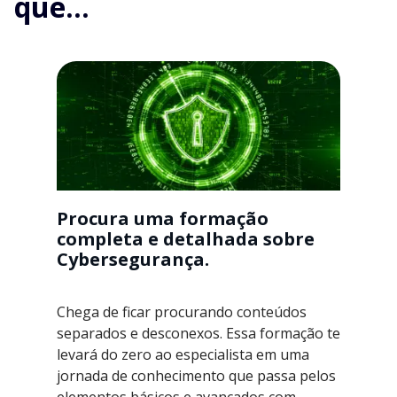
que...
Procura uma formação
completa e detalhada sobre
Cybersegurança.
Chega de ficar procurando conteúdos
separados e desconexos. Essa formação te
levará do zero ao especialista em uma
jornada de conhecimento que passa pelos