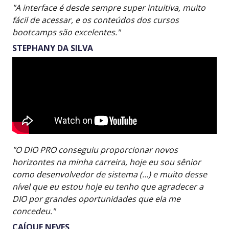
"A interface é desde sempre super intuitiva, muito
fácil de acessar, e os conteúdos dos cursos
bootcamps são excelentes."
STEPHANY DA SILVA
"O DIO PRO conseguiu proporcionar novos
horizontes na minha carreira, hoje eu sou sênior
como desenvolvedor de sistema (…) e muito desse
nível que eu estou hoje eu tenho que agradecer a
DIO por grandes oportunidades que ela me
concedeu."
CAÍQUE NEVES