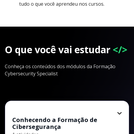
tudo o que você aprendeu nos cursos.
O que você vai estudar
</>
Conheça os conteúdos dos módulos da Formação
Cybersecurity Specialist
Conhecendo a Formação de
Cibersegurança