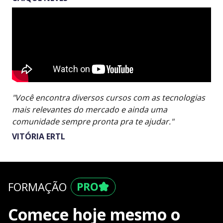
"Você encontra diversos cursos com as tecnologias
mais relevantes do mercado e ainda uma
comunidade sempre pronta pra te ajudar."
VITÓRIA ERTL
FORMAÇÃO
Comece hoje mesmo o