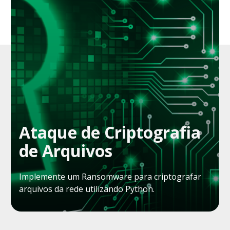
Ataque de Criptografia
de Arquivos
Implemente um Ransomware para criptografar
arquivos da rede utilizando Python.