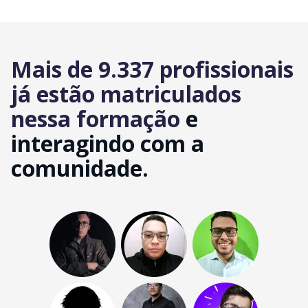
Mais de 9.337 profissionais
já estão matriculados
nessa formação
e
interagindo com a
comunidade.