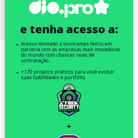
e tenha acesso a:
Acesso ilimitado a bootcamps feitos em
parceria com as empresas mais inovadoras
do mundo com chances reais de
contratação.
+170 projetos práticos para você evoluir
suas habilidades e portfólio.
+