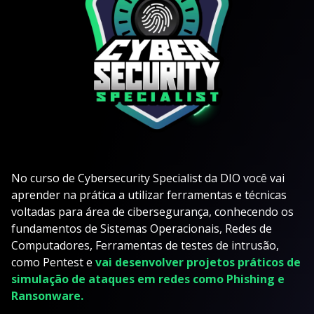
No curso de Cybersecurity Specialist da DIO você vai
aprender na prática a utilizar ferramentas e técnicas
voltadas para área de cibersegurança, conhecendo os
fundamentos de Sistemas Operacionais, Redes de
Computadores, Ferramentas de testes de intrusão,
como Pentest e
vai desenvolver projetos práticos de
simulação de ataques em redes como Phishing e
Ransonware.