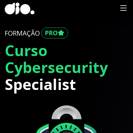
FORMAÇÃO
Curso
Cybersecurity
Specialist