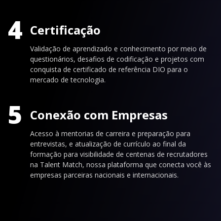
4
Certificação
Validação de aprendizado e conhecimento por meio de
questionários, desafios de codificação e projetos com
conquista de certificado de referência DIO para o
mercado de tecnologia.
5
Conexão com Empresas
Acesso à mentorias de carreira e preparação para
entrevistas, e atualização de currículo ao final da
formação para visibilidade de centenas de recrutadores
na Talent Match, nossa plataforma que conecta você às
empresas parceiras nacionais e internacionais.