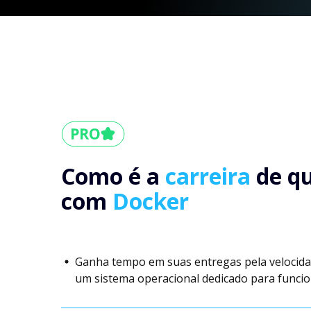
Como é a
carreira
de q
com
Docker
Ganha tempo em suas entregas pela velocida
um sistema operacional dedicado para funcio