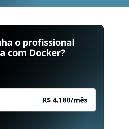
a o profissional
ha com Docker?
R$ 4.180/mês