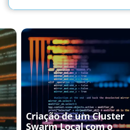
Criação de um Cluster
Swarm Local com o