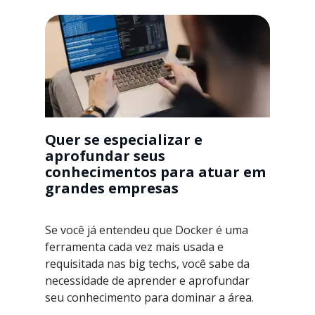
Quer se especializar e
aprofundar seus
conhecimentos para atuar em
grandes empresas
Se você já entendeu que Docker é uma
ferramenta cada vez mais usada e
requisitada nas big techs, você sabe da
necessidade de aprender e aprofundar
seu conhecimento para dominar a área.