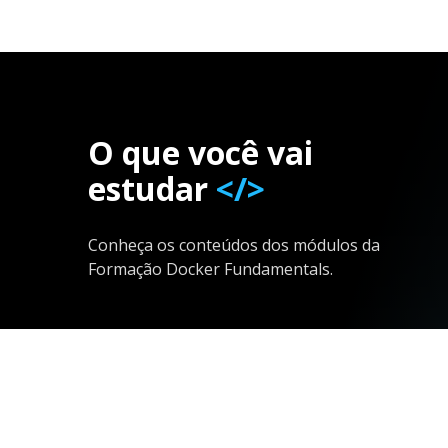
O que você vai
estudar
</>
Conheça os conteúdos dos módulos da
Formação Docker Fundamentals.