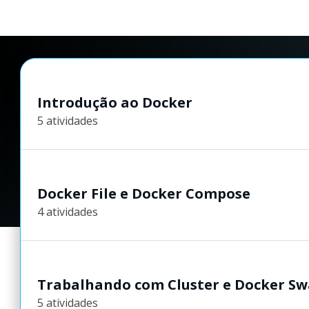
Introdução ao Docker
5 atividades
Docker File e Docker Compose
4 atividades
Trabalhando com Cluster e Docker S
5 atividades