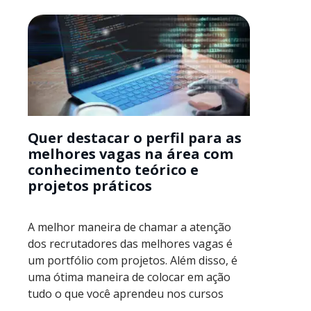
Quer destacar o perfil para as
melhores vagas na área com
conhecimento teórico e
projetos práticos
A melhor maneira de chamar a atenção
dos recrutadores das melhores vagas é
um portfólio com projetos. Além disso, é
uma ótima maneira de colocar em ação
tudo o que você aprendeu nos cursos