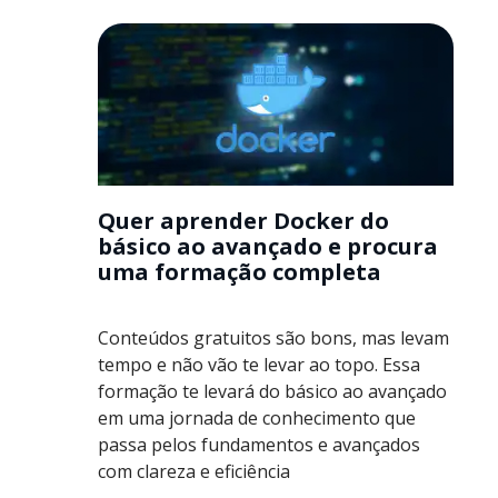
Quer aprender Docker do
básico ao avançado e procura
uma formação completa
Conteúdos gratuitos são bons, mas levam
tempo e não vão te levar ao topo. Essa
formação te levará do básico ao avançado
em uma jornada de conhecimento que
passa pelos fundamentos e avançados
com clareza e eficiência