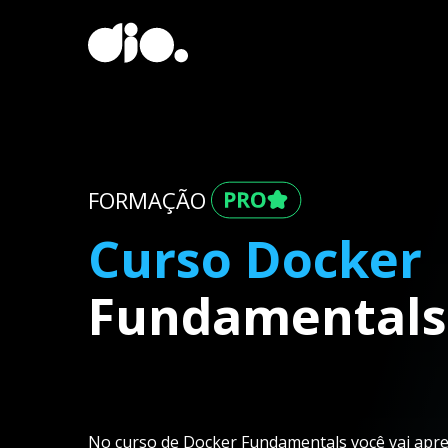
FORMAÇÃO
Curso Docker
Fundamentals
No curso de Docker Fundamentals você vai aprend