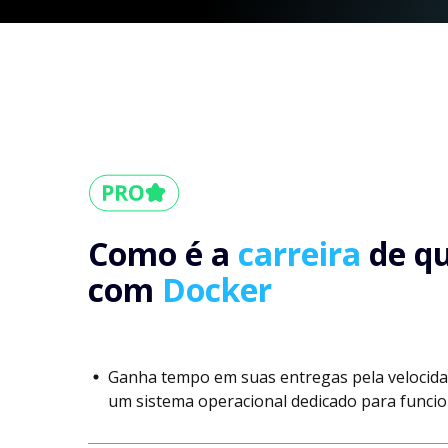
Como é a
carreira
de q
com
Docker
Ganha tempo em suas entregas pela velocida
um sistema operacional dedicado para funcio