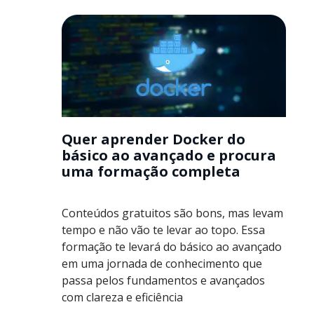
Quer aprender Docker do
básico ao avançado e procura
uma formação completa
Conteúdos gratuitos são bons, mas levam
tempo e não vão te levar ao topo. Essa
formação te levará do básico ao avançado
em uma jornada de conhecimento que
passa pelos fundamentos e avançados
com clareza e eficiência