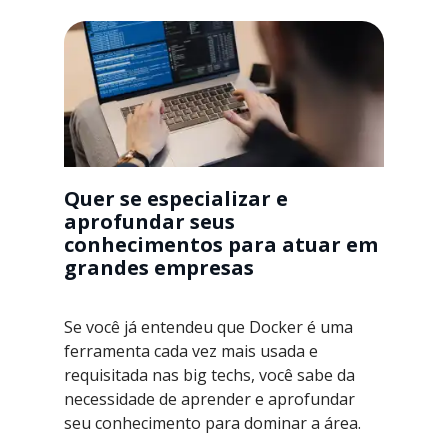
Quer se especializar e
aprofundar seus
conhecimentos para atuar em
grandes empresas
Se você já entendeu que Docker é uma
ferramenta cada vez mais usada e
requisitada nas big techs, você sabe da
necessidade de aprender e aprofundar
seu conhecimento para dominar a área.