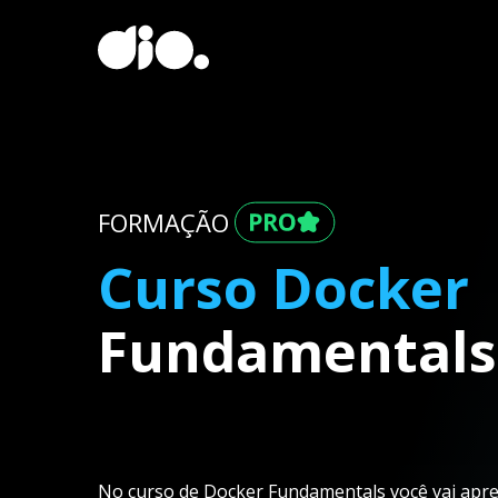
FORMAÇÃO
Curso Docker
Fundamentals
No curso de Docker Fundamentals você vai aprend