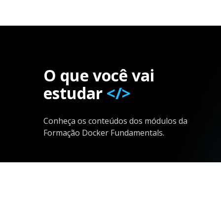
O que você vai
estudar
</>
Conheça os conteúdos dos módulos da
Formação Docker Fundamentals.