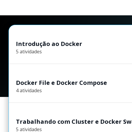
Introdução ao Docker
5 atividades
Docker File e Docker Compose
4 atividades
Trabalhando com Cluster e Docker S
5 atividades