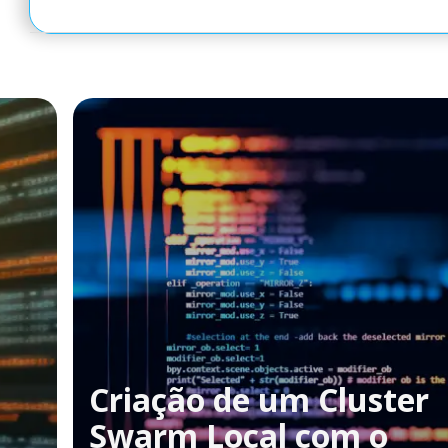
Criação de um Cluster
Swarm Local com o