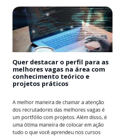
Quer destacar o perfil para as
melhores vagas na área com
conhecimento teórico e
projetos práticos
A melhor maneira de chamar a atenção
dos recrutadores das melhores vagas é
um portfólio com projetos. Além disso, é
uma ótima maneira de colocar em ação
tudo o que você aprendeu nos cursos