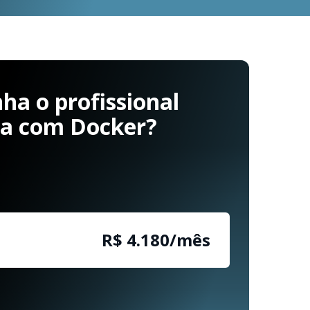
a o profissional
ha com Docker?
R$ 4.180/mês