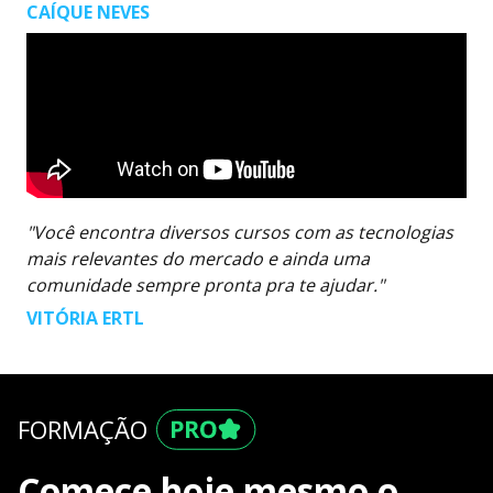
CAÍQUE NEVES
"Você encontra diversos cursos com as tecnologias
mais relevantes do mercado e ainda uma
comunidade sempre pronta pra te ajudar."
VITÓRIA ERTL
FORMAÇÃO
Comece hoje mesmo o