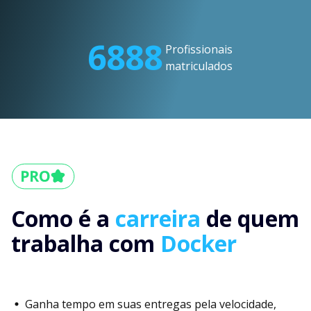
6888
Profissionais
matriculados
Como é a
carreira
de quem
trabalha com
Docker
Ganha tempo em suas entregas pela velocidade,