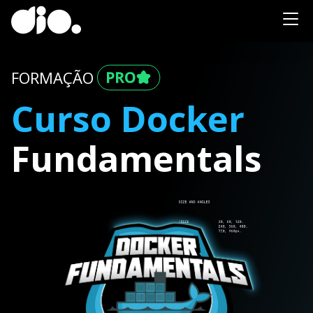
FORMAÇÃO
Curso Docker
Fundamentals