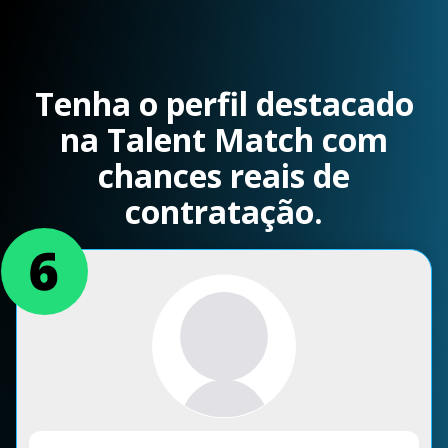
Tenha o perfil destacado
na Talent Match com
chances reais de
contratação.