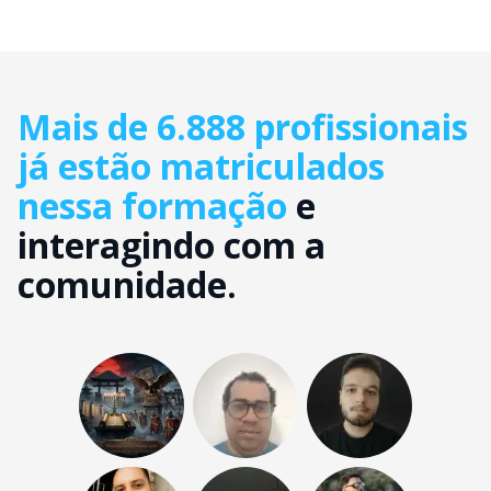
Mais de 6.888 profissionais
já estão matriculados
nessa formação
e
interagindo com a
comunidade.