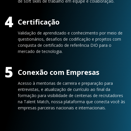
de soft skills de trabalho em equipe e colaboração.
4
Certificação
Validação de aprendizado e conhecimento por meio de
questionários, desafios de codificação e projetos com
conquista de certificado de referência DIO para o
mercado de tecnologia.
5
Conexão com Empresas
Acesso à mentorias de carreira e preparação para
entrevistas, e atualização de currículo ao final da
formação para visibilidade de centenas de recrutadores
na Talent Match, nossa plataforma que conecta você às
empresas parceiras nacionais e internacionais.