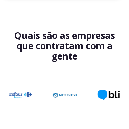
Quais são as empresas
que contratam com a
gente