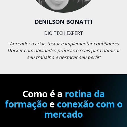
DENILSON BONATTI
DIO TECH EXPERT
"Aprender a criar, testar e implementar contêineres
Docker com atividades práticas e reais para otimizar
seu trabalho e destacar seu perfil"
Como é a
rotina da
formação
e
conexão com o
mercado