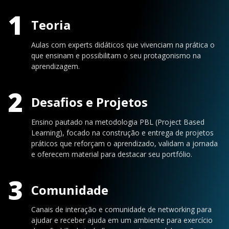
1
Teoria
Aulas com experts didáticos que vivenciam na prática o
que ensinam e possibilitam o seu protagonismo na
aprendizagem.
2
Desafios e Projetos
Ensino pautado na metodologia PBL (Project Based
Learning), focado na construção e entrega de projetos
práticos que reforçam o aprendizado, validam a jornada
e oferecem material para destacar seu portfólio.
3
Comunidade
Canais de interação e comunidade de networking para
ajudar e receber ajuda em um ambiente para exercício