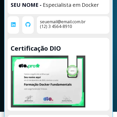
SEU NOME
-
Especialista em Docker
seuemail@email.com.br
(12) 3 4564-8910
Certificação DIO