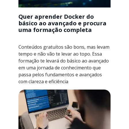
Quer aprender Docker do
básico ao avançado e procura
uma formação completa
Conteúdos gratuitos são bons, mas levam
tempo e não vão te levar ao topo. Essa
formação te levará do básico ao avançado
em uma jornada de conhecimento que
passa pelos fundamentos e avançados
com clareza e eficiência