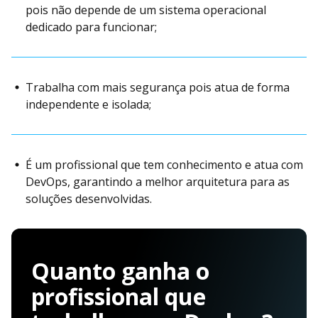
pois não depende de um sistema operacional
dedicado para funcionar;
Trabalha com mais segurança pois atua de forma
independente e isolada;
É um profissional que tem conhecimento e atua com
DevOps, garantindo a melhor arquitetura para as
soluções desenvolvidas.
Quanto ganha o
profissional que