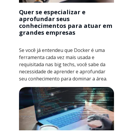
Quer se especializar e
aprofundar seus
conhecimentos para atuar em
grandes empresas
Se você já entendeu que Docker é uma
ferramenta cada vez mais usada e
requisitada nas big techs, você sabe da
necessidade de aprender e aprofundar
seu conhecimento para dominar a área.