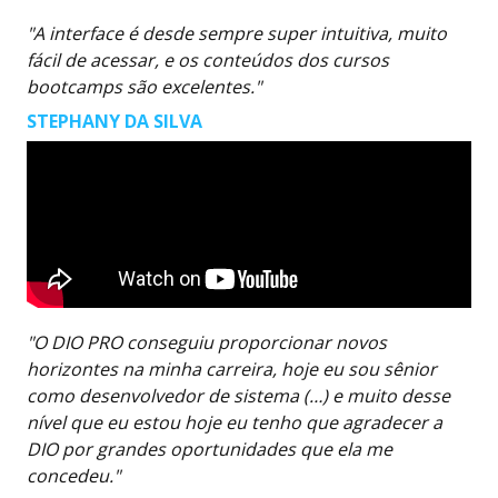
"A interface é desde sempre super intuitiva, muito
fácil de acessar, e os conteúdos dos cursos
bootcamps são excelentes."
STEPHANY DA SILVA
"O DIO PRO conseguiu proporcionar novos
horizontes na minha carreira, hoje eu sou sênior
como desenvolvedor de sistema (…) e muito desse
nível que eu estou hoje eu tenho que agradecer a
DIO por grandes oportunidades que ela me
concedeu."