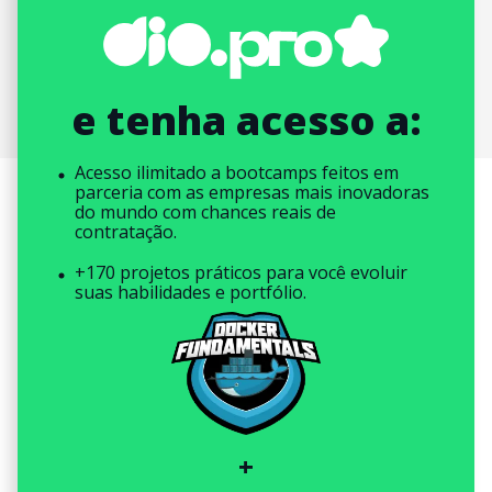
e tenha acesso a:
Acesso ilimitado a bootcamps feitos em
parceria com as empresas mais inovadoras
do mundo com chances reais de
contratação.
+170 projetos práticos para você evoluir
suas habilidades e portfólio.
+