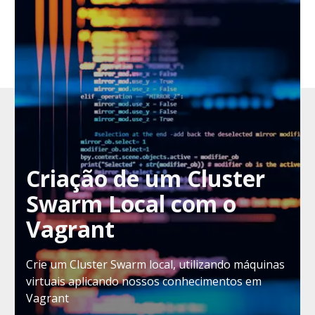
Criação de um Cluster
Swarm Local com o
Vagrant
Crie um Cluster Swarm local, utilizando máquinas
virtuais aplicando nossos conhecimentos em
Vagrant