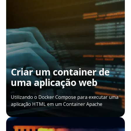
Criar um container de
uma aplicação web
Utilizando o Docker Compose para executar uma
aplicação HTML em um Container Apache