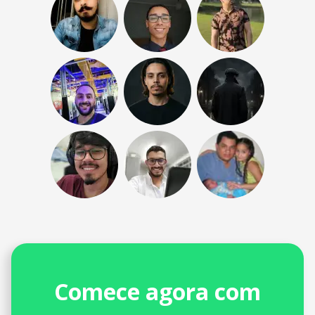
Comece agora com