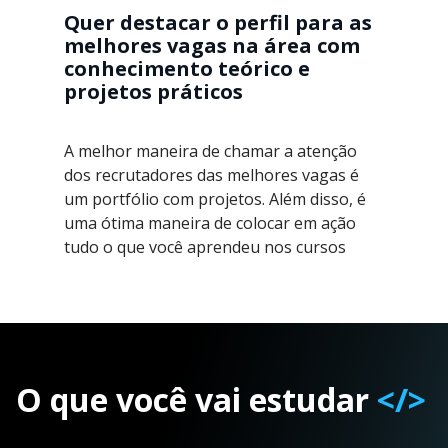
Quer destacar o perfil para as
melhores vagas na área com
conhecimento teórico e
projetos práticos
A melhor maneira de chamar a atenção
dos recrutadores das melhores vagas é
um portfólio com projetos. Além disso, é
uma ótima maneira de colocar em ação
tudo o que você aprendeu nos cursos
O que você vai estudar
</>