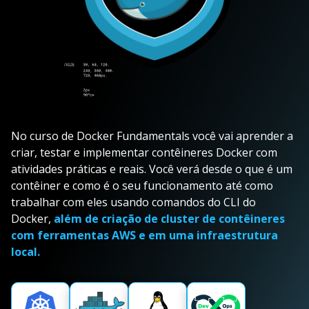
No curso de Docker Fundamentals você vai aprender a
criar, testar e implementar contêineres Docker com
atividades práticas e reais. Você verá desde o que é um
contêiner e como é o seu funcionamento até como
trabalhar com eles usando comandos do CLI do
Docker,
além de criação de cluster de contêineres
com ferramentas AWS e em uma infraestrutura
local.