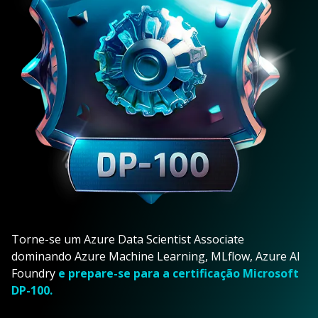
Torne-se um Azure Data Scientist Associate
dominando Azure Machine Learning, MLflow, Azure AI
Foundry
e prepare-se para a certificação Microsoft
DP-100.