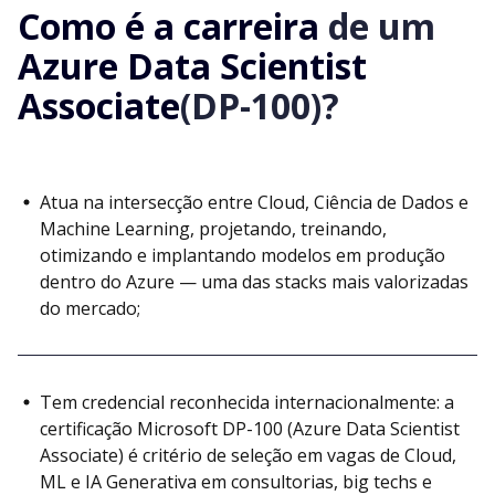
Como é a carreira
de um
Azure Data Scientist
Associate
(DP-100)?
Atua na intersecção entre Cloud, Ciência de Dados e
Machine Learning, projetando, treinando,
otimizando e implantando modelos em produção
dentro do Azure — uma das stacks mais valorizadas
do mercado;
Tem credencial reconhecida internacionalmente: a
certificação Microsoft DP-100 (Azure Data Scientist
Associate) é critério de seleção em vagas de Cloud,
ML e IA Generativa em consultorias, big techs e