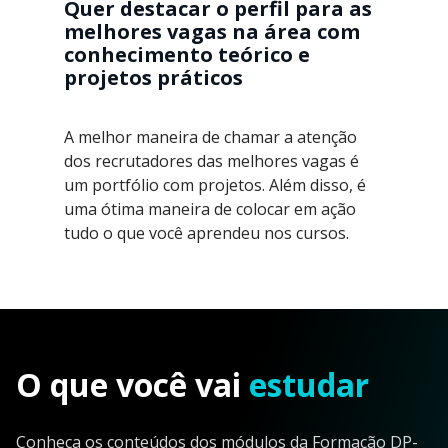
Quer destacar o perfil para as
melhores vagas na área com
conhecimento teórico e
projetos práticos
A melhor maneira de chamar a atenção
dos recrutadores das melhores vagas é
um portfólio com projetos. Além disso, é
uma ótima maneira de colocar em ação
tudo o que você aprendeu nos cursos.
O que você vai
estudar
Conheça os conteúdos dos módulos da Formação DP-