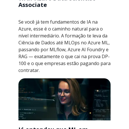
Associate
Se você já tem fundamentos de IA na
Azure, esse é o caminho natural para o
nível intermediário. A formação te leva da
Ciência de Dados até MLOps no Azure ML,
passando por MLflow, Azure AI Foundry e
RAG — exatamente o que cai na prova DP-
100 e o que empresas estão pagando para
contratar.