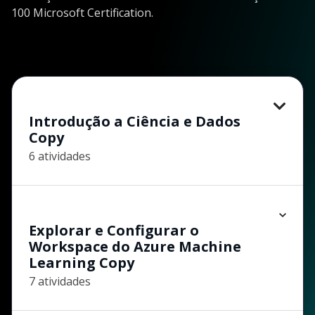
100 Microsoft Certification.
Introdução a Ciência e Dados
Copy
6 atividades
Explorar e Configurar o
Workspace do Azure Machine
Learning Copy
7 atividades