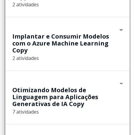
2 atividades
Implantar e Consumir Modelos
com o Azure Machine Learning
Copy
2 atividades
Otimizando Modelos de
Linguagem para Aplicações
Generativas de IA Copy
7 atividades