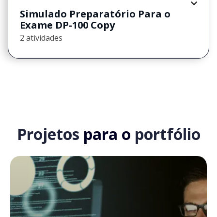
Simulado Preparatório Para o
Exame DP-100 Copy
2 atividades
Projetos
para o
portfólio