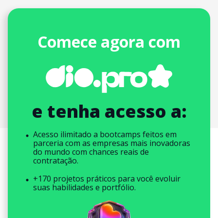
Comece agora com
e tenha acesso a:
Acesso ilimitado a bootcamps feitos em
parceria com as empresas mais inovadoras
do mundo com chances reais de
contratação.
+170 projetos práticos para você evoluir
suas habilidades e portfólio.