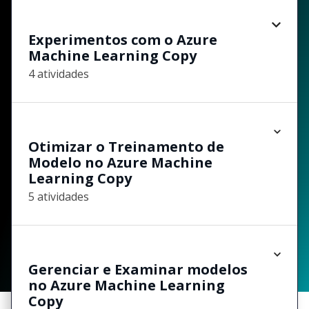
Experimentos com o Azure
Machine Learning Copy
4 atividades
Otimizar o Treinamento de
Modelo no Azure Machine
Learning Copy
5 atividades
Gerenciar e Examinar modelos
no Azure Machine Learning
Copy