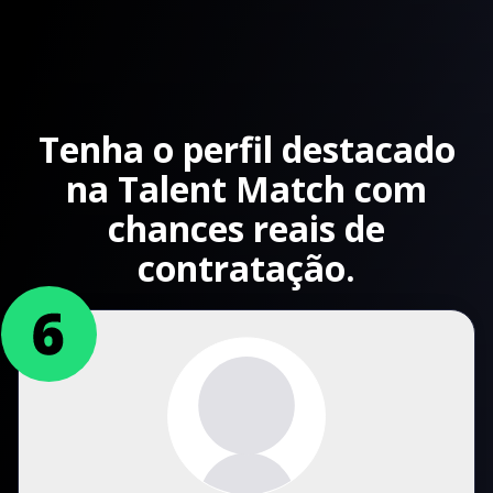
Tenha o perfil destacado
na Talent Match com
chances reais de
contratação.