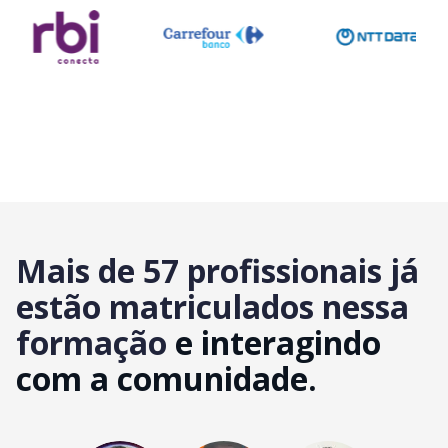
Mais de 57 profissionais já
estão matriculados nessa
formação
e interagindo
com a comunidade.