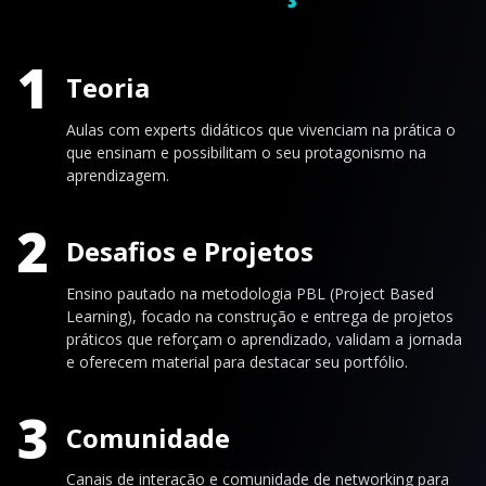
1
Teoria
Aulas com experts didáticos que vivenciam na prática o
que ensinam e possibilitam o seu protagonismo na
aprendizagem.
2
Desafios e Projetos
Ensino pautado na metodologia PBL (Project Based
Learning), focado na construção e entrega de projetos
práticos que reforçam o aprendizado, validam a jornada
e oferecem material para destacar seu portfólio.
3
Comunidade
Canais de interação e comunidade de networking para