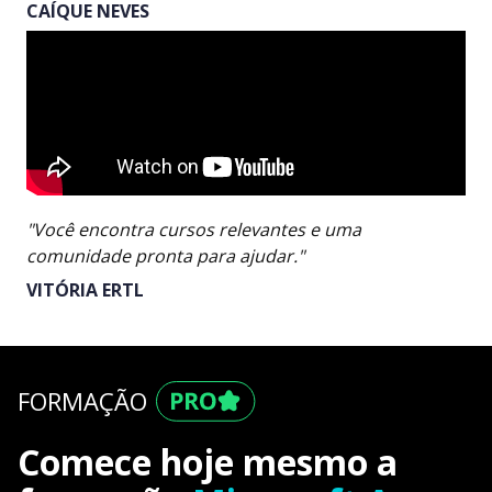
CAÍQUE NEVES
"Você encontra cursos relevantes e uma
comunidade pronta para ajudar."
VITÓRIA ERTL
FORMAÇÃO
Comece hoje mesmo a