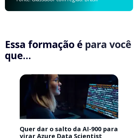
Essa formação é
para você
que...
Quer dar o salto da AI-900 para
virar Azure Data Scientist