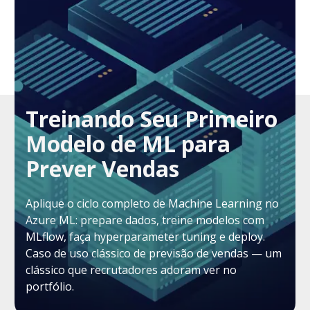
Treinando Seu Primeiro
Modelo de ML para
Prever Vendas
Aplique o ciclo completo de Machine Learning no
Azure ML: prepare dados, treine modelos com
MLflow, faça hyperparameter tuning e deploy.
Caso de uso clássico de previsão de vendas — um
clássico que recrutadores adoram ver no
portfólio.