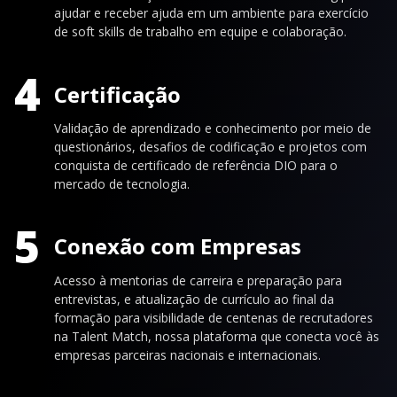
ajudar e receber ajuda em um ambiente para exercício
de soft skills de trabalho em equipe e colaboração.
4
Certificação
Validação de aprendizado e conhecimento por meio de
questionários, desafios de codificação e projetos com
conquista de certificado de referência DIO para o
mercado de tecnologia.
5
Conexão com Empresas
Acesso à mentorias de carreira e preparação para
entrevistas, e atualização de currículo ao final da
formação para visibilidade de centenas de recrutadores
na Talent Match, nossa plataforma que conecta você às
empresas parceiras nacionais e internacionais.