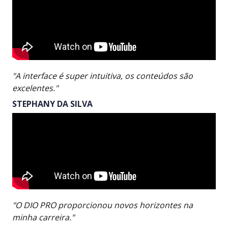
"A interface é super intuitiva, os conteúdos são
excelentes."
STEPHANY DA SILVA
"O DIO PRO proporcionou novos horizontes na
minha carreira."