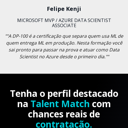
Felipe Kenji
MICROSOFT MVP / AZURE DATA SCIENTIST
ASSOCIATE
""A DP-100 é a certificação que separa quem usa ML de
quem entrega ML em produção. Nesta formação você
sai pronto para passar na prova e atuar como Data
Scientist no Azure desde o primeiro dia.""
Tenha o perfil destacado
na
Talent Match
com
chances reais de
contratação.