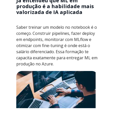
Já entendeu que ML em
produção é a habilidade mais
valorizada de IA aplicada
Saber treinar um modelo no notebook é o
começo. Construir pipelines, fazer deploy
em endpoints, monitorar com MLflow e
otimizar com fine-tuning é onde está o
salário diferenciado. Essa formação te
capacita exatamente para entregar ML em
produção no Azure.