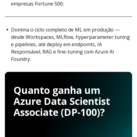
empresas Fortune 500;
Domina o ciclo completo de ML em produção —
desde Workspaces, MLflow, hyperparameter tuning
e pipelines, até deploy em endpoints, IA
Responsável, RAG e fine-tuning com Azure AI
Foundry.
Quanto ganha um
Azure Data Scientist
Associate (DP-100)?