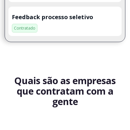
Feedback processo seletivo
Contratado
Quais são as empresas
que contratam com a
gente