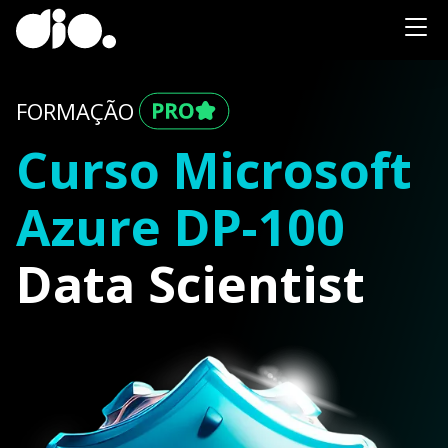
FORMAÇÃO
Curso Microsoft
Azure DP-100
Data Scientist