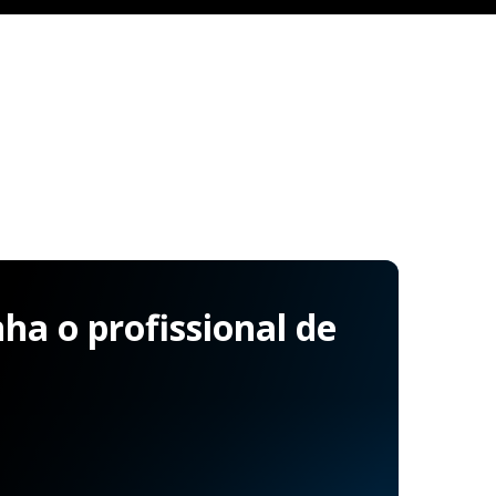
a o profissional de