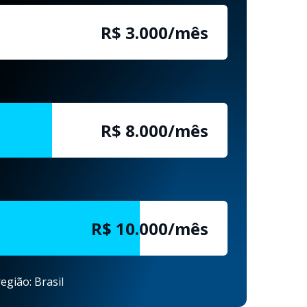
R$ 3.000/mês
R$ 8.000/mês
R$ 10.000/mês
egião: Brasil