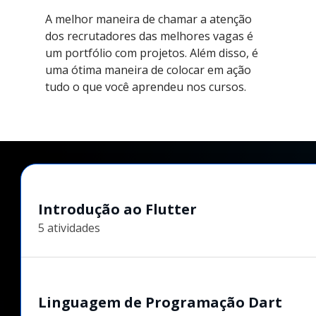
A melhor maneira de chamar a atenção
dos recrutadores das melhores vagas é
um portfólio com projetos. Além disso, é
uma ótima maneira de colocar em ação
tudo o que você aprendeu nos cursos.
Introdução ao Flutter
5 atividades
Linguagem de Programação Dart