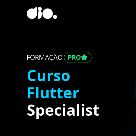
FORMAÇÃO
Curso
Flutter
Specialist