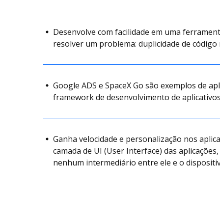
Desenvolve com facilidade em uma ferrament
resolver um problema: duplicidade de código
Google ADS e SpaceX Go são exemplos de apli
framework de desenvolvimento de aplicativos 
Ganha velocidade e personalização nos aplicat
camada de UI (User Interface) das aplicações
nenhum intermediário entre ele e o dispositiv