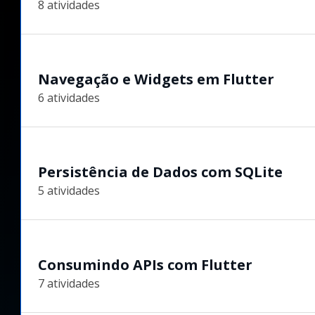
8 atividades
Navegação e Widgets em Flutter
6 atividades
Persistência de Dados com SQLite
5 atividades
Consumindo APIs com Flutter
7 atividades