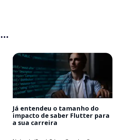
..
Já entendeu o tamanho do
impacto de saber Flutter para
a sua carreira