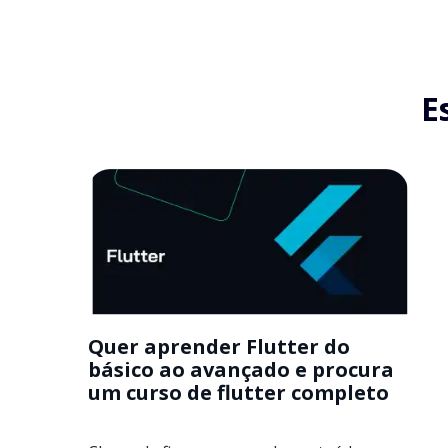
E
Quer aprender Flutter do
básico ao avançado e procura
um curso de flutter completo