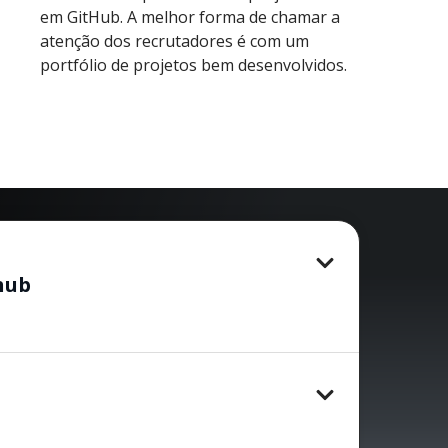
em GitHub. A melhor forma de chamar a
atenção dos recrutadores é com um
portfólio de projetos bem desenvolvidos.
hub