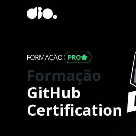
FORMAÇÃO
Formação
GitHub
Certification