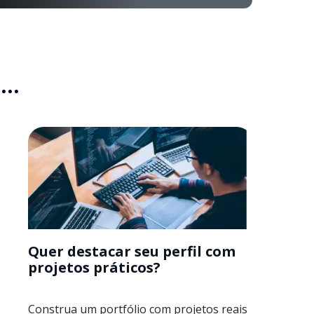
..
Quer destacar seu perfil com
projetos práticos?
Construa um portfólio com projetos reais