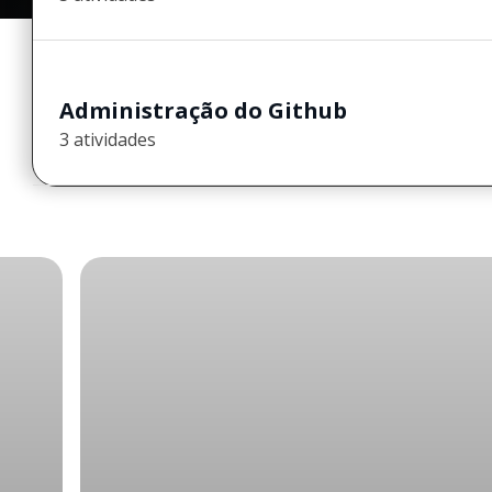
Administração do Github
3 atividades