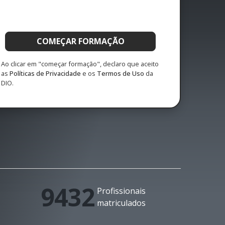
COMEÇAR FORMAÇÃO
Ao clicar em "começar formação", declaro que aceito
as
Políticas de Privacidade
e os
Termos de Uso
da
DIO.
9432
Profissionais
matriculados