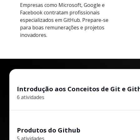
Empresas como Microsoft, Google e
Facebook contratam profissionais
especializados em GitHub. Prepare-se
para boas remunerações e projetos
inovadores.
Introdução aos Conceitos de Git e Git
6 atividades
Produtos do Github
5 atividades