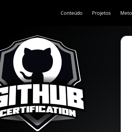
Conteúdo
Projetos
Meto