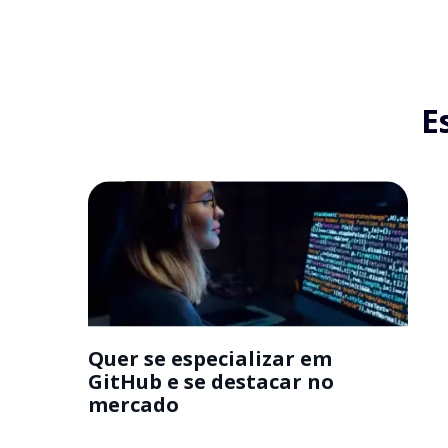
E
Quer se especializar em
GitHub e se destacar no
mercado