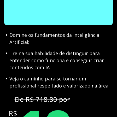
Domine os fundamentos da Inteligência
Artificial;
Treina sua habilidade de distinguir para
entender como funciona e conseguir criar
conteúdos com IA
Veja o caminho para se tornar um
profissional respeitado e valorizado na área.
De R$ 718,80 por
R$