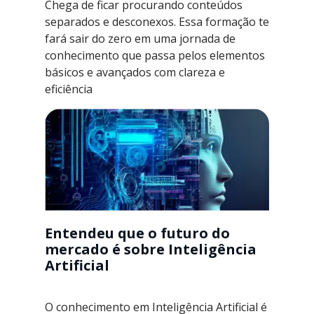
Chega de ficar procurando conteúdos
separados e desconexos. Essa formação te
fará sair do zero em uma jornada de
conhecimento que passa pelos elementos
básicos e avançados com clareza e
eficiência
Entendeu que o futuro do
mercado é sobre Inteligência
Artificial
O conhecimento em Inteligência Artificial é