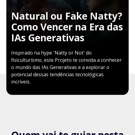
Natural ou Fake Natty?
Como Vencer na Era das
IAs Generativas
Inspirado na hype 'Natty or Not' do
fisiculturismo, este Projeto te convida a conhecer
o mundo das IAs Generativas e a explorar o
potencial dessas tendências tecnológicas
incríveis.
Quem vai te guiar nesta