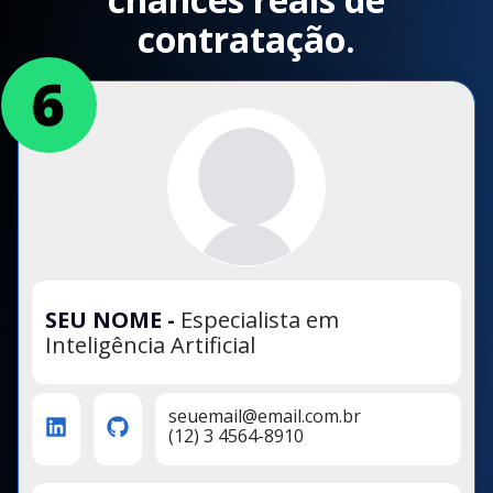
contratação.
SEU NOME
-
Especialista em
Inteligência Artificial
seuemail@email.com.br
(12) 3 4564-8910