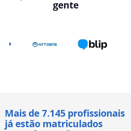
gente
Mais de 7.145 profissionais
já estão matriculados