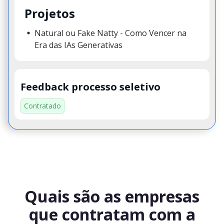
Projetos
Natural ou Fake Natty - Como Vencer na
Era das IAs Generativas
Feedback processo seletivo
Contratado
Quais são as empresas
que contratam com a