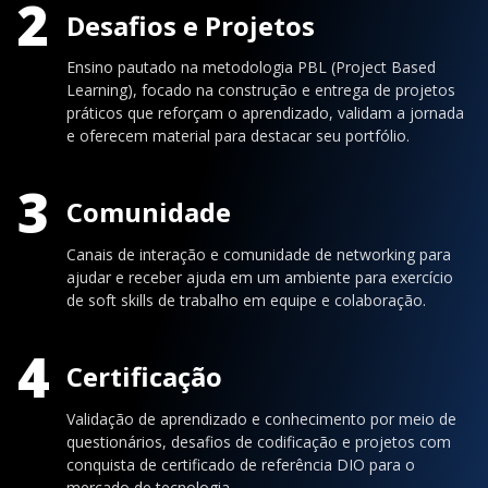
2
Desafios e Projetos
Ensino pautado na metodologia PBL (Project Based
Learning), focado na construção e entrega de projetos
práticos que reforçam o aprendizado, validam a jornada
e oferecem material para destacar seu portfólio.
3
Comunidade
Canais de interação e comunidade de networking para
ajudar e receber ajuda em um ambiente para exercício
de soft skills de trabalho em equipe e colaboração.
4
Certificação
Validação de aprendizado e conhecimento por meio de
questionários, desafios de codificação e projetos com
conquista de certificado de referência DIO para o
mercado de tecnologia.