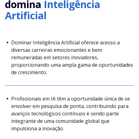
domina
Inteligência
Artificial
Dominar Inteligência Artificial oferece acesso a
diversas carreiras emocionantes e bem
remuneradas em setores inovadores,
proporcionando uma ampla gama de oportunidades
de crescimento.
Profissionais em IA têm a oportunidade única de se
envolver em pesquisa de ponta, contribuindo para
avanços tecnológicos contínuos e sendo parte
integrante de uma comunidade global que
impulsiona a inovação.