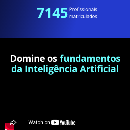
7145
Profissionais
matriculados
Domine os
fundamentos
da Inteligência Artificial