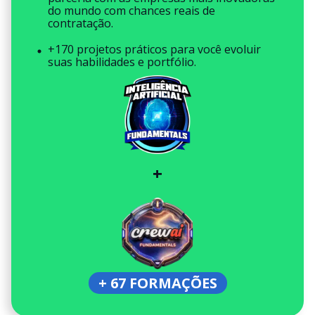
do mundo com chances reais de
contratação.
+170 projetos práticos para você evoluir
suas habilidades e portfólio.
+
+ 67 FORMAÇÕES