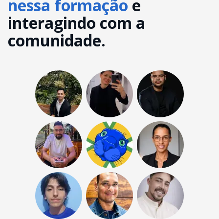
nessa formação
e
interagindo com a
comunidade.