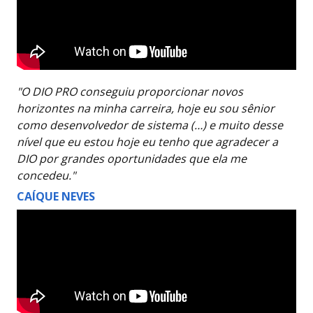
"O DIO PRO conseguiu proporcionar novos
horizontes na minha carreira, hoje eu sou sênior
como desenvolvedor de sistema (…) e muito desse
nível que eu estou hoje eu tenho que agradecer a
DIO por grandes oportunidades que ela me
concedeu."
CAÍQUE NEVES