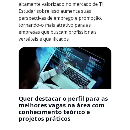
altamente valorizado no mercado de TI.
Estudar sobre isso aumenta suas
perspectivas de emprego e promoção,
tornando-o mais atrativo para as
empresas que buscam profissionais
versáteis e qualificados.
Quer destacar o perfil para as
melhores vagas na área com
conhecimento teórico e
projetos práticos