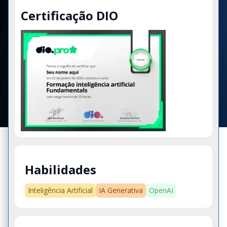
Certificação DIO
Habilidades
Inteligência Artificial
IA Generativa
OpenAI