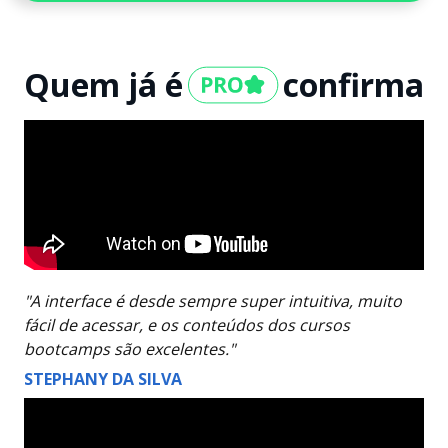
Quem já é
confirma
"A interface é desde sempre super intuitiva, muito
fácil de acessar, e os conteúdos dos cursos
bootcamps são excelentes."
STEPHANY DA SILVA