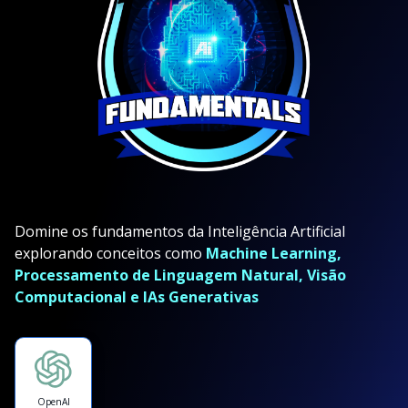
Domine os fundamentos da Inteligência Artificial
explorando conceitos como
Machine Learning,
Processamento de Linguagem Natural, Visão
Computacional e IAs Generativas
OpenAI