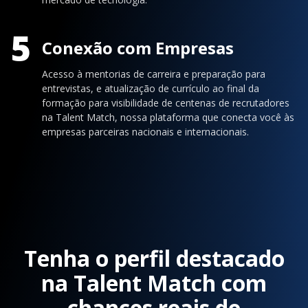
5
Conexão com Empresas
Acesso à mentorias de carreira e preparação para
entrevistas, e atualização de currículo ao final da
formação para visibilidade de centenas de recrutadores
na Talent Match, nossa plataforma que conecta você às
empresas parceiras nacionais e internacionais.
Tenha o perfil destacado
na Talent Match com
chances reais de