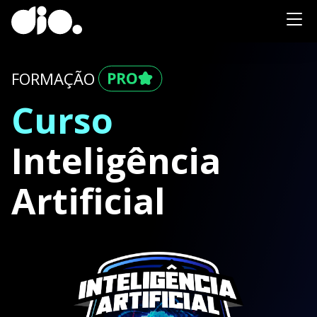
FORMAÇÃO
Curso
Inteligência
Artificial