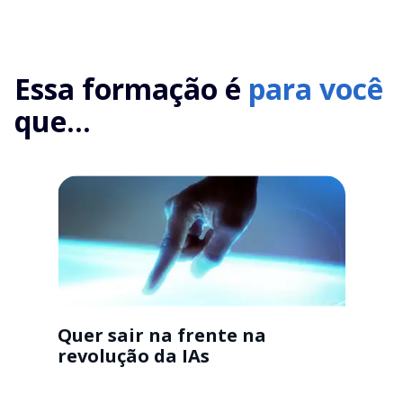
Essa formação é
para você
que...
Quer sair na frente na
revolução da IAs