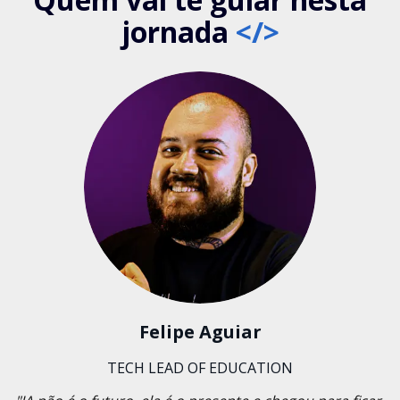
jornada
</>
Felipe Aguiar
TECH LEAD OF EDUCATION