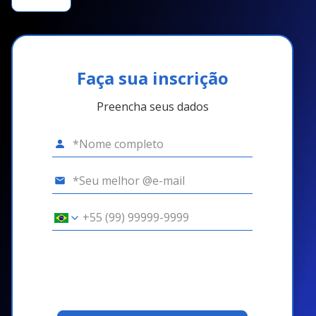
Faça sua inscrição
Preencha seus dados