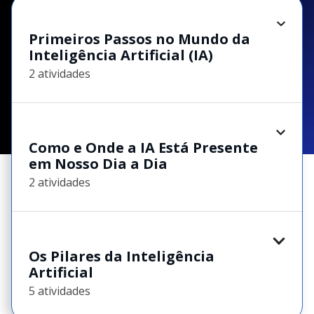
Primeiros Passos no Mundo da
Inteligência Artificial (IA)
2 atividades
Como e Onde a IA Está Presente
em Nosso Dia a Dia
2 atividades
Os Pilares da Inteligência
Artificial
5 atividades