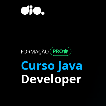
FORMAÇÃO
Curso Java
Developer