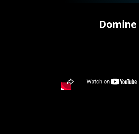
Domine 