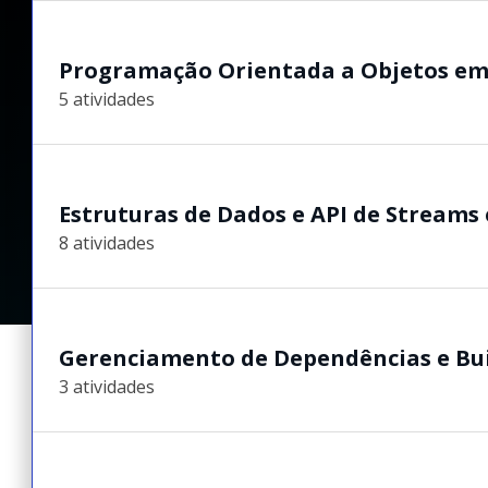
Programação Orientada a Objetos em
5 atividades
Estruturas de Dados e API de Streams
8 atividades
Gerenciamento de Dependências e Bui
3 atividades