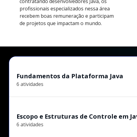
contratando desenvolvedores Java, os
profissionais especializados nessa área
recebem boas remuneração e participam
de projetos que impactam o mundo.
Fundamentos da Plataforma Java
6 atividades
Escopo e Estruturas de Controle em J
6 atividades