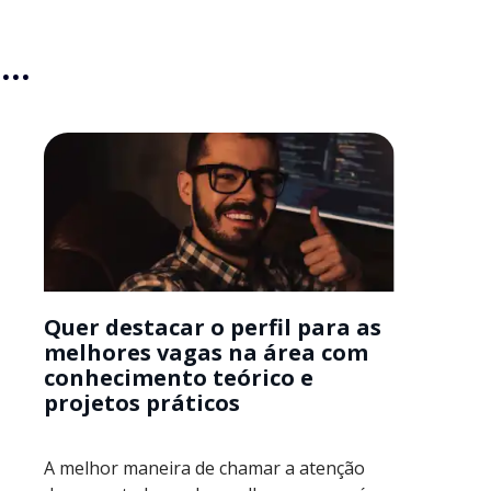
..
Quer destacar o perfil para as
melhores vagas na área com
conhecimento teórico e
projetos práticos
A melhor maneira de chamar a atenção