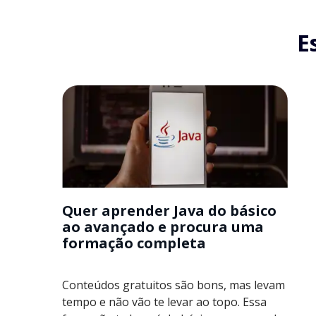
E
Quer aprender Java do básico
ao avançado e procura uma
formação completa
Conteúdos gratuitos são bons, mas levam
tempo e não vão te levar ao topo. Essa