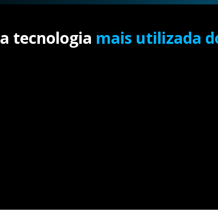
a tecnologia
mais utilizada 