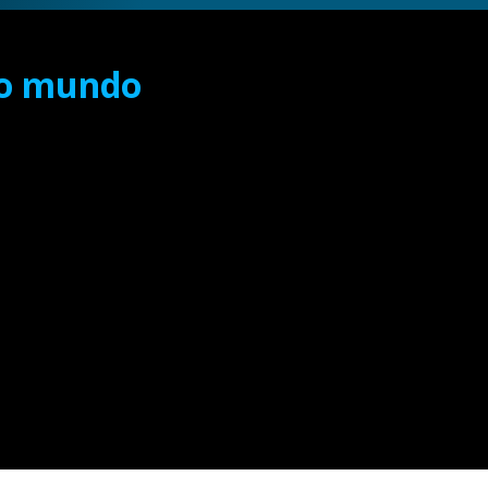
do mundo