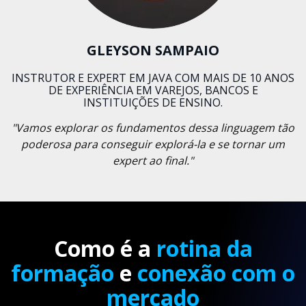
GLEYSON SAMPAIO
INSTRUTOR E EXPERT EM JAVA COM MAIS DE 10 ANOS
DE EXPERIÊNCIA EM VAREJOS, BANCOS E
INSTITUIÇÕES DE ENSINO.
"Vamos explorar os fundamentos dessa linguagem tão
poderosa para conseguir explorá-la e se tornar um
expert ao final."
Como é a
rotina da
formação
e
conexão com o
mercado