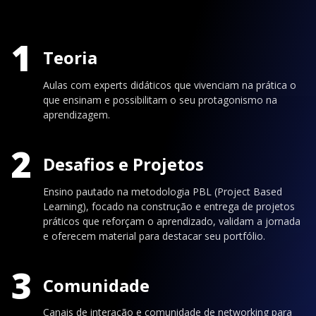
1
Teoria
Aulas com experts didáticos que vivenciam na prática o
que ensinam e possibilitam o seu protagonismo na
aprendizagem.
2
Desafios e Projetos
Ensino pautado na metodologia PBL (Project Based
Learning), focado na construção e entrega de projetos
práticos que reforçam o aprendizado, validam a jornada
e oferecem material para destacar seu portfólio.
3
Comunidade
Canais de interação e comunidade de networking para