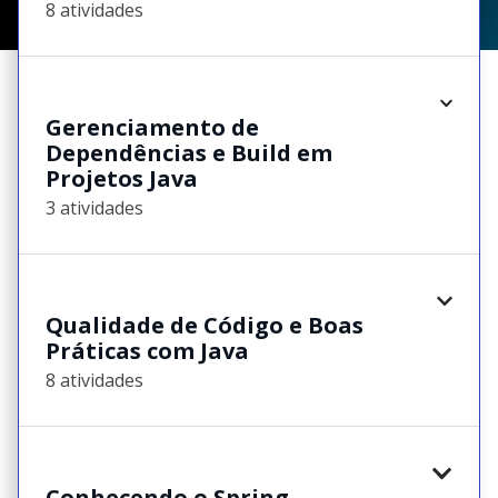
8 atividades
Gerenciamento de
Dependências e Build em
Projetos Java
3 atividades
Qualidade de Código e Boas
Práticas com Java
8 atividades
Conhecendo o Spring