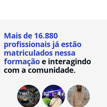
Mais de 16.880
profissionais já estão
matriculados nessa
formação
e interagindo
com a comunidade.