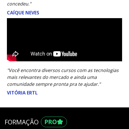
concedeu."
CAÍQUE NEVES
"Você encontra diversos cursos com as tecnologias
mais relevantes do mercado e ainda uma
comunidade sempre pronta pra te ajudar."
VITÓRIA ERTL
FORMAÇÃO