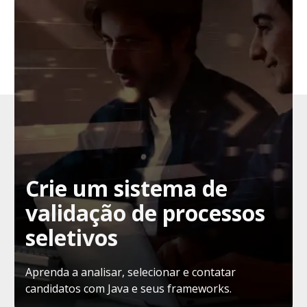
Crie um sistema de
validação de processos
seletivos
Aprenda a analisar, selecionar e contatar
candidatos com Java e seus frameworks.