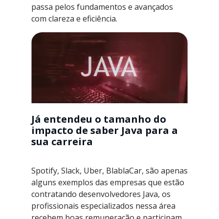
passa pelos fundamentos e avançados
com clareza e eficiência.
Já entendeu o tamanho do
impacto de saber Java para a
sua carreira
Spotify, Slack, Uber, BlablaCar, são apenas
alguns exemplos das empresas que estão
contratando desenvolvedores Java, os
profissionais especializados nessa área
recebem boas remuneração e participam