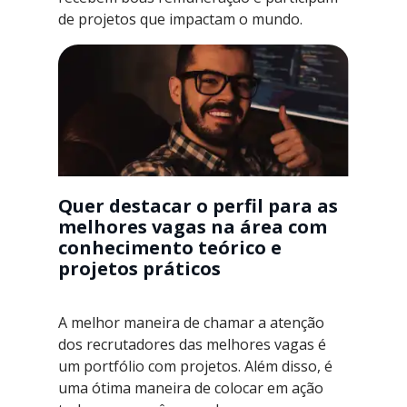
de projetos que impactam o mundo.
Quer destacar o perfil para as
melhores vagas na área com
conhecimento teórico e
projetos práticos
A melhor maneira de chamar a atenção
dos recrutadores das melhores vagas é
um portfólio com projetos. Além disso, é
uma ótima maneira de colocar em ação