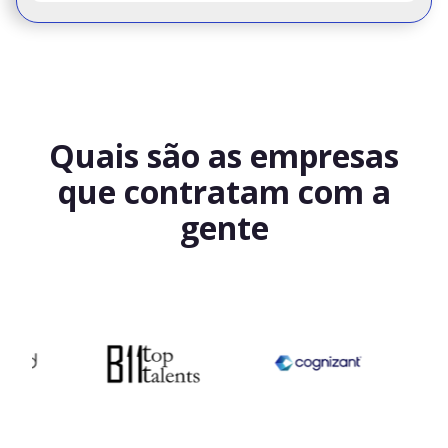
Quais são as empresas
que contratam com a
gente