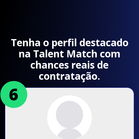
Tenha o perfil destacado
na Talent Match com
chances reais de
contratação.