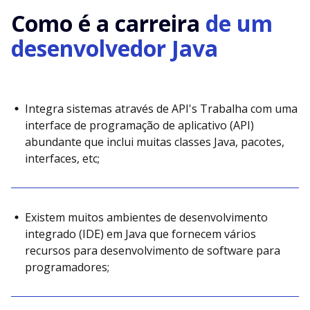
Como é a carreira
de um
desenvolvedor Java
Integra sistemas através de API's Trabalha com uma
interface de programação de aplicativo (API)
abundante que inclui muitas classes Java, pacotes,
interfaces, etc;
Existem muitos ambientes de desenvolvimento
integrado (IDE) em Java que fornecem vários
recursos para desenvolvimento de software para
programadores;