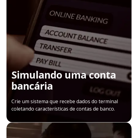
Simulando uma conta
bancária
Crie um sistema que recebe dados do terminal
coletando características de contas de banco.