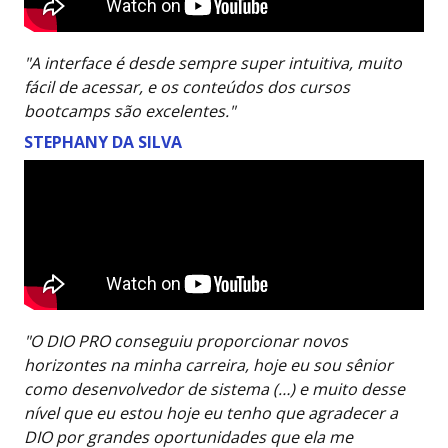
"A interface é desde sempre super intuitiva, muito
fácil de acessar, e os conteúdos dos cursos
bootcamps são excelentes."
STEPHANY DA SILVA
"O DIO PRO conseguiu proporcionar novos
horizontes na minha carreira, hoje eu sou sênior
como desenvolvedor de sistema (…) e muito desse
nível que eu estou hoje eu tenho que agradecer a
DIO por grandes oportunidades que ela me