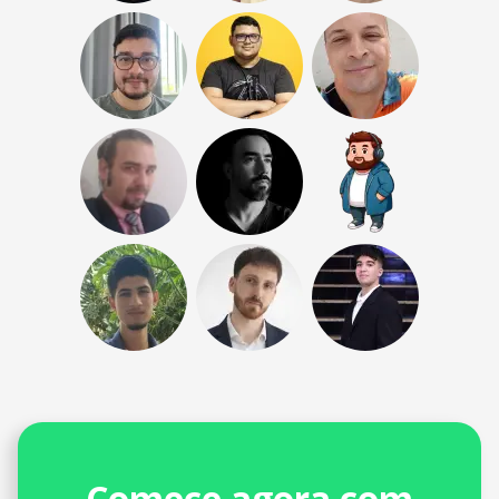
Comece agora com