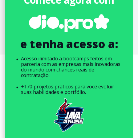
e tenha acesso a:
Acesso ilimitado a bootcamps feitos em
parceria com as empresas mais inovadoras
do mundo com chances reais de
contratação.
+170 projetos práticos para você evoluir
suas habilidades e portfólio.