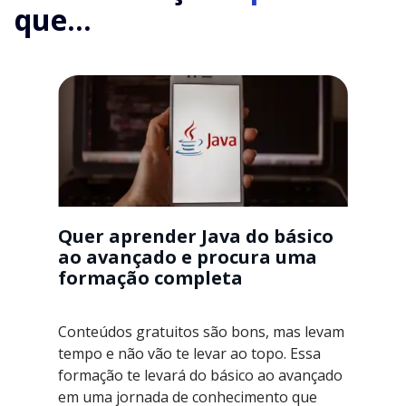
que...
Quer aprender Java do básico
ao avançado e procura uma
formação completa
Conteúdos gratuitos são bons, mas levam
tempo e não vão te levar ao topo. Essa
formação te levará do básico ao avançado
em uma jornada de conhecimento que