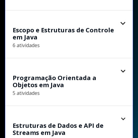
Escopo e Estruturas de Controle
em Java
6 atividades
Programação Orientada a
Objetos em Java
5 atividades
Estruturas de Dados e API de
Streams em Java