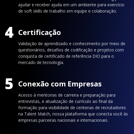
ajudar e receber ajuda em um ambiente para exercício
de soft skills de trabalho em equipe e colaboração.
4
Certificação
Validação de aprendizado e conhecimento por meio de
questionários, desafios de codificação e projetos com
conquista de certificado de referência DIO para o
mercado de tecnologia.
5
Conexão com Empresas
Acesso à mentorias de carreira e preparação para
entrevistas, e atualização de currículo ao final da
formação para visibilidade de centenas de recrutadores
na Talent Match, nossa plataforma que conecta você às
empresas parceiras nacionais e internacionais.