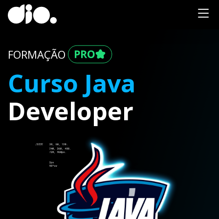
FORMAÇÃO
Curso Java
Developer