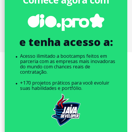
e tenha acesso a:
Acesso ilimitado a bootcamps feitos em
parceria com as empresas mais inovadoras
do mundo com chances reais de
contratação.
+170 projetos práticos para você evoluir
suas habilidades e portfólio.