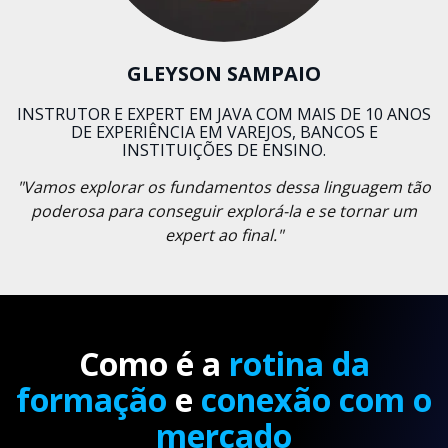
GLEYSON SAMPAIO
INSTRUTOR E EXPERT EM JAVA COM MAIS DE 10 ANOS
DE EXPERIÊNCIA EM VAREJOS, BANCOS E
INSTITUIÇÕES DE ENSINO.
"Vamos explorar os fundamentos dessa linguagem tão
poderosa para conseguir explorá-la e se tornar um
expert ao final."
Como é a
rotina da
formação
e
conexão com o
mercado