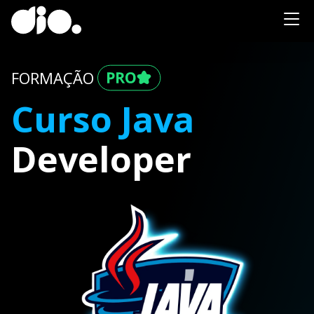
FORMAÇÃO
Curso Java
Developer