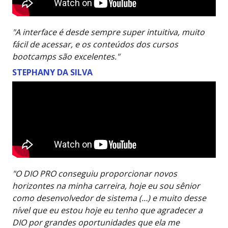
"A interface é desde sempre super intuitiva, muito
fácil de acessar, e os conteúdos dos cursos
bootcamps são excelentes."
STEPHANY DA SILVA
"O DIO PRO conseguiu proporcionar novos
horizontes na minha carreira, hoje eu sou sênior
como desenvolvedor de sistema (…) e muito desse
nível que eu estou hoje eu tenho que agradecer a
DIO por grandes oportunidades que ela me