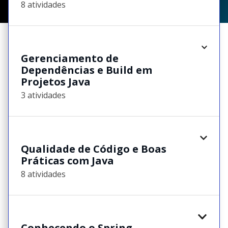
8 atividades
Gerenciamento de
Dependências e Build em
Projetos Java
3 atividades
Qualidade de Código e Boas
Práticas com Java
8 atividades
Conhecendo o Spring