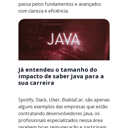
passa pelos fundamentos e avançados
com clareza e eficiência.
Já entendeu o tamanho do
impacto de saber Java para a
sua carreira
Spotify, Slack, Uber, BlablaCar, são apenas
alguns exemplos das empresas que estão
contratando desenvolvedores Java, os
profissionais especializados nessa área
recebem boas remuneração e participam