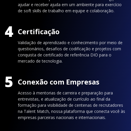
ajudar e receber ajuda em um ambiente para exercício
de soft skills de trabalho em equipe e colaboração.
4
Certificação
Validação de aprendizado e conhecimento por meio de
questionários, desafios de codificação e projetos com
conquista de certificado de referência DIO para o
mercado de tecnologia.
5
Conexão com Empresas
Acesso à mentorias de carreira e preparação para
entrevistas, e atualização de currículo ao final da
formação para visibilidade de centenas de recrutadores
na Talent Match, nossa plataforma que conecta você às
empresas parceiras nacionais e internacionais.