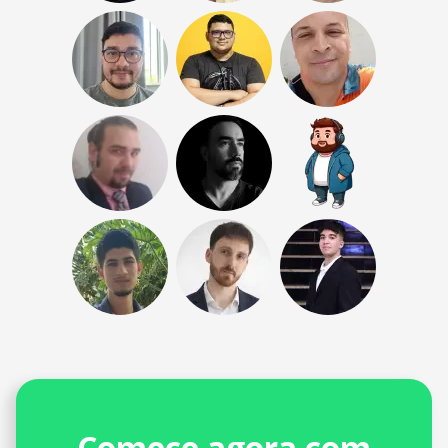
Comece agora com