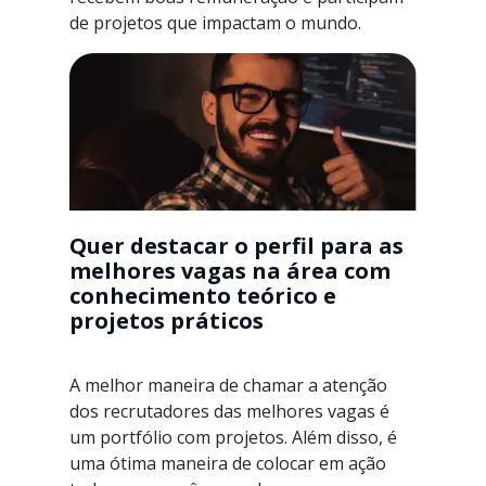
de projetos que impactam o mundo.
Quer destacar o perfil para as
melhores vagas na área com
conhecimento teórico e
projetos práticos
A melhor maneira de chamar a atenção
dos recrutadores das melhores vagas é
um portfólio com projetos. Além disso, é
uma ótima maneira de colocar em ação