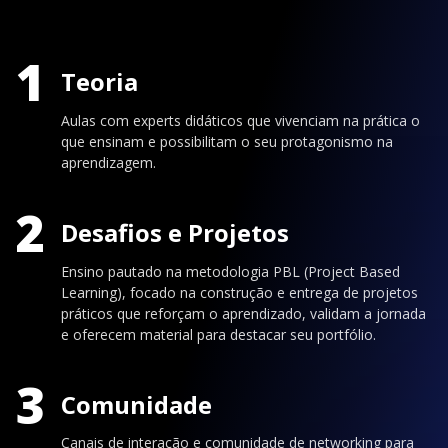
1
Teoria
Aulas com experts didáticos que vivenciam na prática o
que ensinam e possibilitam o seu protagonismo na
aprendizagem.
2
Desafios e Projetos
Ensino pautado na metodologia PBL (Project Based
Learning), focado na construção e entrega de projetos
práticos que reforçam o aprendizado, validam a jornada
e oferecem material para destacar seu portfólio.
3
Comunidade
Canais de interação e comunidade de networking para