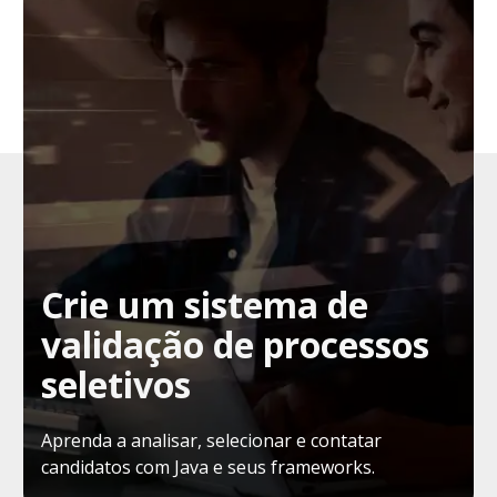
Crie um sistema de
validação de processos
seletivos
Aprenda a analisar, selecionar e contatar
candidatos com Java e seus frameworks.