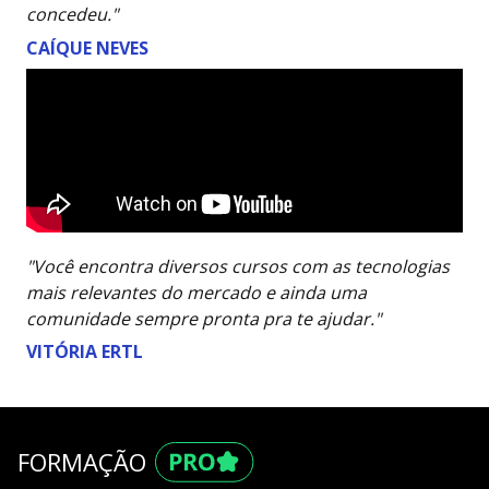
concedeu."
CAÍQUE NEVES
"Você encontra diversos cursos com as tecnologias
mais relevantes do mercado e ainda uma
comunidade sempre pronta pra te ajudar."
VITÓRIA ERTL
FORMAÇÃO