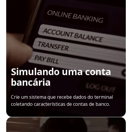
Simulando uma conta
bancária
Crie um sistema que recebe dados do terminal
coletando características de contas de banco.