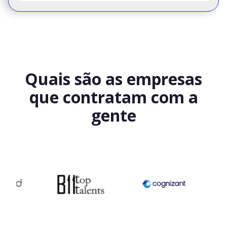
Quais são as empresas
que contratam com a
gente