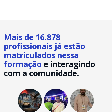
Mais de 16.878
profissionais já estão
matriculados nessa
formação
e interagindo
com a comunidade.