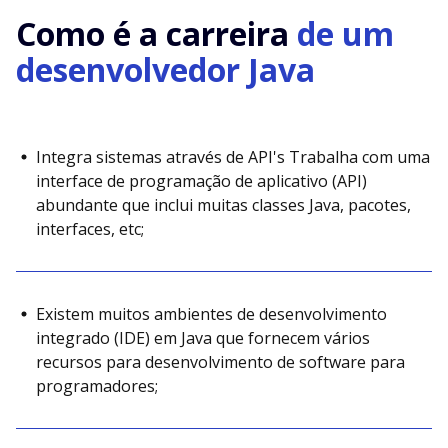
Como é a carreira
de um
desenvolvedor Java
Integra sistemas através de API's Trabalha com uma
interface de programação de aplicativo (API)
abundante que inclui muitas classes Java, pacotes,
interfaces, etc;
Existem muitos ambientes de desenvolvimento
integrado (IDE) em Java que fornecem vários
recursos para desenvolvimento de software para
programadores;