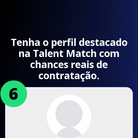
Tenha o perfil destacado
na Talent Match com
chances reais de
contratação.