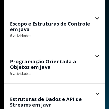
Escopo e Estruturas de Controle
em Java
6 atividades
Programação Orientada a
Objetos em Java
5 atividades
Estruturas de Dados e API de
Streams em Java