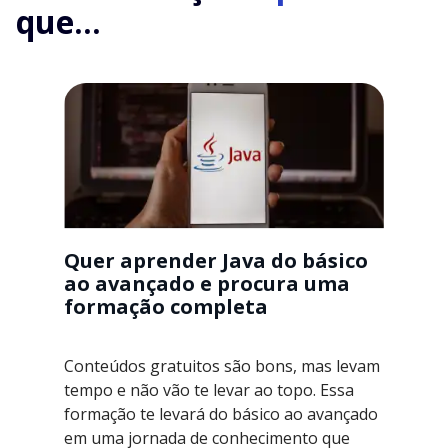
que...
Quer aprender Java do básico
ao avançado e procura uma
formação completa
Conteúdos gratuitos são bons, mas levam
tempo e não vão te levar ao topo. Essa
formação te levará do básico ao avançado
em uma jornada de conhecimento que