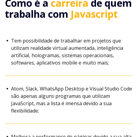
Como é a
carreira
de quem
trabalha com
Javascript
Tem possibilidade de trabalhar em projetos que
utilizam realidade virtual aumentada, inteligência
artificial, hologramas, sistemas operacionais,
softwares, aplicativos mobile e muito mais;
Atom, Slack, WhatsApp Desktop e Visual Studio Code
são apenas alguns programas que utilizam
JavaScript, mas a lista é imensa devido a sua
flexibilidade;
Melhora a performance de páginas devido a sua alta