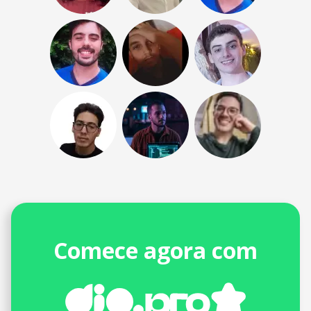
Comece agora com