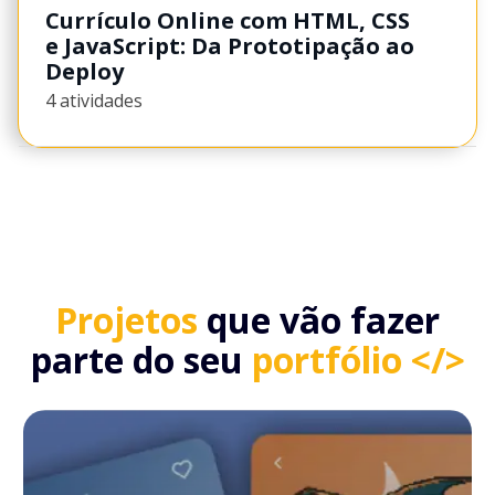
Currículo Online com HTML, CSS
e JavaScript: Da Prototipação ao
Deploy
4 atividades
Projetos
que vão fazer
parte do seu
portfólio </>