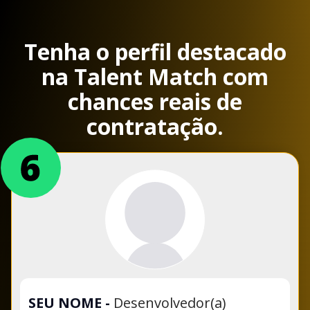
Tenha o perfil destacado
na Talent Match com
chances reais de
contratação.
SEU NOME
-
Desenvolvedor(a)