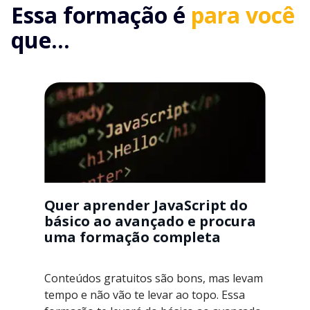
Essa formação é
para você
que...
Quer aprender JavaScript do
básico ao avançado e procura
uma formação completa
Conteúdos gratuitos são bons, mas levam
tempo e não vão te levar ao topo. Essa