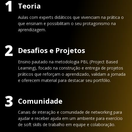
1
Teoria
Aulas com experts didáticos que vivenciam na prática o
que ensinam e possibilitam o seu protagonismo na
aprendizagem.
2
Desafios e Projetos
Ensino pautado na metodologia PBL (Project Based
Learning), focado na construção e entrega de projetos
práticos que reforçam o aprendizado, validam a jornada
e oferecem material para destacar seu portfólio.
3
Comunidade
Canais de interação e comunidade de networking para
ajudar e receber ajuda em um ambiente para exercício
de soft skills de trabalho em equipe e colaboração.