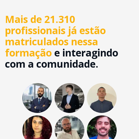
Mais de 21.310
profissionais já estão
matriculados nessa
formação
e interagindo
com a comunidade.