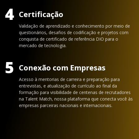
4
Certificação
Validação de aprendizado e conhecimento por meio de
questionários, desafios de codificação e projetos com
conquista de certificado de referência DIO para o
mercado de tecnologia.
5
Conexão com Empresas
Acesso à mentorias de carreira e preparação para
entrevistas, e atualização de currículo ao final da
formação para visibilidade de centenas de recrutadores
na Talent Match, nossa plataforma que conecta você às
empresas parceiras nacionais e internacionais.