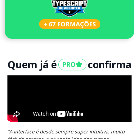
+ 67 FORMAÇÕES
Quem já é
confirma
"A interface é desde sempre super intuitiva, muito