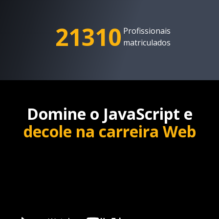
21310
Profissionais
matriculados
Domine o JavaScript e
decole na carreira Web