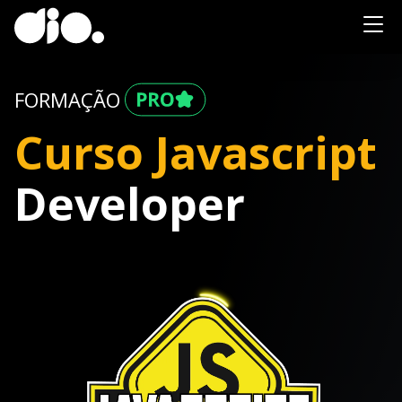
FORMAÇÃO
Curso Javascript
Developer