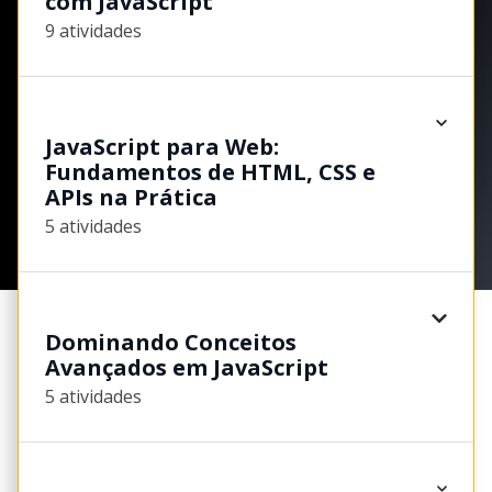
com JavaScript
9 atividades
JavaScript para Web:
Fundamentos de HTML, CSS e
APIs na Prática
5 atividades
Dominando Conceitos
Avançados em JavaScript
5 atividades