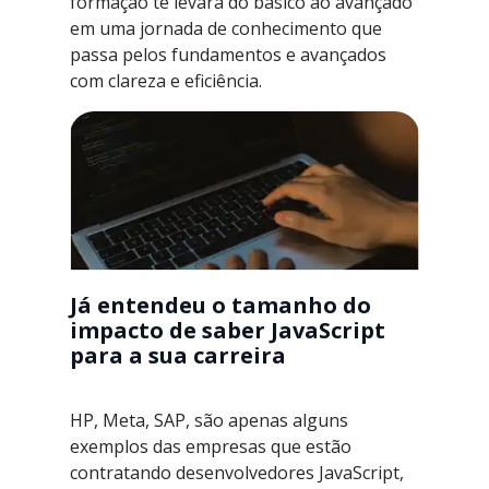
formação te levará do básico ao avançado
em uma jornada de conhecimento que
passa pelos fundamentos e avançados
com clareza e eficiência.
Já entendeu o tamanho do
impacto de saber JavaScript
para a sua carreira
HP, Meta, SAP, são apenas alguns
exemplos das empresas que estão
contratando desenvolvedores JavaScript,