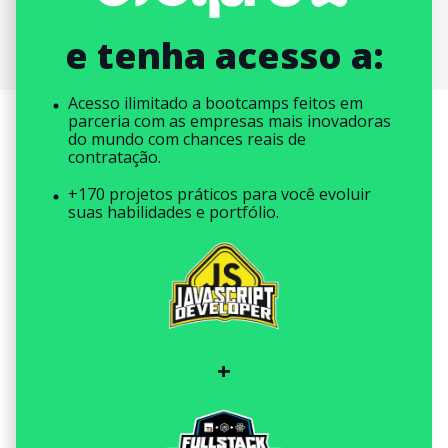
e tenha acesso a:
Acesso ilimitado a bootcamps feitos em
parceria com as empresas mais inovadoras
do mundo com chances reais de
contratação.
+170 projetos práticos para você evoluir
suas habilidades e portfólio.
+