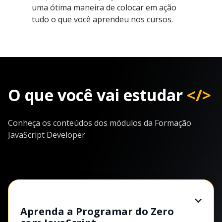
uma ótima maneira de colocar em ação
tudo o que você aprendeu nos cursos.
O que você vai estudar
</>
Conheça os conteúdos dos módulos da Formação
JavaScript Developer
Aprenda a Programar do Zero