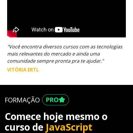
"Você encontra diversos cursos com as tecnologias
mais relevantes do mercado e ainda uma
comunidade sempre pronta pra te ajudar."
VITÓRIA ERTL
FORMAÇÃO
Comece hoje mesmo o
curso de
JavaScript