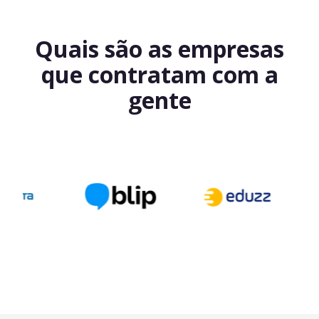
Quais são as empresas
que contratam com a
gente