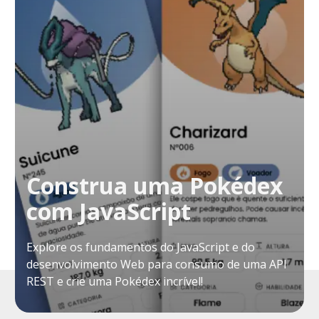
Construa uma Pokédex
com JavaScript
Explore os fundamentos do JavaScript e do
desenvolvimento Web para consumo de uma API
REST e crie uma Pokédex incrível!