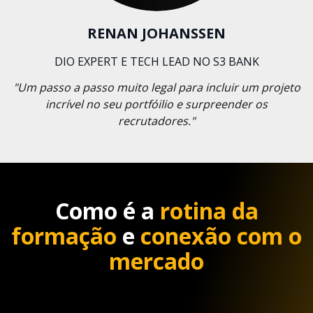
RENAN JOHANSSEN
DIO EXPERT E TECH LEAD NO S3 BANK
"Um passo a passo muito legal para incluir um projeto
incrível no seu portfóilio e surpreender os
recrutadores."
Como é a
rotina da
formação
e
conexão com o
mercado