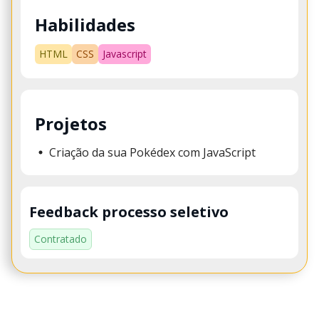
Habilidades
HTML
CSS
Javascript
Projetos
Criação da sua Pokédex com JavaScript
Feedback processo seletivo
Contratado