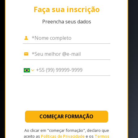
Faça sua inscrição
Preencha seus dados
COMEÇAR FORMAÇÃO
Ao clicar em "começar formação", declaro que
aceito as
Políticas de Privacidade
e os
Termos