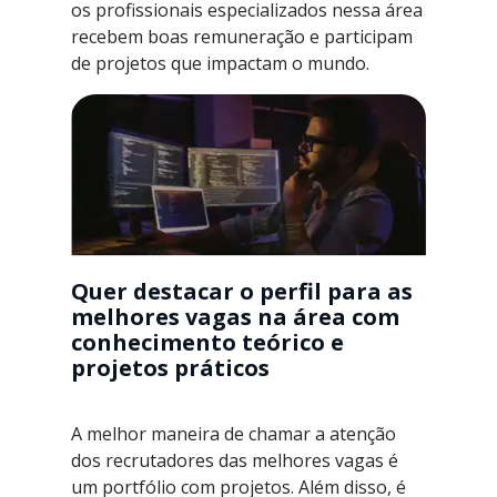
os profissionais especializados nessa área
recebem boas remuneração e participam
de projetos que impactam o mundo.
Quer destacar o perfil para as
melhores vagas na área com
conhecimento teórico e
projetos práticos
A melhor maneira de chamar a atenção
dos recrutadores das melhores vagas é
um portfólio com projetos. Além disso, é