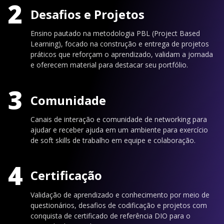
2
Desafios e Projetos
Ensino pautado na metodologia PBL (Project Based
Learning), focado na construção e entrega de projetos
práticos que reforçam o aprendizado, validam a jornada
e oferecem material para destacar seu portfólio.
3
Comunidade
Canais de interação e comunidade de networking para
ajudar e receber ajuda em um ambiente para exercício
de soft skills de trabalho em equipe e colaboração.
4
Certificação
Validação de aprendizado e conhecimento por meio de
questionários, desafios de codificação e projetos com
conquista de certificado de referência DIO para o