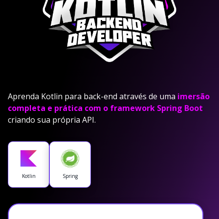
Aprenda Kotlin para back-end através de uma
imersão
completa e prática com o framework Spring Boot
criando sua própria API.
Kotlin
Spring