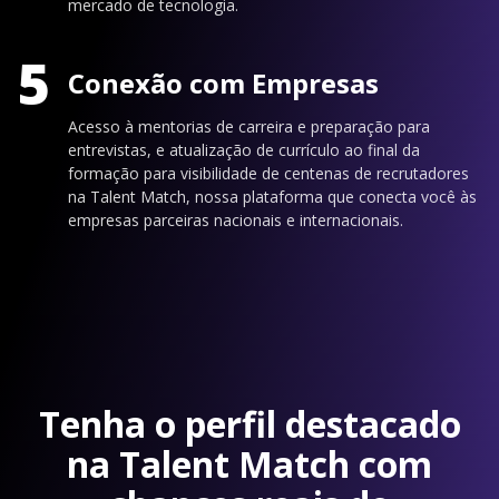
mercado de tecnologia.
5
Conexão com Empresas
Acesso à mentorias de carreira e preparação para
entrevistas, e atualização de currículo ao final da
formação para visibilidade de centenas de recrutadores
na Talent Match, nossa plataforma que conecta você às
empresas parceiras nacionais e internacionais.
Tenha o perfil destacado
na Talent Match com