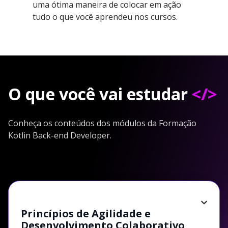
uma ótima maneira de colocar em ação
tudo o que você aprendeu nos cursos.
O que você vai estudar
</>
Conheça os conteúdos dos módulos da Formação
Kotlin Back-end Developer.
Princípios de Agilidade e
Desenvolvimento Colaborativo