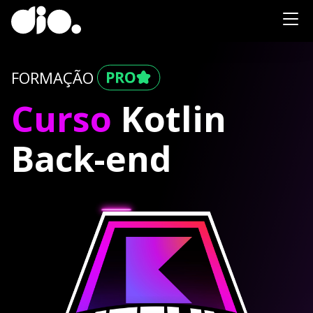
FORMAÇÃO
Curso
Kotlin
Back-end