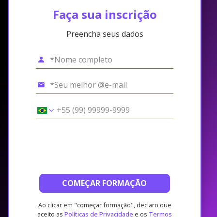
Faça sua inscrição
Preencha seus dados
COMEÇAR FORMAÇÃO
Ao clicar em "começar formação", declaro que
aceito as
Políticas de Privacidade
e os
Termos