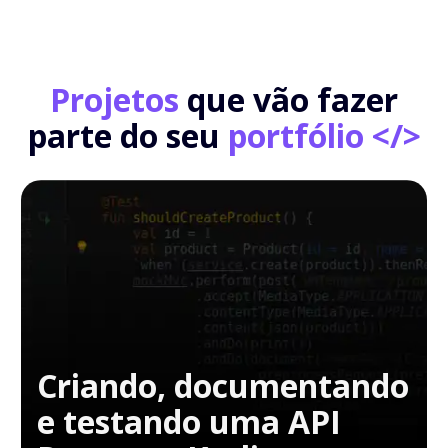
Projetos
que vão fazer
parte do seu
portfólio </>
Criando, documentando
e testando uma API