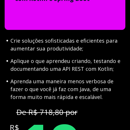
Crie soluções sofisticadas e eficientes para
aumentar sua produtividade;
Aplique o que aprendeu criando, testando e
documentando uma API REST com Kotlin;
Aprenda uma maneira menos verbosa de
fazer o que você já faz com Java, de uma
forma muito mais rápida e escalável.
De R$ 718,80 por
R$