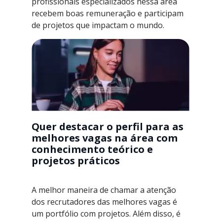
profissionais especializados nessa área
recebem boas remuneração e participam
de projetos que impactam o mundo.
Quer destacar o perfil para as
melhores vagas na área com
conhecimento teórico e
projetos práticos
A melhor maneira de chamar a atenção
dos recrutadores das melhores vagas é
um portfólio com projetos. Além disso, é