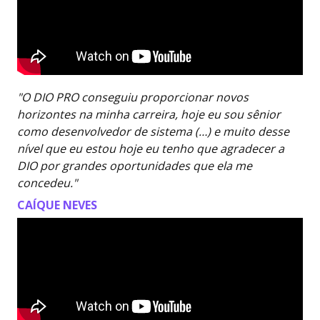
"O DIO PRO conseguiu proporcionar novos
horizontes na minha carreira, hoje eu sou sênior
como desenvolvedor de sistema (…) e muito desse
nível que eu estou hoje eu tenho que agradecer a
DIO por grandes oportunidades que ela me
concedeu."
CAÍQUE NEVES