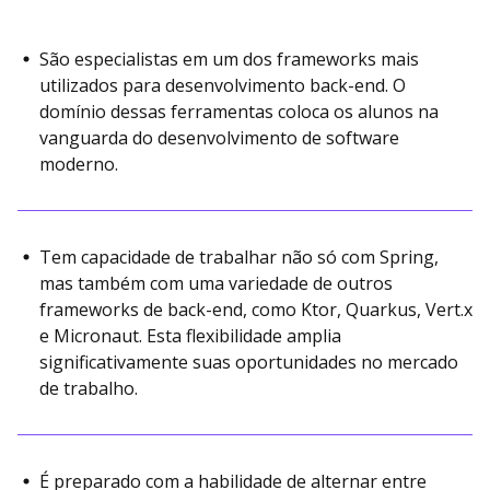
São especialistas em um dos frameworks mais
utilizados para desenvolvimento back-end. O
domínio dessas ferramentas coloca os alunos na
vanguarda do desenvolvimento de software
moderno.
Tem capacidade de trabalhar não só com Spring,
mas também com uma variedade de outros
frameworks de back-end, como Ktor, Quarkus, Vert.x
e Micronaut. Esta flexibilidade amplia
significativamente suas oportunidades no mercado
de trabalho.
É preparado com a habilidade de alternar entre