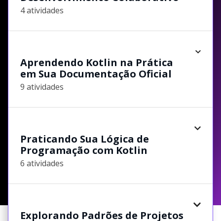
4 atividades
Aprendendo Kotlin na Prática
em Sua Documentação Oficial
9 atividades
Praticando Sua Lógica de
Programação com Kotlin
6 atividades
Explorando Padrões de Projetos