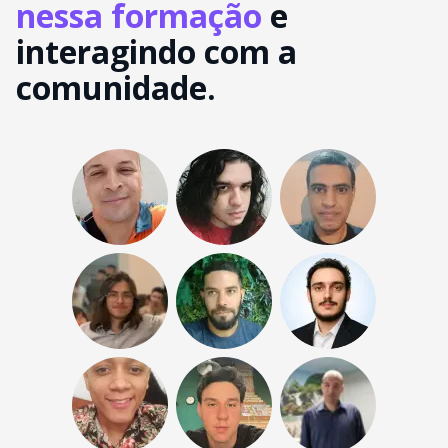
nessa formação
e
interagindo com a
comunidade.