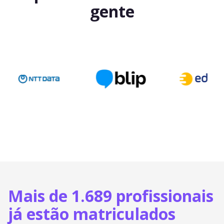
gente
Mais de 1.689 profissionais
já estão matriculados