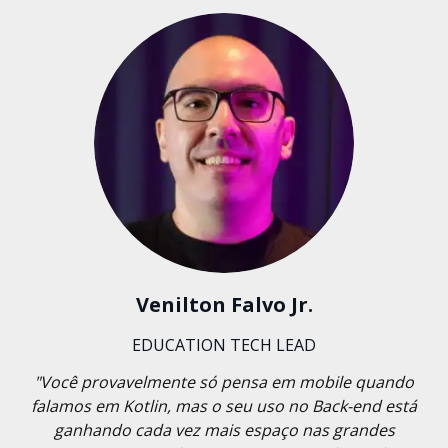
Venilton Falvo Jr.
EDUCATION TECH LEAD
"Você provavelmente só pensa em mobile quando
falamos em Kotlin, mas o seu uso no Back-end está
ganhando cada vez mais espaço nas grandes