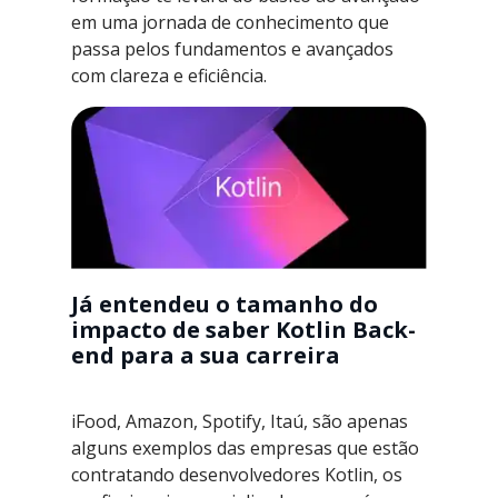
em uma jornada de conhecimento que
passa pelos fundamentos e avançados
com clareza e eficiência.
Já entendeu o tamanho do
impacto de saber Kotlin Back-
end para a sua carreira
iFood, Amazon, Spotify, Itaú, são apenas
alguns exemplos das empresas que estão
contratando desenvolvedores Kotlin, os