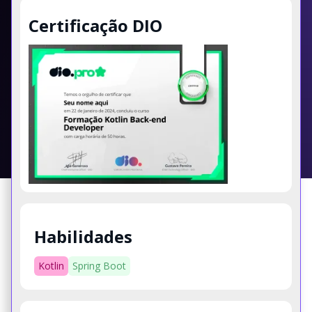
Certificação DIO
Habilidades
Kotlin
Spring Boot