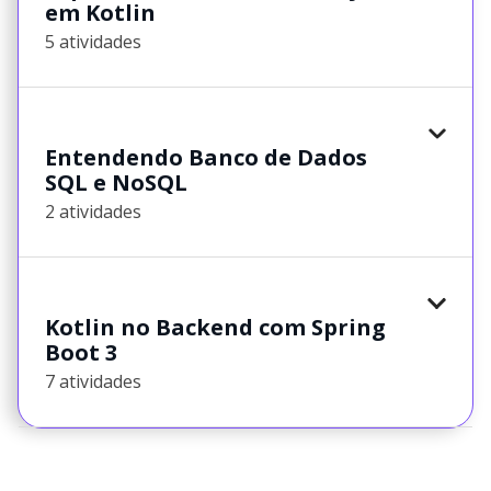
em Kotlin
5 atividades
Entendendo Banco de Dados
SQL e NoSQL
2 atividades
Kotlin no Backend com Spring
Boot 3
7 atividades