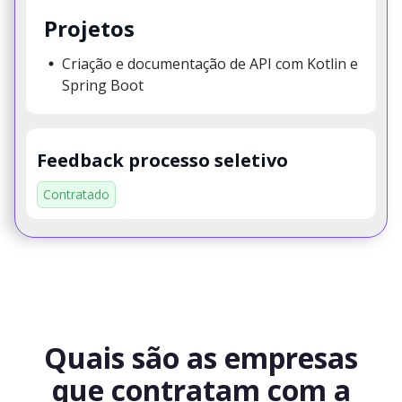
Projetos
Criação e documentação de API com Kotlin e
Spring Boot
Feedback processo seletivo
Contratado
Quais são as empresas
que contratam com a