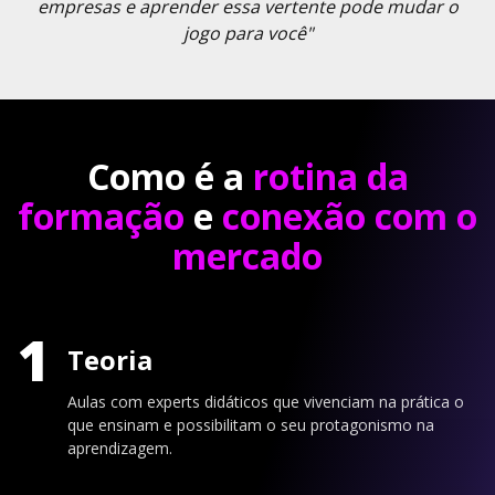
empresas e aprender essa vertente pode mudar o
jogo para você"
Como é a
rotina da
formação
e
conexão com o
mercado
1
Teoria
Aulas com experts didáticos que vivenciam na prática o
que ensinam e possibilitam o seu protagonismo na
aprendizagem.