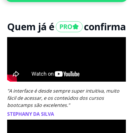
Quem já é
confirma
"A interface é desde sempre super intuitiva, muito
fácil de acessar, e os conteúdos dos cursos
bootcamps são excelentes."
STEPHANY DA SILVA