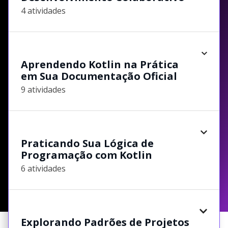
4 atividades
Aprendendo Kotlin na Prática
em Sua Documentação Oficial
9 atividades
Praticando Sua Lógica de
Programação com Kotlin
6 atividades
Explorando Padrões de Projetos