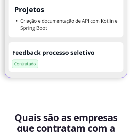
Projetos
Criação e documentação de API com Kotlin e
Spring Boot
Feedback processo seletivo
Contratado
Quais são as empresas
que contratam com a