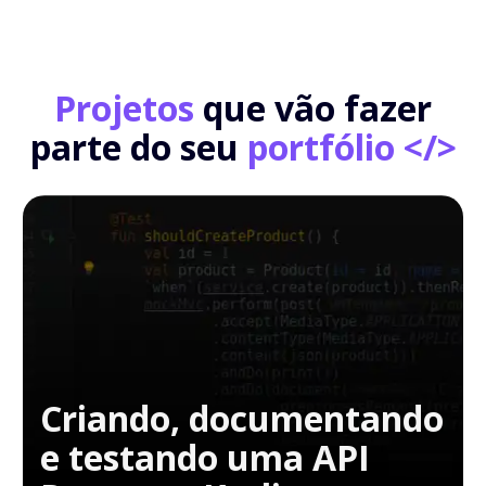
Projetos
que vão fazer
parte do seu
portfólio </>
Criando, documentando
e testando uma API