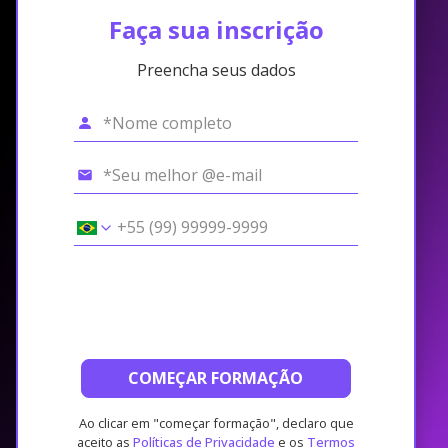
Faça sua inscrição
Preencha seus dados
COMEÇAR FORMAÇÃO
Ao clicar em "começar formação", declaro que
aceito as
Políticas de Privacidade
e os
Termos