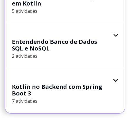
em Kotlin
5 atividades
Entendendo Banco de Dados
SQL e NoSQL
2 atividades
Kotlin no Backend com Spring
Boot 3
7 atividades