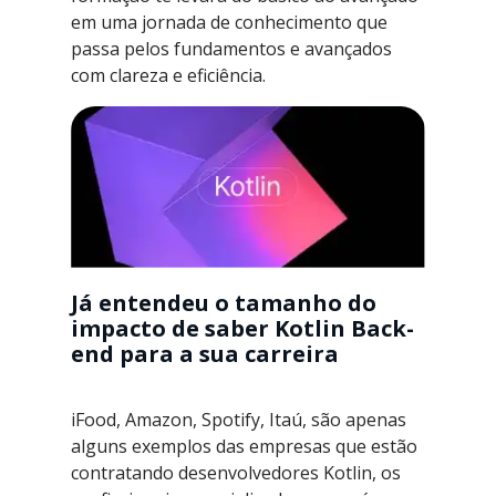
em uma jornada de conhecimento que
passa pelos fundamentos e avançados
com clareza e eficiência.
Já entendeu o tamanho do
impacto de saber Kotlin Back-
end para a sua carreira
iFood, Amazon, Spotify, Itaú, são apenas
alguns exemplos das empresas que estão
contratando desenvolvedores Kotlin, os