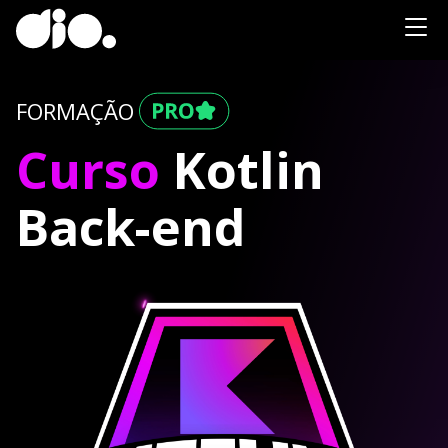
FORMAÇÃO
Curso
Kotlin
Back-end