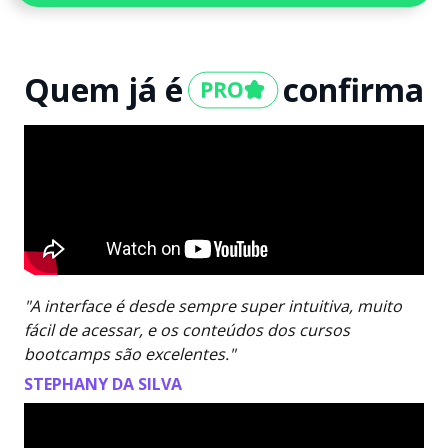
Quem já é
confirma
"A interface é desde sempre super intuitiva, muito
fácil de acessar, e os conteúdos dos cursos
bootcamps são excelentes."
STEPHANY DA SILVA