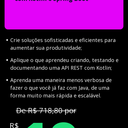
Crie soluções sofisticadas e eficientes para
aumentar sua produtividade;
Aplique o que aprendeu criando, testando e
documentando uma API REST com Kotlin;
Aprenda uma maneira menos verbosa de
fazer o que você já faz com Java, de uma
forma muito mais rápida e escalável.
De R$ 718,80 por
R$