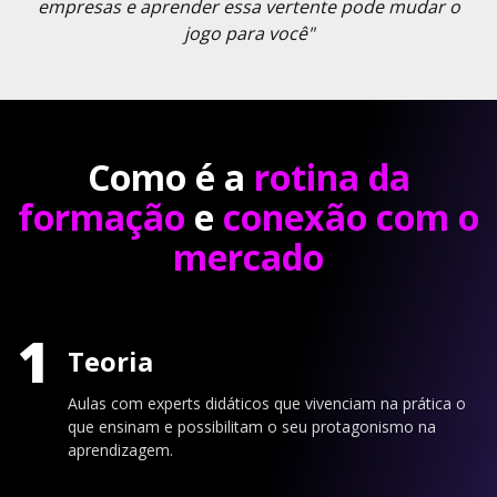
empresas e aprender essa vertente pode mudar o
jogo para você"
Como é a
rotina da
formação
e
conexão com o
mercado
1
Teoria
Aulas com experts didáticos que vivenciam na prática o
que ensinam e possibilitam o seu protagonismo na
aprendizagem.