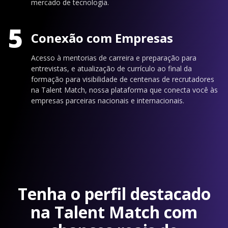
mercado de tecnologia.
5
Conexão com Empresas
Acesso à mentorias de carreira e preparação para
entrevistas, e atualização de currículo ao final da
formação para visibilidade de centenas de recrutadores
na Talent Match, nossa plataforma que conecta você às
empresas parceiras nacionais e internacionais.
Tenha o perfil destacado
na Talent Match com