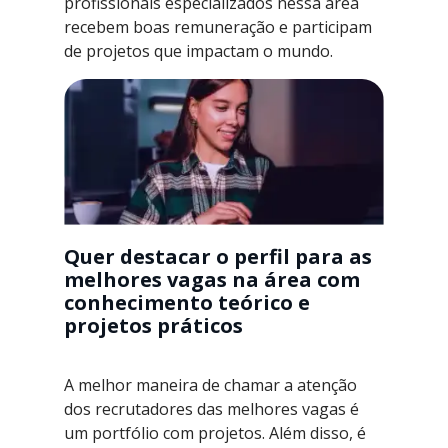
profissionais especializados nessa área
recebem boas remuneração e participam
de projetos que impactam o mundo.
Quer destacar o perfil para as
melhores vagas na área com
conhecimento teórico e
projetos práticos
A melhor maneira de chamar a atenção
dos recrutadores das melhores vagas é
um portfólio com projetos. Além disso, é