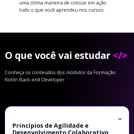
uma ótima maneira de colocar em ação
tudo o que você aprendeu nos cursos.
O que você vai estudar
</>
Conheça os conteúdos dos módulos da Formação
Kotlin Back-end Developer.
Princípios de Agilidade e
Desenvolvimento Colaborativo