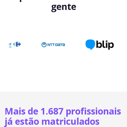
gente
Mais de 1.687 profissionais
já estão matriculados