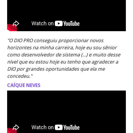
"O DIO PRO conseguiu proporcionar novos
horizontes na minha carreira, hoje eu sou sênior
como desenvolvedor de sistema (…) e muito desse
nível que eu estou hoje eu tenho que agradecer a
DIO por grandes oportunidades que ela me
concedeu."
CAÍQUE NEVES