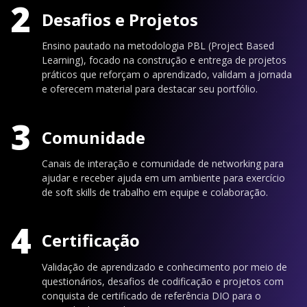
2
Desafios e Projetos
Ensino pautado na metodologia PBL (Project Based
Learning), focado na construção e entrega de projetos
práticos que reforçam o aprendizado, validam a jornada
e oferecem material para destacar seu portfólio.
3
Comunidade
Canais de interação e comunidade de networking para
ajudar e receber ajuda em um ambiente para exercício
de soft skills de trabalho em equipe e colaboração.
4
Certificação
Validação de aprendizado e conhecimento por meio de
questionários, desafios de codificação e projetos com
conquista de certificado de referência DIO para o