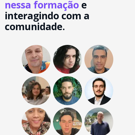
nessa formação
e
interagindo com a
comunidade.