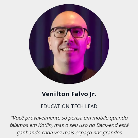
Venilton Falvo Jr.
EDUCATION TECH LEAD
"Você provavelmente só pensa em mobile quando
falamos em Kotlin, mas o seu uso no Back-end está
ganhando cada vez mais espaço nas grandes