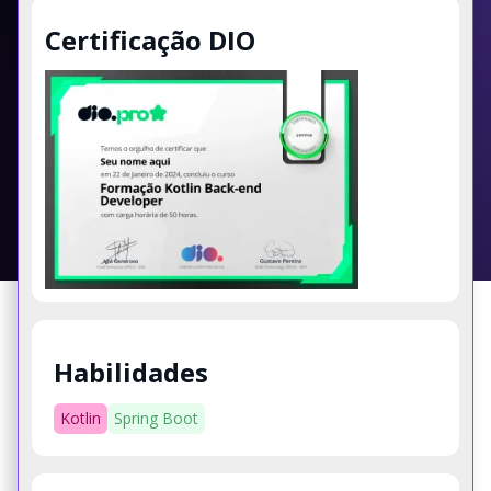
Certificação DIO
Habilidades
Kotlin
Spring Boot