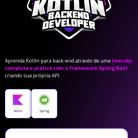
Aprenda Kotlin para back-end através de uma
imersão
completa e prática com o framework Spring Boot
criando sua própria API.
Kotlin
Spring