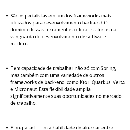
São especialistas em um dos frameworks mais
utilizados para desenvolvimento back-end. O
domínio dessas ferramentas coloca os alunos na
vanguarda do desenvolvimento de software
moderno.
Tem capacidade de trabalhar não só com Spring,
mas também com uma variedade de outros
frameworks de back-end, como Ktor, Quarkus, Vert.x
e Micronaut. Esta flexibilidade amplia
significativamente suas oportunidades no mercado
de trabalho.
É preparado com a habilidade de alternar entre