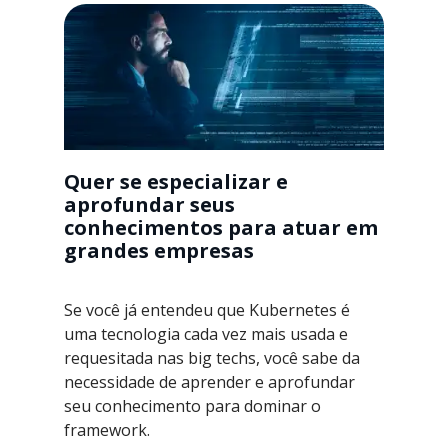
Quer se especializar e
aprofundar seus
conhecimentos para atuar em
grandes empresas
Se você já entendeu que Kubernetes é
uma tecnologia cada vez mais usada e
requesitada nas big techs, você sabe da
necessidade de aprender e aprofundar
seu conhecimento para dominar o
framework.