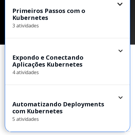
Primeiros Passos com o
Kubernetes
3 atividades
Expondo e Conectando
Aplicações Kubernetes
4 atividades
Automatizando Deployments
com Kubernetes
5 atividades