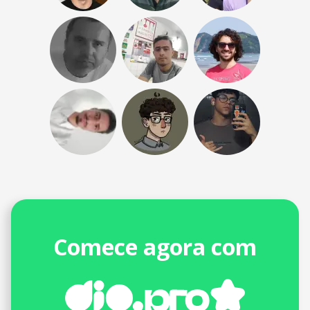
Comece agora com