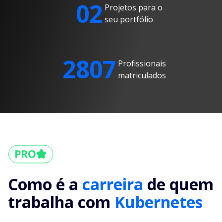
02
Projetos para o
seu portfólio
2807
Profissionais
matriculados
Como é a
carreira
de quem
trabalha com
Kubernetes