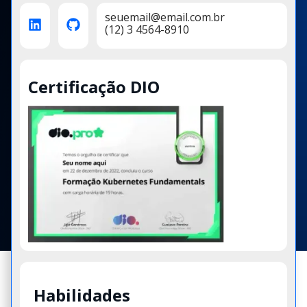
seuemail@email.com.br
(12) 3 4564-8910
Certificação DIO
Habilidades