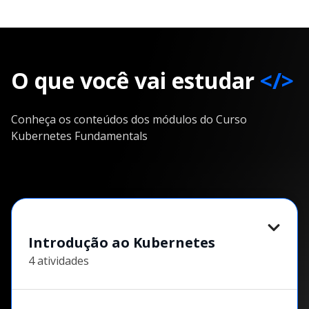
O que você vai estudar
</>
Conheça os conteúdos dos módulos do Curso
Kubernetes Fundamentals
Introdução ao Kubernetes
4 atividades