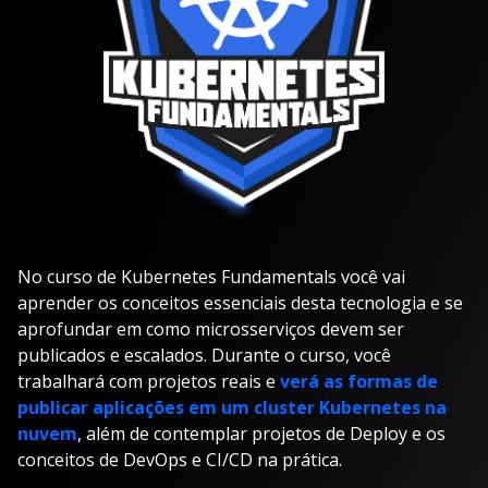
No curso de Kubernetes Fundamentals você vai
aprender os conceitos essenciais desta tecnologia e se
aprofundar em como microsserviços devem ser
publicados e escalados. Durante o curso, você
trabalhará com projetos reais e
verá as formas de
publicar aplicações em um cluster Kubernetes na
nuvem
, além de contemplar projetos de Deploy e os
conceitos de DevOps e CI/CD na prática.