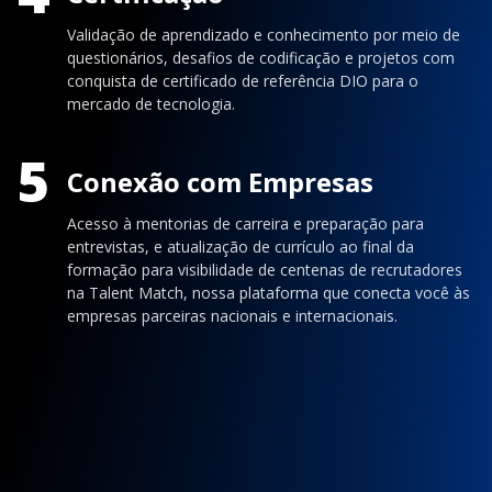
Validação de aprendizado e conhecimento por meio de
questionários, desafios de codificação e projetos com
conquista de certificado de referência DIO para o
mercado de tecnologia.
5
Conexão com Empresas
Acesso à mentorias de carreira e preparação para
entrevistas, e atualização de currículo ao final da
formação para visibilidade de centenas de recrutadores
na Talent Match, nossa plataforma que conecta você às
empresas parceiras nacionais e internacionais.