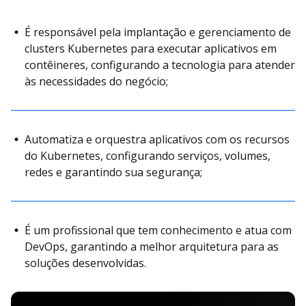
É responsável pela implantação e gerenciamento de
clusters Kubernetes para executar aplicativos em
contêineres, configurando a tecnologia para atender
às necessidades do negócio;
Automatiza e orquestra aplicativos com os recursos
do Kubernetes, configurando serviços, volumes,
redes e garantindo sua segurança;
É um profissional que tem conhecimento e atua com
DevOps, garantindo a melhor arquitetura para as
soluções desenvolvidas.