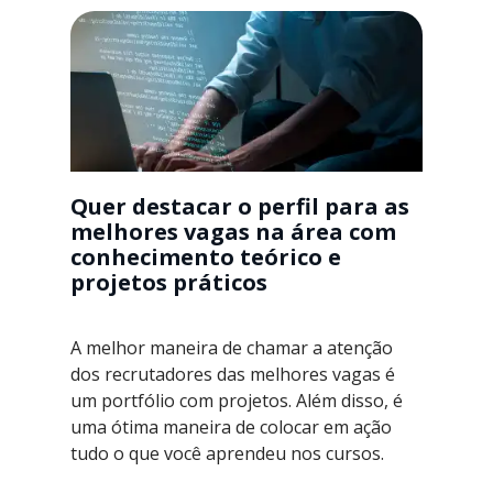
Quer destacar o perfil para as
melhores vagas na área com
conhecimento teórico e
projetos práticos
A melhor maneira de chamar a atenção
dos recrutadores das melhores vagas é
um portfólio com projetos. Além disso, é
uma ótima maneira de colocar em ação
tudo o que você aprendeu nos cursos.