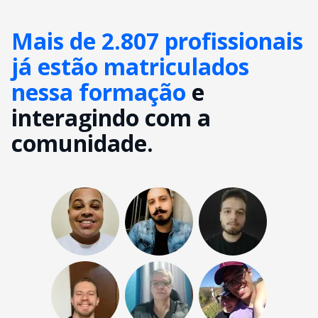
Mais de 2.807 profissionais
já estão matriculados
nessa formação
e
interagindo com a
comunidade.