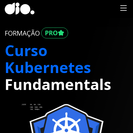
FORMAÇÃO
Curso
Kubernetes
Fundamentals