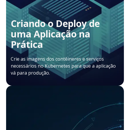
Criando o Deploy de
uma Aplicação na
Prática
Crie as imagens dos contêineres e serviços
necessários no Kubernetes para que a aplicação
vá para produção.