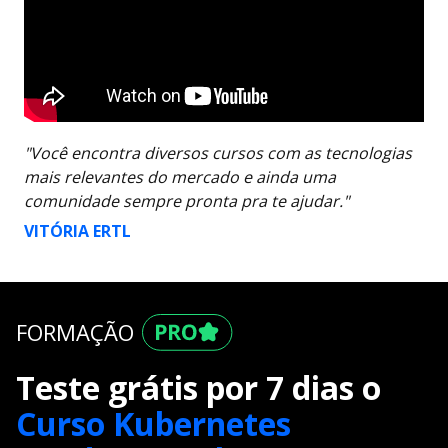
"Você encontra diversos cursos com as tecnologias
mais relevantes do mercado e ainda uma
comunidade sempre pronta pra te ajudar."
VITÓRIA ERTL
FORMAÇÃO
Teste grátis por 7 dias o
Curso Kubernetes