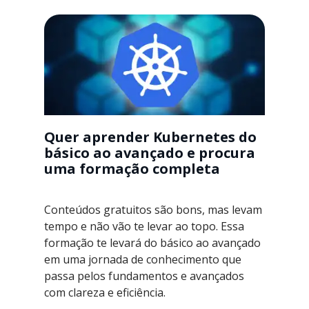
Quer aprender Kubernetes do
básico ao avançado e procura
uma formação completa
Conteúdos gratuitos são bons, mas levam
tempo e não vão te levar ao topo. Essa
formação te levará do básico ao avançado
em uma jornada de conhecimento que
passa pelos fundamentos e avançados
com clareza e eficiência.