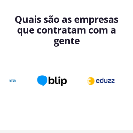
Quais são as empresas
que contratam com a
gente