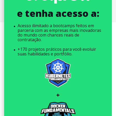
e tenha acesso a:
Acesso ilimitado a bootcamps feitos em
parceria com as empresas mais inovadoras
do mundo com chances reais de
contratação.
+170 projetos práticos para você evoluir
suas habilidades e portfólio.
+