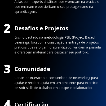
Aulas com experts didáticos que vivenciam na prática o
que ensinam e possibilitam o seu protagonismo na
aprendizagem.
2
Desafios e Projetos
Ensino pautado na metodologia PBL (Project Based
Learning), focado na construção e entrega de projetos
práticos que reforçam o aprendizado, validam a jornada
e oferecem material para destacar seu portfólio.
3
Comunidade
Canais de interação e comunidade de networking para
ajudar e receber ajuda em um ambiente para exercício
de soft skills de trabalho em equipe e colaboração.
4
Certificação