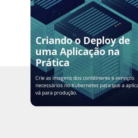
Criando o Deploy de
uma Aplicação na
Prática
Crie as imagens dos contêineres e serviços
necessários no Kubernetes para que a aplic
vá para produção.