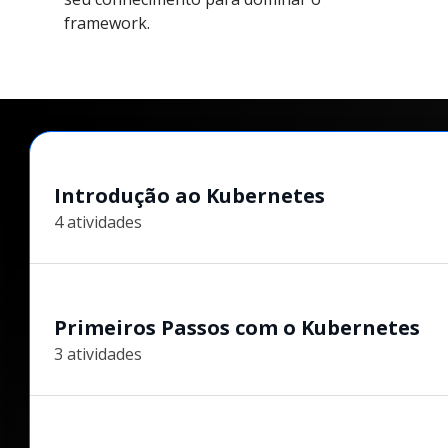
framework.
Introdução ao Kubernetes
4 atividades
Primeiros Passos com o Kubernetes
3 atividades