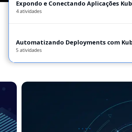
Expondo e Conectando Aplicações Ku
4 atividades
Automatizando Deployments com Kub
5 atividades