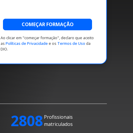
COMEÇAR FORMAÇÃO
Ao clicar em "começar formação", declaro que aceito
as
Políticas de Privacidade
e os
Termos de Uso
da
DIO.
2808
Profissionais
matriculados