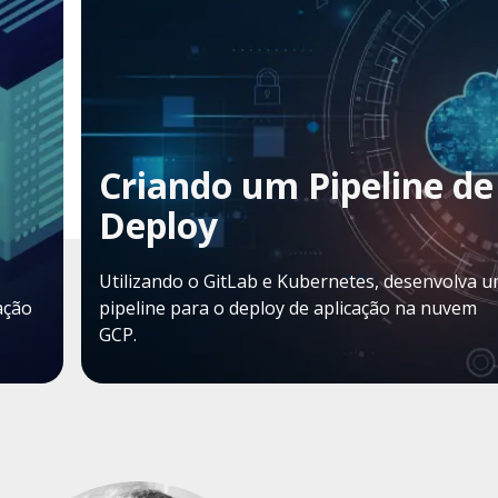
Criando um Pipeline de
Deploy
Utilizando o GitLab e Kubernetes, desenvolva 
ação
pipeline para o deploy de aplicação na nuvem
GCP.