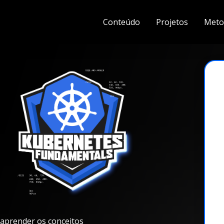
Conteúdo
Projetos
Meto
aprender os conceitos