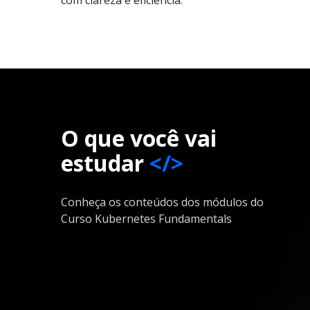
O que você vai
estudar
</>
Conheça os conteúdos dos módulos do
Curso Kubernetes Fundamentals