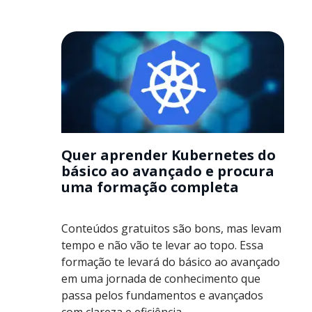
Quer aprender Kubernetes do
básico ao avançado e procura
uma formação completa
Conteúdos gratuitos são bons, mas levam
tempo e não vão te levar ao topo. Essa
formação te levará do básico ao avançado
em uma jornada de conhecimento que
passa pelos fundamentos e avançados
com clareza e eficiência.