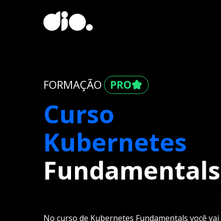
FORMAÇÃO
Curso
Kubernetes
Fundamentals
No curso de Kubernetes Fundamentals você vai 