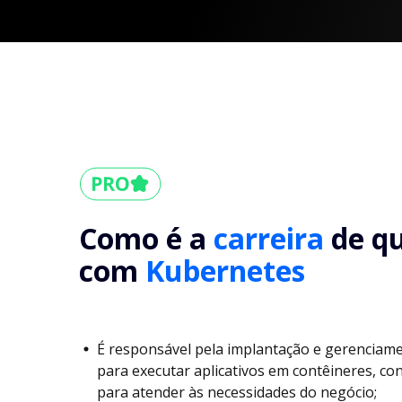
Como é a
carreira
de q
com
Kubernetes
É responsável pela implantação e gerenciame
para executar aplicativos em contêineres, co
para atender às necessidades do negócio;