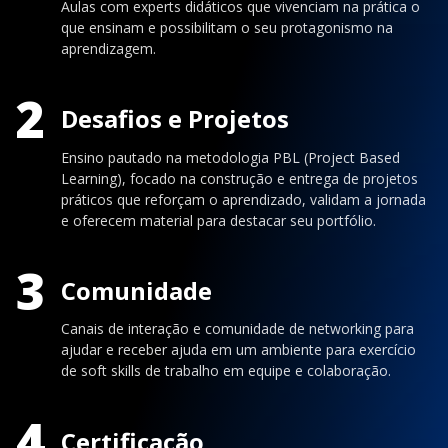
Aulas com experts didáticos que vivenciam na prática o
que ensinam e possibilitam o seu protagonismo na
aprendizagem.
2
Desafios e Projetos
Ensino pautado na metodologia PBL (Project Based
Learning), focado na construção e entrega de projetos
práticos que reforçam o aprendizado, validam a jornada
e oferecem material para destacar seu portfólio.
3
Comunidade
Canais de interação e comunidade de networking para
ajudar e receber ajuda em um ambiente para exercício
de soft skills de trabalho em equipe e colaboração.
4
Certificação