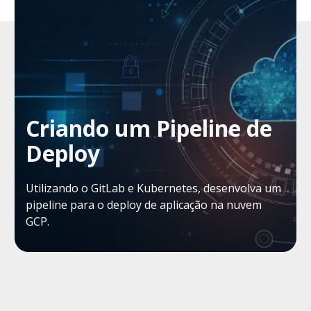
Criando um Pipeline de
Deploy
Utilizando o GitLab e Kubernetes, desenvolva um
pipeline para o deploy de aplicação na nuvem
GCP.