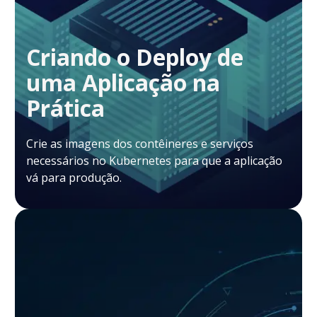
Criando o Deploy de
uma Aplicação na
Prática
Crie as imagens dos contêineres e serviços
necessários no Kubernetes para que a aplicação
vá para produção.