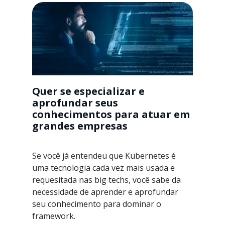
Quer se especializar e
aprofundar seus
conhecimentos para atuar em
grandes empresas
Se você já entendeu que Kubernetes é
uma tecnologia cada vez mais usada e
requesitada nas big techs, você sabe da
necessidade de aprender e aprofundar
seu conhecimento para dominar o
framework.