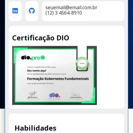
seuemail@email.com.br
(12) 3 4564-8910
Certificação DIO
Habilidades