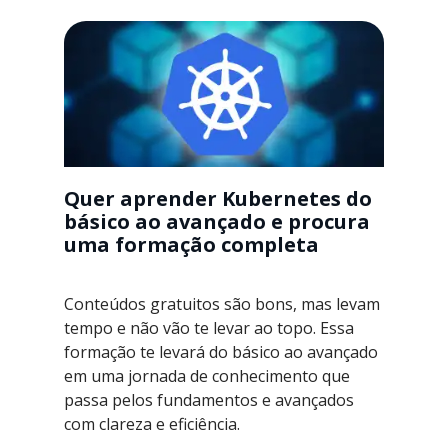
Quer aprender Kubernetes do
básico ao avançado e procura
uma formação completa
Conteúdos gratuitos são bons, mas levam
tempo e não vão te levar ao topo. Essa
formação te levará do básico ao avançado
em uma jornada de conhecimento que
passa pelos fundamentos e avançados
com clareza e eficiência.