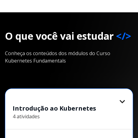
O que você vai estudar
</>
Conheça os conteúdos dos módulos do Curso
Kubernetes Fundamentals
Introdução ao Kubernetes
4 atividades