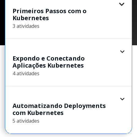
Primeiros Passos com o
Kubernetes
3 atividades
Expondo e Conectando
Aplicações Kubernetes
4 atividades
Automatizando Deployments
com Kubernetes
5 atividades