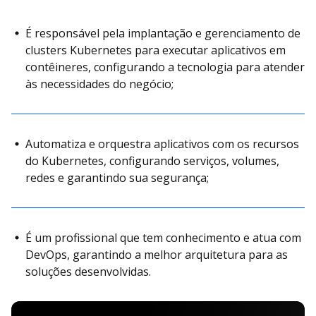
É responsável pela implantação e gerenciamento de
clusters Kubernetes para executar aplicativos em
contêineres, configurando a tecnologia para atender
às necessidades do negócio;
Automatiza e orquestra aplicativos com os recursos
do Kubernetes, configurando serviços, volumes,
redes e garantindo sua segurança;
É um profissional que tem conhecimento e atua com
DevOps, garantindo a melhor arquitetura para as
soluções desenvolvidas.