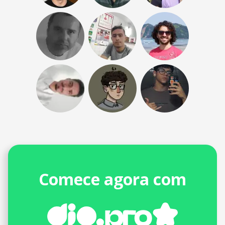
Comece agora com