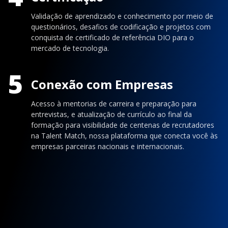
Validação de aprendizado e conhecimento por meio de
questionários, desafios de codificação e projetos com
conquista de certificado de referência DIO para o
mercado de tecnologia.
5
Conexão com Empresas
Acesso à mentorias de carreira e preparação para
entrevistas, e atualização de currículo ao final da
formação para visibilidade de centenas de recrutadores
na Talent Match, nossa plataforma que conecta você às
empresas parceiras nacionais e internacionais.