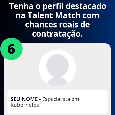
Tenha o perfil destacado
na Talent Match com
chances reais de
contratação.
SEU NOME
-
Especialista em
Kubernetes