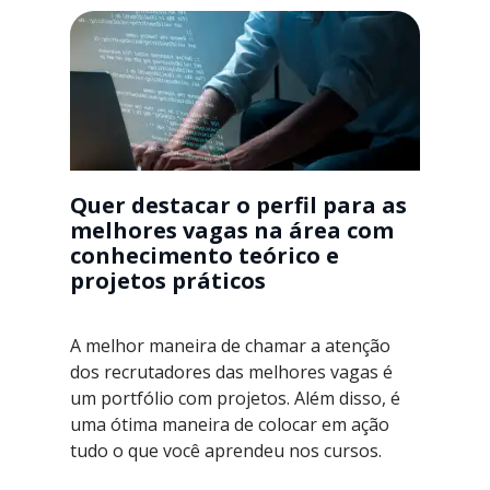
Quer destacar o perfil para as
melhores vagas na área com
conhecimento teórico e
projetos práticos
A melhor maneira de chamar a atenção
dos recrutadores das melhores vagas é
um portfólio com projetos. Além disso, é
uma ótima maneira de colocar em ação
tudo o que você aprendeu nos cursos.