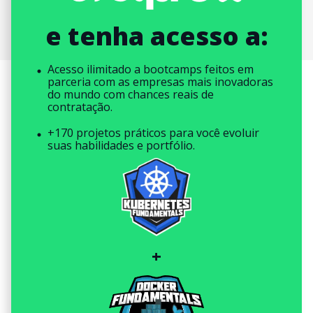
e tenha acesso a:
Acesso ilimitado a bootcamps feitos em
parceria com as empresas mais inovadoras
do mundo com chances reais de
contratação.
+170 projetos práticos para você evoluir
suas habilidades e portfólio.
+