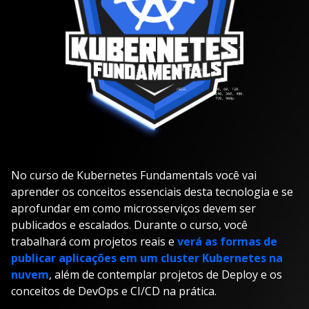
No curso de Kubernetes Fundamentals você vai
aprender os conceitos essenciais desta tecnologia e se
aprofundar em como microsserviços devem ser
publicados e escalados. Durante o curso, você
trabalhará com projetos reais e
verá as formas de
publicar aplicações em um cluster Kubernetes na
nuvem
, além de contemplar projetos de Deploy e os
conceitos de DevOps e CI/CD na prática.