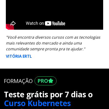
"Você encontra diversos cursos com as tecnologias
mais relevantes do mercado e ainda uma
comunidade sempre pronta pra te ajudar."
VITÓRIA ERTL
FORMAÇÃO
Teste grátis por 7 dias o
Curso Kubernetes