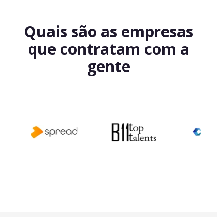
Quais são as empresas
que contratam com a
gente