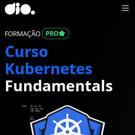
FORMAÇÃO
Curso
Kubernetes
Fundamentals