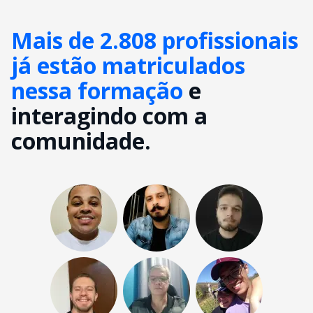
Mais de 2.808 profissionais
já estão matriculados
nessa formação
e
interagindo com a
comunidade.