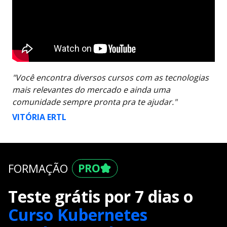
"Você encontra diversos cursos com as tecnologias
mais relevantes do mercado e ainda uma
comunidade sempre pronta pra te ajudar."
VITÓRIA ERTL
FORMAÇÃO
Teste grátis por 7 dias o
Curso Kubernetes