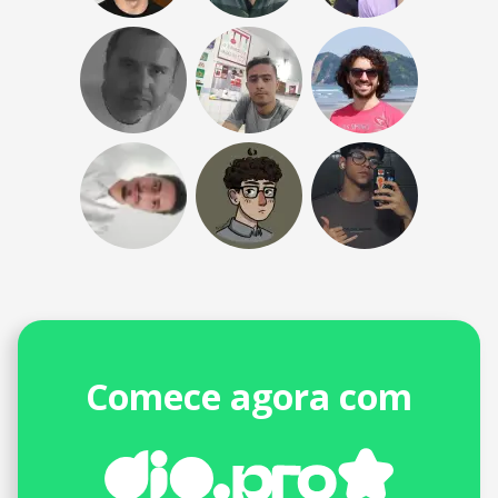
Comece agora com