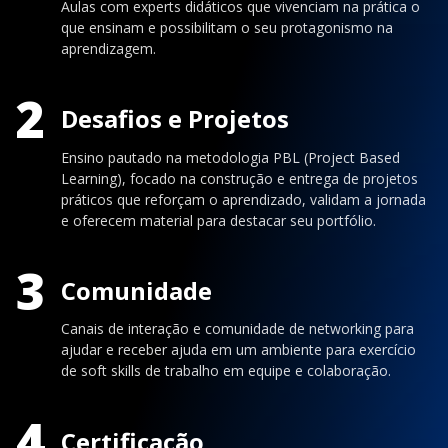
Aulas com experts didáticos que vivenciam na prática o
que ensinam e possibilitam o seu protagonismo na
aprendizagem.
2
Desafios e Projetos
Ensino pautado na metodologia PBL (Project Based
Learning), focado na construção e entrega de projetos
práticos que reforçam o aprendizado, validam a jornada
e oferecem material para destacar seu portfólio.
3
Comunidade
Canais de interação e comunidade de networking para
ajudar e receber ajuda em um ambiente para exercício
de soft skills de trabalho em equipe e colaboração.
4
Certificação