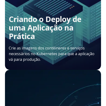
Criando o Deploy de
uma Aplicação na
Prática
Crie as imagens dos contêineres e serviços
necessários no Kubernetes para que a aplicação
vá para produção.