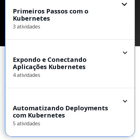
Primeiros Passos com o
Kubernetes
3 atividades
Expondo e Conectando
Aplicações Kubernetes
4 atividades
Automatizando Deployments
com Kubernetes
5 atividades