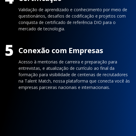
Validação de aprendizado e conhecimento por meio de
questionários, desafios de codificação e projetos com
conquista de certificado de referência DIO para o
mercado de tecnologia.
5
Conexão com Empresas
Acesso à mentorias de carreira e preparação para
entrevistas, e atualização de currículo ao final da
formação para visibilidade de centenas de recrutadores
na Talent Match, nossa plataforma que conecta você às
empresas parceiras nacionais e internacionais.