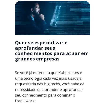
Quer se especializar e
aprofundar seus
conhecimentos para atuar em
grandes empresas
Se você já entendeu que Kubernetes é
uma tecnologia cada vez mais usada e
requesitada nas big techs, você sabe da
necessidade de aprender e aprofundar
seu conhecimento para dominar o
framework.