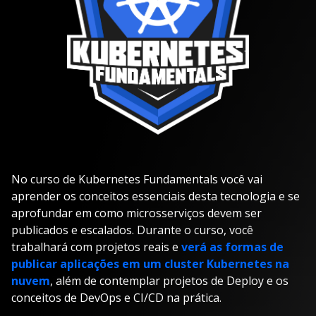
No curso de Kubernetes Fundamentals você vai
aprender os conceitos essenciais desta tecnologia e se
aprofundar em como microsserviços devem ser
publicados e escalados. Durante o curso, você
trabalhará com projetos reais e
verá as formas de
publicar aplicações em um cluster Kubernetes na
nuvem
, além de contemplar projetos de Deploy e os
conceitos de DevOps e CI/CD na prática.