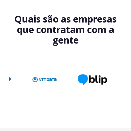
Quais são as empresas
que contratam com a
gente