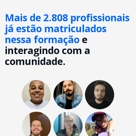
Mais de 2.808 profissionais
já estão matriculados
nessa formação
e
interagindo com a
comunidade.