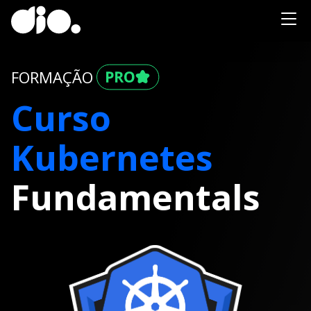
FORMAÇÃO
Curso
Kubernetes
Fundamentals