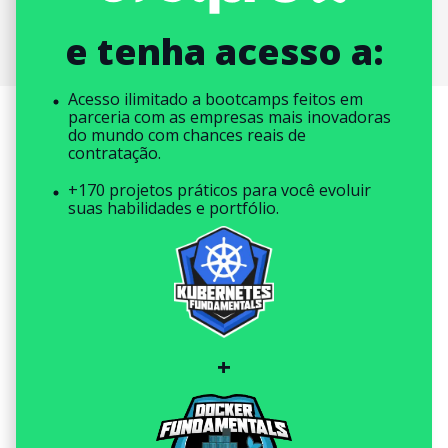
e tenha acesso a:
Acesso ilimitado a bootcamps feitos em
parceria com as empresas mais inovadoras
do mundo com chances reais de
contratação.
+170 projetos práticos para você evoluir
suas habilidades e portfólio.
+