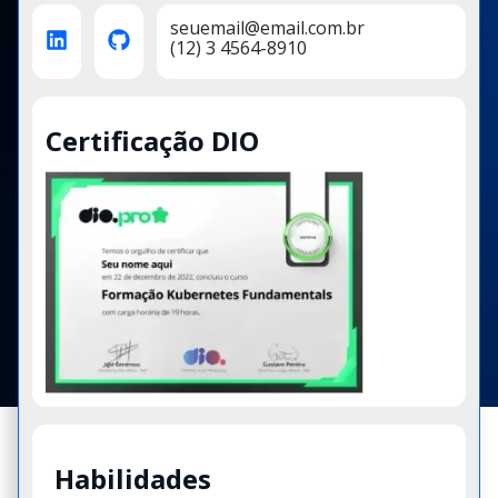
seuemail@email.com.br
(12) 3 4564-8910
Certificação DIO
Habilidades