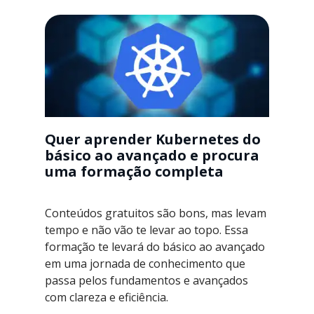
Quer aprender Kubernetes do
básico ao avançado e procura
uma formação completa
Conteúdos gratuitos são bons, mas levam
tempo e não vão te levar ao topo. Essa
formação te levará do básico ao avançado
em uma jornada de conhecimento que
passa pelos fundamentos e avançados
com clareza e eficiência.