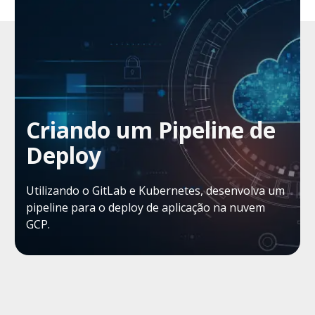
Criando um Pipeline de
Deploy
Utilizando o GitLab e Kubernetes, desenvolva um
pipeline para o deploy de aplicação na nuvem
GCP.