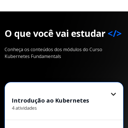
O que você vai estudar
</>
Conheça os conteúdos dos módulos do Curso
Kubernetes Fundamentals
Introdução ao Kubernetes
4 atividades