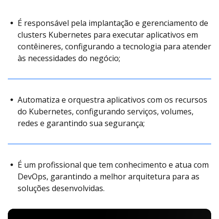
É responsável pela implantação e gerenciamento de
clusters Kubernetes para executar aplicativos em
contêineres, configurando a tecnologia para atender
às necessidades do negócio;
Automatiza e orquestra aplicativos com os recursos
do Kubernetes, configurando serviços, volumes,
redes e garantindo sua segurança;
É um profissional que tem conhecimento e atua com
DevOps, garantindo a melhor arquitetura para as
soluções desenvolvidas.