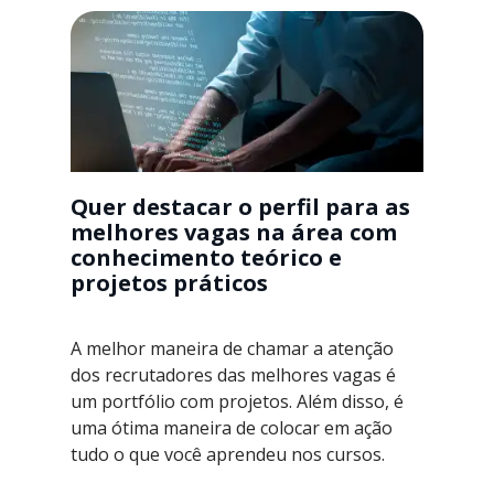
Quer destacar o perfil para as
melhores vagas na área com
conhecimento teórico e
projetos práticos
A melhor maneira de chamar a atenção
dos recrutadores das melhores vagas é
um portfólio com projetos. Além disso, é
uma ótima maneira de colocar em ação
tudo o que você aprendeu nos cursos.