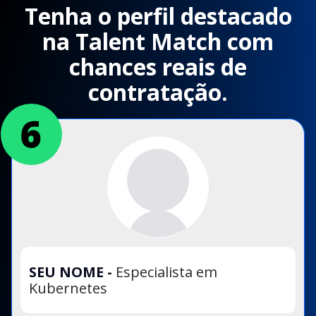
Tenha o perfil destacado
na Talent Match com
chances reais de
contratação.
SEU NOME
-
Especialista em
Kubernetes