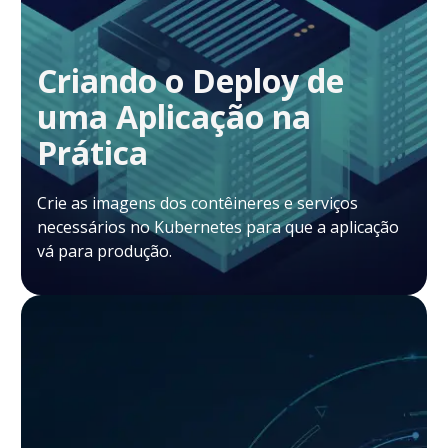
Criando o Deploy de
uma Aplicação na
Prática
Crie as imagens dos contêineres e serviços
necessários no Kubernetes para que a aplicação
vá para produção.