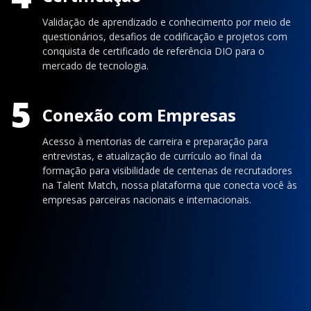
Validação de aprendizado e conhecimento por meio de
questionários, desafios de codificação e projetos com
conquista de certificado de referência DIO para o
mercado de tecnologia.
5
Conexão com Empresas
Acesso à mentorias de carreira e preparação para
entrevistas, e atualização de currículo ao final da
formação para visibilidade de centenas de recrutadores
na Talent Match, nossa plataforma que conecta você às
empresas parceiras nacionais e internacionais.