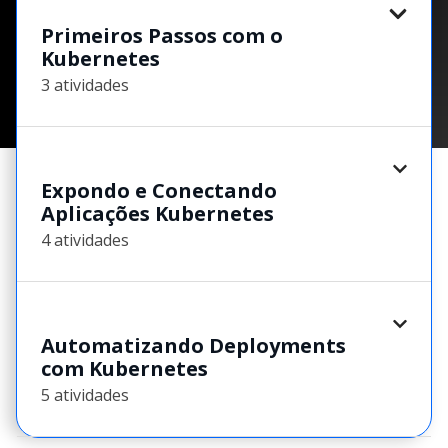
Primeiros Passos com o
Kubernetes
3 atividades
Expondo e Conectando
Aplicações Kubernetes
4 atividades
Automatizando Deployments
com Kubernetes
5 atividades