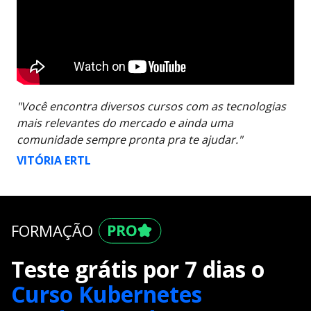
"Você encontra diversos cursos com as tecnologias
mais relevantes do mercado e ainda uma
comunidade sempre pronta pra te ajudar."
VITÓRIA ERTL
FORMAÇÃO
Teste grátis por 7 dias o
Curso Kubernetes