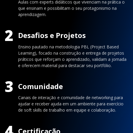
Aulas com experts didáticos que vivenciam na prática o
que ensinam e possibilitam o seu protagonismo na
aprendizagem.
2
Desafios e Projetos
Ensino pautado na metodologia PBL (Project Based
Learning), focado na construção e entrega de projetos
práticos que reforçam o aprendizado, validam a jornada
e oferecem material para destacar seu portfólio.
3
Comunidade
Canais de interação e comunidade de networking para
ajudar e receber ajuda em um ambiente para exercício
de soft skills de trabalho em equipe e colaboração.
4
Certificação