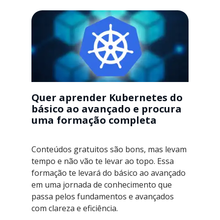
Quer aprender Kubernetes do
básico ao avançado e procura
uma formação completa
Conteúdos gratuitos são bons, mas levam
tempo e não vão te levar ao topo. Essa
formação te levará do básico ao avançado
em uma jornada de conhecimento que
passa pelos fundamentos e avançados
com clareza e eficiência.