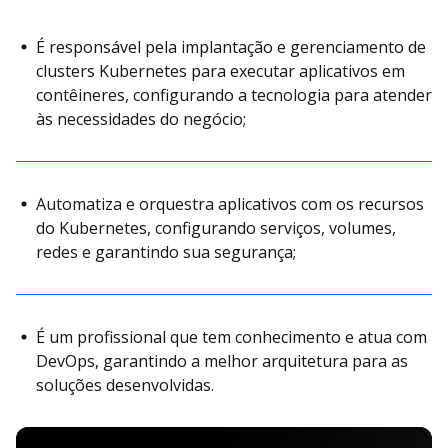
É responsável pela implantação e gerenciamento de
clusters Kubernetes para executar aplicativos em
contêineres, configurando a tecnologia para atender
às necessidades do negócio;
Automatiza e orquestra aplicativos com os recursos
do Kubernetes, configurando serviços, volumes,
redes e garantindo sua segurança;
É um profissional que tem conhecimento e atua com
DevOps, garantindo a melhor arquitetura para as
soluções desenvolvidas.