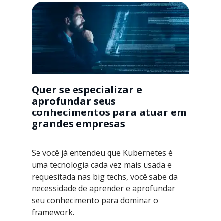
Quer se especializar e
aprofundar seus
conhecimentos para atuar em
grandes empresas
Se você já entendeu que Kubernetes é
uma tecnologia cada vez mais usada e
requesitada nas big techs, você sabe da
necessidade de aprender e aprofundar
seu conhecimento para dominar o
framework.