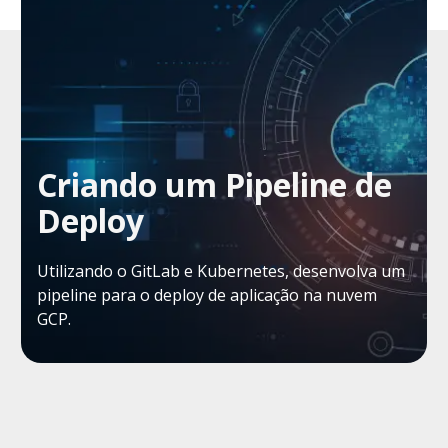
Criando um Pipeline de
Deploy
Utilizando o GitLab e Kubernetes, desenvolva um
pipeline para o deploy de aplicação na nuvem
GCP.