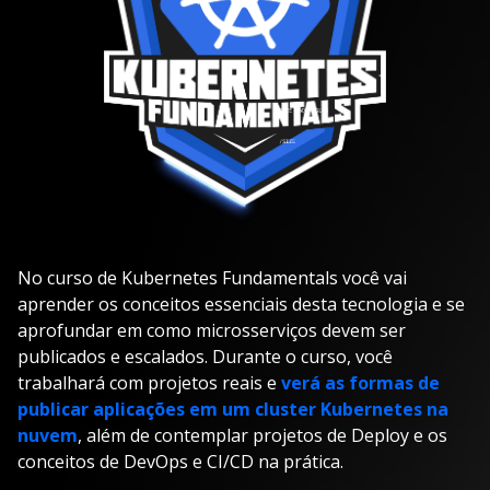
No curso de Kubernetes Fundamentals você vai
aprender os conceitos essenciais desta tecnologia e se
aprofundar em como microsserviços devem ser
publicados e escalados. Durante o curso, você
trabalhará com projetos reais e
verá as formas de
publicar aplicações em um cluster Kubernetes na
nuvem
, além de contemplar projetos de Deploy e os
conceitos de DevOps e CI/CD na prática.