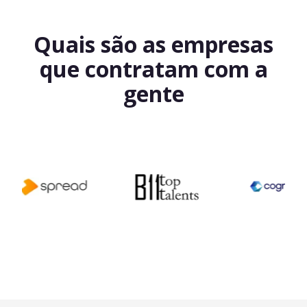
Quais são as empresas
que contratam com a
gente