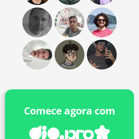
Comece agora com