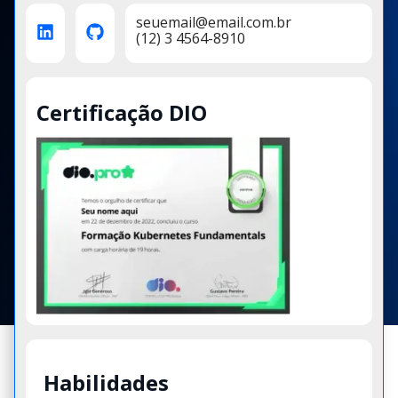
seuemail@email.com.br
(12) 3 4564-8910
Certificação DIO
Habilidades