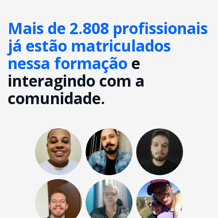
Mais de 2.808 profissionais
já estão matriculados
nessa formação
e
interagindo com a
comunidade.