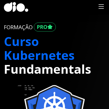
FORMAÇÃO
Curso
Kubernetes
Fundamentals