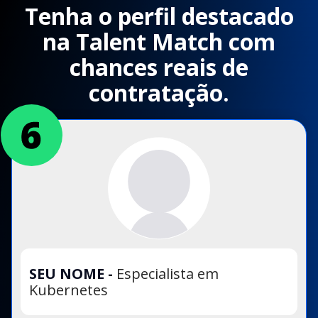
Tenha o perfil destacado
na Talent Match com
chances reais de
contratação.
SEU NOME
-
Especialista em
Kubernetes