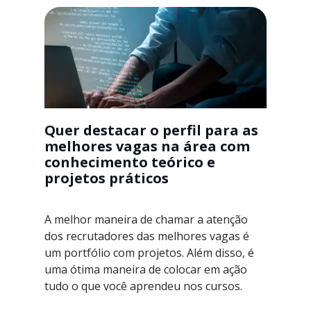
Quer destacar o perfil para as
melhores vagas na área com
conhecimento teórico e
projetos práticos
A melhor maneira de chamar a atenção
dos recrutadores das melhores vagas é
um portfólio com projetos. Além disso, é
uma ótima maneira de colocar em ação
tudo o que você aprendeu nos cursos.