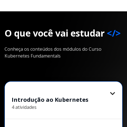
O que você vai estudar
</>
Conheça os conteúdos dos módulos do Curso
Kubernetes Fundamentals
Introdução ao Kubernetes
4 atividades