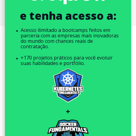
e tenha acesso a:
Acesso ilimitado a bootcamps feitos em
parceria com as empresas mais inovadoras
do mundo com chances reais de
contratação.
+170 projetos práticos para você evoluir
suas habilidades e portfólio.
+