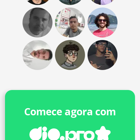
Comece agora com