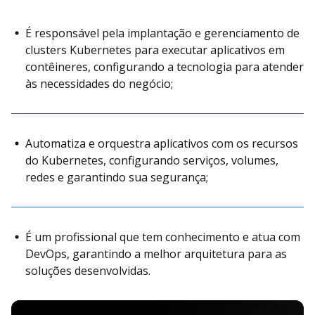
É responsável pela implantação e gerenciamento de
clusters Kubernetes para executar aplicativos em
contêineres, configurando a tecnologia para atender
às necessidades do negócio;
Automatiza e orquestra aplicativos com os recursos
do Kubernetes, configurando serviços, volumes,
redes e garantindo sua segurança;
É um profissional que tem conhecimento e atua com
DevOps, garantindo a melhor arquitetura para as
soluções desenvolvidas.