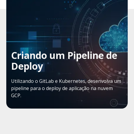
Criando um Pipeline de
Deploy
Utilizando o GitLab e Kubernetes, desenvolva um
pipeline para o deploy de aplicação na nuvem
GCP.