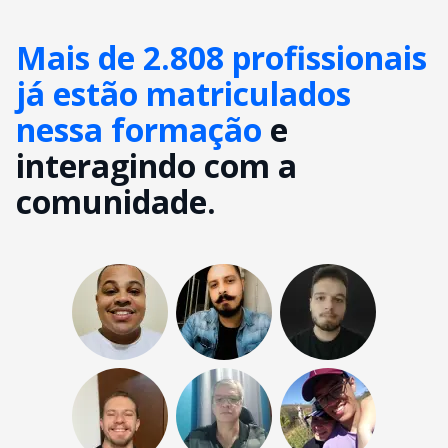
Mais de 2.808 profissionais
já estão matriculados
nessa formação
e
interagindo com a
comunidade.