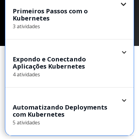
Primeiros Passos com o
Kubernetes
3 atividades
Expondo e Conectando
Aplicações Kubernetes
4 atividades
Automatizando Deployments
com Kubernetes
5 atividades