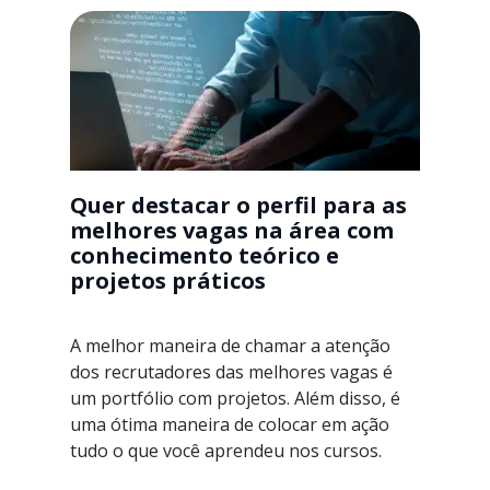
Quer destacar o perfil para as
melhores vagas na área com
conhecimento teórico e
projetos práticos
A melhor maneira de chamar a atenção
dos recrutadores das melhores vagas é
um portfólio com projetos. Além disso, é
uma ótima maneira de colocar em ação
tudo o que você aprendeu nos cursos.