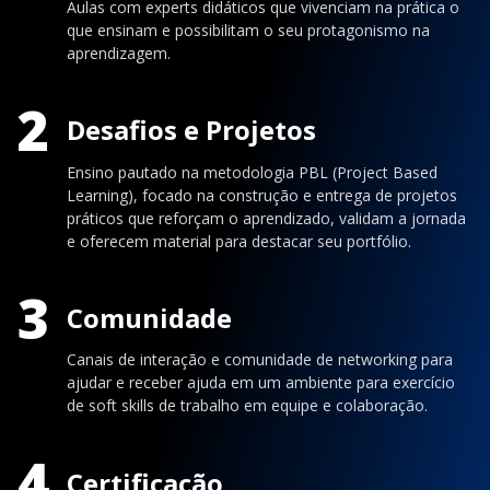
Aulas com experts didáticos que vivenciam na prática o
que ensinam e possibilitam o seu protagonismo na
aprendizagem.
2
Desafios e Projetos
Ensino pautado na metodologia PBL (Project Based
Learning), focado na construção e entrega de projetos
práticos que reforçam o aprendizado, validam a jornada
e oferecem material para destacar seu portfólio.
3
Comunidade
Canais de interação e comunidade de networking para
ajudar e receber ajuda em um ambiente para exercício
de soft skills de trabalho em equipe e colaboração.
4
Certificação