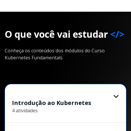
O que você vai estudar
</>
Conheça os conteúdos dos módulos do Curso
Kubernetes Fundamentals
Introdução ao Kubernetes
4 atividades