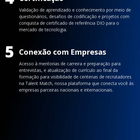
Validação de aprendizado e conhecimento por meio de
questionários, desafios de codificação e projetos com
conquista de certificado de referência DIO para o
mercado de tecnologia.
5
Conexão com Empresas
Acesso à mentorias de carreira e preparação para
entrevistas, e atualização de currículo ao final da
formação para visibilidade de centenas de recrutadores
na Talent Match, nossa plataforma que conecta você às
empresas parceiras nacionais e internacionais.