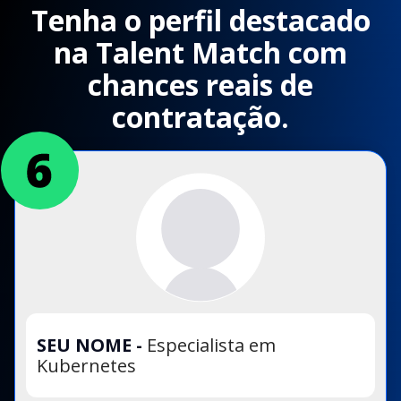
Tenha o perfil destacado
na Talent Match com
chances reais de
contratação.
SEU NOME
-
Especialista em
Kubernetes