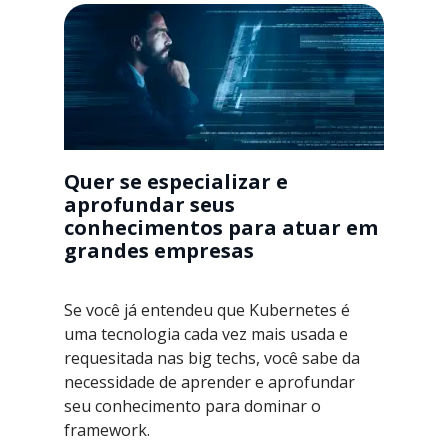
Quer se especializar e
aprofundar seus
conhecimentos para atuar em
grandes empresas
Se você já entendeu que Kubernetes é
uma tecnologia cada vez mais usada e
requesitada nas big techs, você sabe da
necessidade de aprender e aprofundar
seu conhecimento para dominar o
framework.