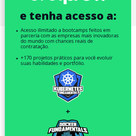
e tenha acesso a:
Acesso ilimitado a bootcamps feitos em
parceria com as empresas mais inovadoras
do mundo com chances reais de
contratação.
+170 projetos práticos para você evoluir
suas habilidades e portfólio.
+