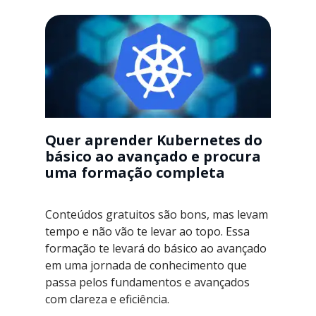
Quer aprender Kubernetes do
básico ao avançado e procura
uma formação completa
Conteúdos gratuitos são bons, mas levam
tempo e não vão te levar ao topo. Essa
formação te levará do básico ao avançado
em uma jornada de conhecimento que
passa pelos fundamentos e avançados
com clareza e eficiência.