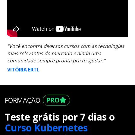
"Você encontra diversos cursos com as tecnologias
mais relevantes do mercado e ainda uma
comunidade sempre pronta pra te ajudar."
VITÓRIA ERTL
FORMAÇÃO
Teste grátis por 7 dias o
Curso Kubernetes