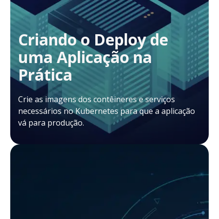
Criando o Deploy de
uma Aplicação na
Prática
Crie as imagens dos contêineres e serviços
necessários no Kubernetes para que a aplicação
vá para produção.