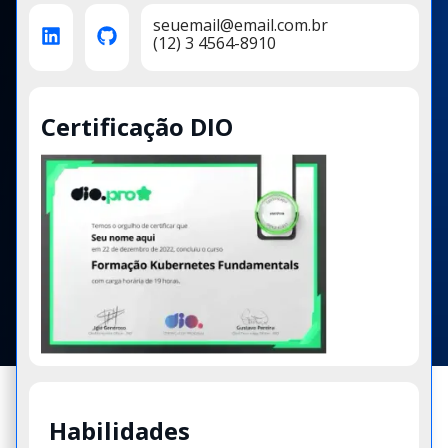
seuemail@email.com.br
(12) 3 4564-8910
Certificação DIO
Habilidades