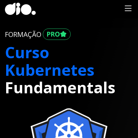
FORMAÇÃO
Curso
Kubernetes
Fundamentals