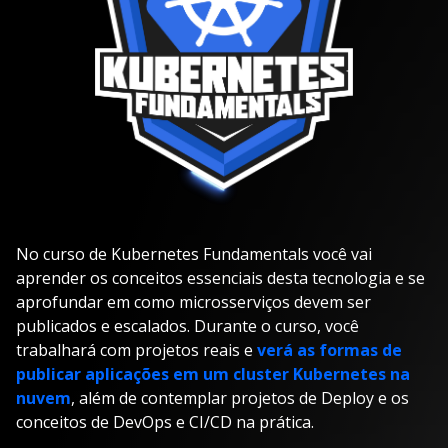
No curso de Kubernetes Fundamentals você vai
aprender os conceitos essenciais desta tecnologia e se
aprofundar em como microsserviços devem ser
publicados e escalados. Durante o curso, você
trabalhará com projetos reais e
verá as formas de
publicar aplicações em um cluster Kubernetes na
nuvem
, além de contemplar projetos de Deploy e os
conceitos de DevOps e CI/CD na prática.