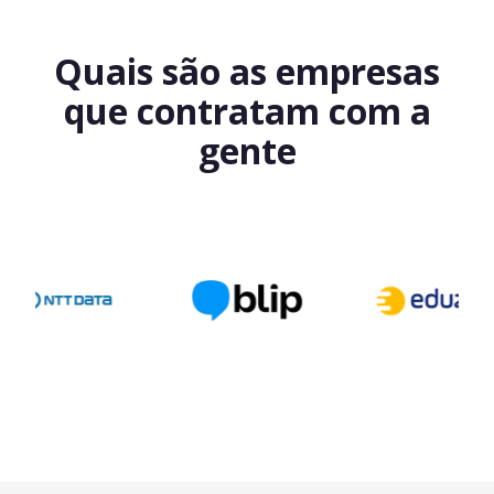
Quais são as empresas
que contratam com a
gente