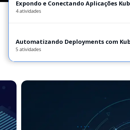
Expondo e Conectando Aplicações Ku
4 atividades
Automatizando Deployments com Kub
5 atividades