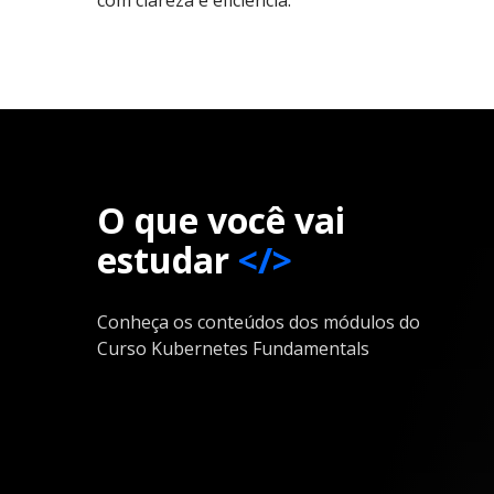
O que você vai
estudar
</>
Conheça os conteúdos dos módulos do
Curso Kubernetes Fundamentals