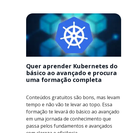
Quer aprender Kubernetes do
básico ao avançado e procura
uma formação completa
Conteúdos gratuitos são bons, mas levam
tempo e não vão te levar ao topo. Essa
formação te levará do básico ao avançado
em uma jornada de conhecimento que
passa pelos fundamentos e avançados
com clareza e eficiência.