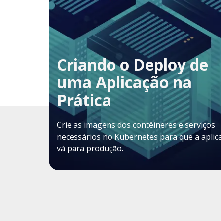
Criando o Deploy de
uma Aplicação na
Prática
Crie as imagens dos contêineres e serviços
necessários no Kubernetes para que a aplic
vá para produção.