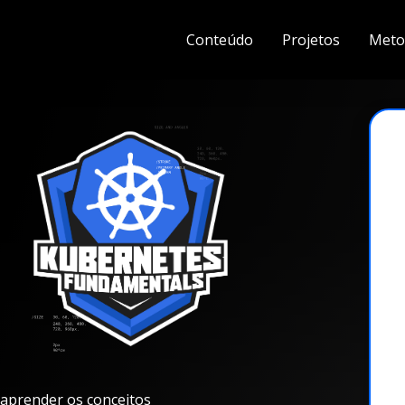
Conteúdo
Projetos
Meto
aprender os conceitos