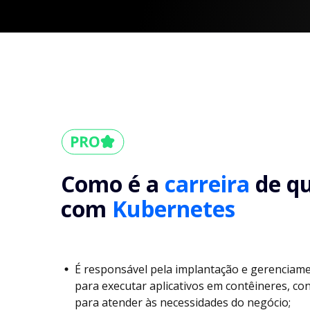
Como é a
carreira
de q
com
Kubernetes
É responsável pela implantação e gerenciame
para executar aplicativos em contêineres, co
para atender às necessidades do negócio;