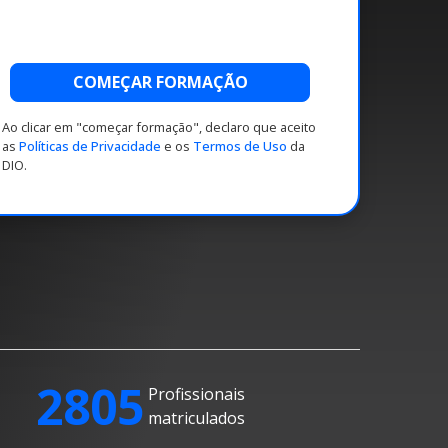
COMEÇAR FORMAÇÃO
Ao clicar em "começar formação", declaro que aceito
as
Políticas de Privacidade
e os
Termos de Uso
da
DIO.
2805
Profissionais
matriculados