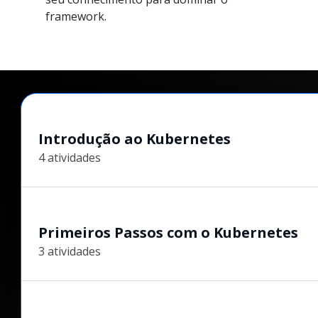
framework.
Introdução ao Kubernetes
4 atividades
Primeiros Passos com o Kubernetes
3 atividades