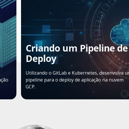
Criando um Pipeline de
Deploy
Utilizando o GitLab e Kubernetes, desenvolva 
ação
pipeline para o deploy de aplicação na nuvem
GCP.