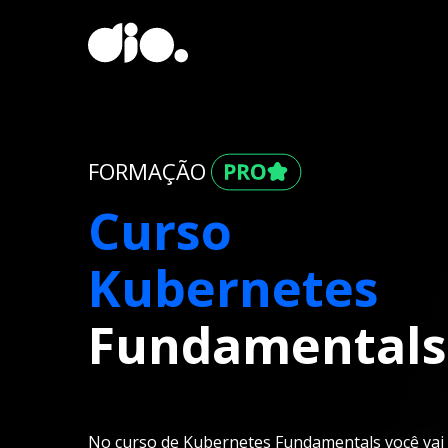
FORMAÇÃO
Curso
Kubernetes
Fundamentals
No curso de Kubernetes Fundamentals você vai 