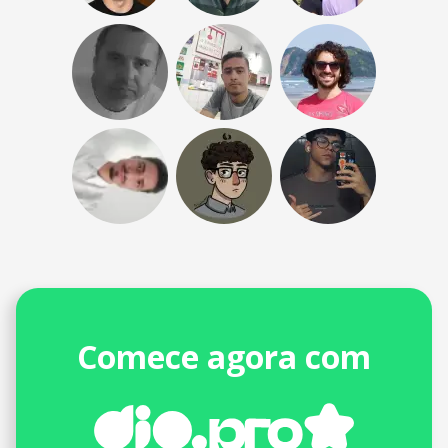
Comece agora com