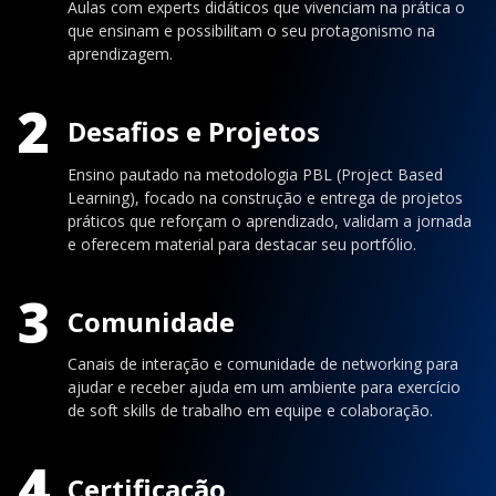
Aulas com experts didáticos que vivenciam na prática o
que ensinam e possibilitam o seu protagonismo na
aprendizagem.
2
Desafios e Projetos
Ensino pautado na metodologia PBL (Project Based
Learning), focado na construção e entrega de projetos
práticos que reforçam o aprendizado, validam a jornada
e oferecem material para destacar seu portfólio.
3
Comunidade
Canais de interação e comunidade de networking para
ajudar e receber ajuda em um ambiente para exercício
de soft skills de trabalho em equipe e colaboração.
4
Certificação