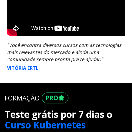
"Você encontra diversos cursos com as tecnologias
mais relevantes do mercado e ainda uma
comunidade sempre pronta pra te ajudar."
VITÓRIA ERTL
FORMAÇÃO
Teste grátis por 7 dias o
Curso Kubernetes