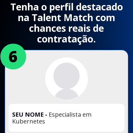
Tenha o perfil destacado
na Talent Match com
chances reais de
contratação.
SEU NOME
-
Especialista em
Kubernetes