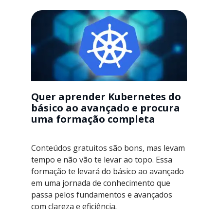
Quer aprender Kubernetes do
básico ao avançado e procura
uma formação completa
Conteúdos gratuitos são bons, mas levam
tempo e não vão te levar ao topo. Essa
formação te levará do básico ao avançado
em uma jornada de conhecimento que
passa pelos fundamentos e avançados
com clareza e eficiência.