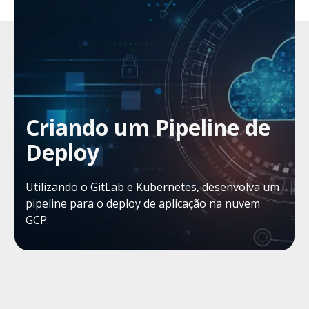
Criando um Pipeline de
Deploy
Utilizando o GitLab e Kubernetes, desenvolva um
pipeline para o deploy de aplicação na nuvem
GCP.