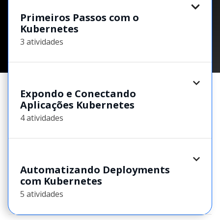
Primeiros Passos com o
Kubernetes
3 atividades
Expondo e Conectando
Aplicações Kubernetes
4 atividades
Automatizando Deployments
com Kubernetes
5 atividades