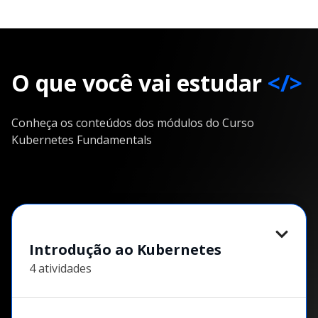
O que você vai estudar
</>
Conheça os conteúdos dos módulos do Curso
Kubernetes Fundamentals
Introdução ao Kubernetes
4 atividades