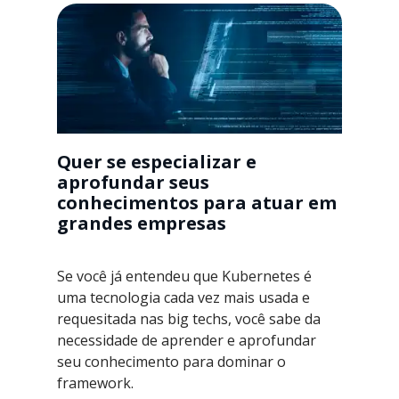
Quer se especializar e
aprofundar seus
conhecimentos para atuar em
grandes empresas
Se você já entendeu que Kubernetes é
uma tecnologia cada vez mais usada e
requesitada nas big techs, você sabe da
necessidade de aprender e aprofundar
seu conhecimento para dominar o
framework.