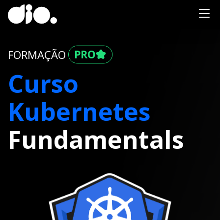
FORMAÇÃO
Curso
Kubernetes
Fundamentals