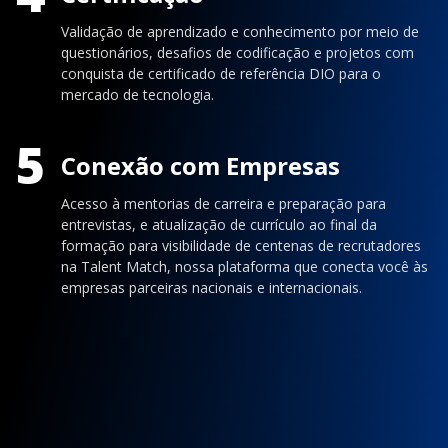
Validação de aprendizado e conhecimento por meio de
questionários, desafios de codificação e projetos com
conquista de certificado de referência DIO para o
mercado de tecnologia.
5
Conexão com Empresas
Acesso à mentorias de carreira e preparação para
entrevistas, e atualização de currículo ao final da
formação para visibilidade de centenas de recrutadores
na Talent Match, nossa plataforma que conecta você às
empresas parceiras nacionais e internacionais.