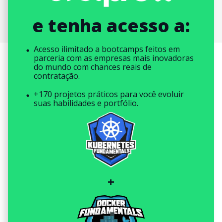
e tenha acesso a:
Acesso ilimitado a bootcamps feitos em
parceria com as empresas mais inovadoras
do mundo com chances reais de
contratação.
+170 projetos práticos para você evoluir
suas habilidades e portfólio.
+