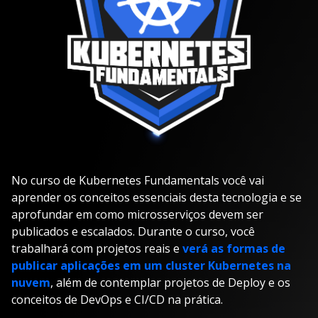
No curso de Kubernetes Fundamentals você vai
aprender os conceitos essenciais desta tecnologia e se
aprofundar em como microsserviços devem ser
publicados e escalados. Durante o curso, você
trabalhará com projetos reais e
verá as formas de
publicar aplicações em um cluster Kubernetes na
nuvem
, além de contemplar projetos de Deploy e os
conceitos de DevOps e CI/CD na prática.