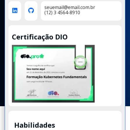
seuemail@email.com.br
(12) 3 4564-8910
Certificação DIO
Habilidades