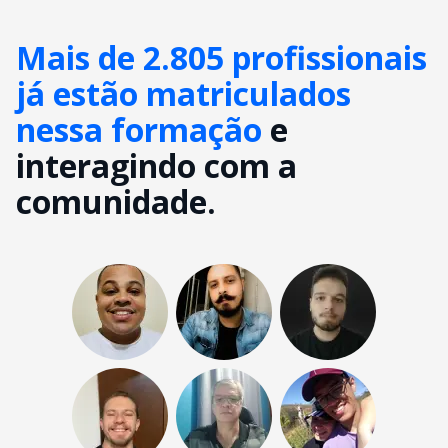
Mais de 2.805 profissionais
já estão matriculados
nessa formação
e
interagindo com a
comunidade.