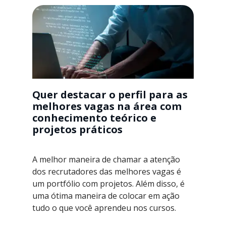
Quer destacar o perfil para as
melhores vagas na área com
conhecimento teórico e
projetos práticos
A melhor maneira de chamar a atenção
dos recrutadores das melhores vagas é
um portfólio com projetos. Além disso, é
uma ótima maneira de colocar em ação
tudo o que você aprendeu nos cursos.