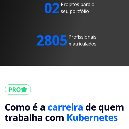
02
Projetos para o
seu portfólio
2805
Profissionais
matriculados
Como é a
carreira
de quem
trabalha com
Kubernetes