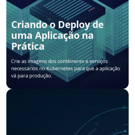
Criando o Deploy de
uma Aplicação na
Prática
Crie as imagens dos contêineres e serviços
necessários no Kubernetes para que a aplicação
vá para produção.