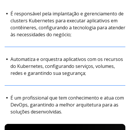
É responsável pela implantação e gerenciamento de
clusters Kubernetes para executar aplicativos em
contêineres, configurando a tecnologia para atender
às necessidades do negócio;
Automatiza e orquestra aplicativos com os recursos
do Kubernetes, configurando serviços, volumes,
redes e garantindo sua segurança;
É um profissional que tem conhecimento e atua com
DevOps, garantindo a melhor arquitetura para as
soluções desenvolvidas.