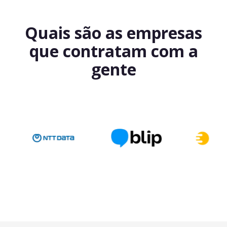
Quais são as empresas
que contratam com a
gente