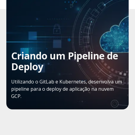
Criando um Pipeline de
Deploy
Utilizando o GitLab e Kubernetes, desenvolva um
pipeline para o deploy de aplicação na nuvem
GCP.