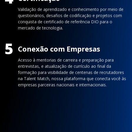
Validação de aprendizado e conhecimento por meio de
questionários, desafios de codificação e projetos com
conquista de certificado de referência DIO para o
mercado de tecnologia.
5
Conexão com Empresas
Acesso à mentorias de carreira e preparação para
entrevistas, e atualização de currículo ao final da
formação para visibilidade de centenas de recrutadores
na Talent Match, nossa plataforma que conecta você às
empresas parceiras nacionais e internacionais.