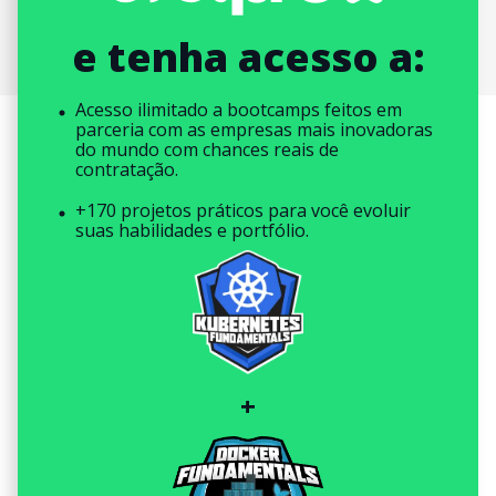
e tenha acesso a:
Acesso ilimitado a bootcamps feitos em
parceria com as empresas mais inovadoras
do mundo com chances reais de
contratação.
+170 projetos práticos para você evoluir
suas habilidades e portfólio.
+