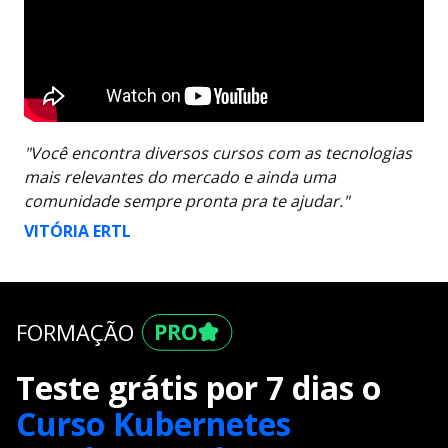
"Você encontra diversos cursos com as tecnologias
mais relevantes do mercado e ainda uma
comunidade sempre pronta pra te ajudar."
VITÓRIA ERTL
FORMAÇÃO
Teste grátis por 7 dias o
Curso Kubernetes