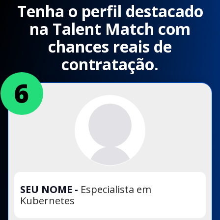
Tenha o perfil destacado
na Talent Match com
chances reais de
contratação.
SEU NOME
-
Especialista em
Kubernetes