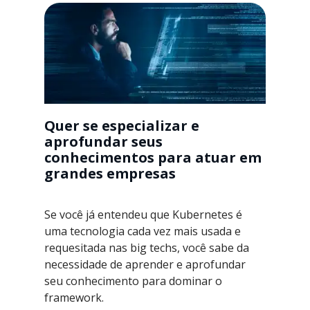
Quer se especializar e
aprofundar seus
conhecimentos para atuar em
grandes empresas
Se você já entendeu que Kubernetes é
uma tecnologia cada vez mais usada e
requesitada nas big techs, você sabe da
necessidade de aprender e aprofundar
seu conhecimento para dominar o
framework.