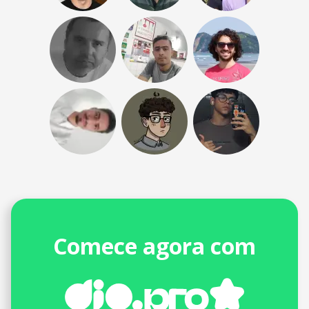
Comece agora com