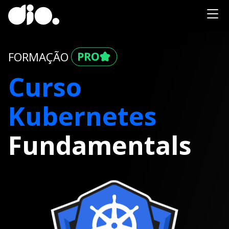
FORMAÇÃO
Curso
Kubernetes
Fundamentals