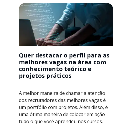
Quer destacar o perfil para as
melhores vagas na área com
conhecimento teórico e
projetos práticos
A melhor maneira de chamar a atenção
dos recrutadores das melhores vagas é
um portfólio com projetos. Além disso, é
uma ótima maneira de colocar em ação
tudo o que você aprendeu nos cursos.