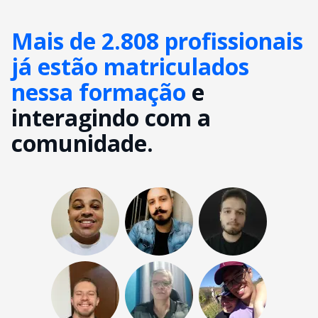
Mais de 2.808 profissionais
já estão matriculados
nessa formação
e
interagindo com a
comunidade.