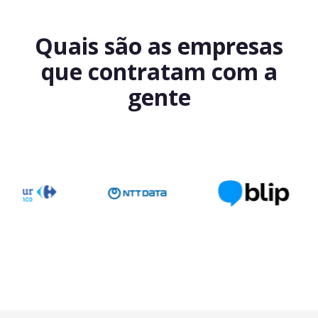
Quais são as empresas
que contratam com a
gente