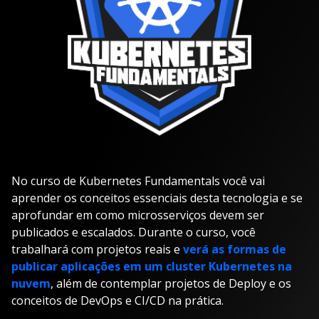
No curso de Kubernetes Fundamentals você vai
aprender os conceitos essenciais desta tecnologia e se
aprofundar em como microsserviços devem ser
publicados e escalados. Durante o curso, você
trabalhará com projetos reais e
verá as formas de
publicar aplicações em um cluster Kubernetes na
nuvem
, além de contemplar projetos de Deploy e os
conceitos de DevOps e CI/CD na prática.