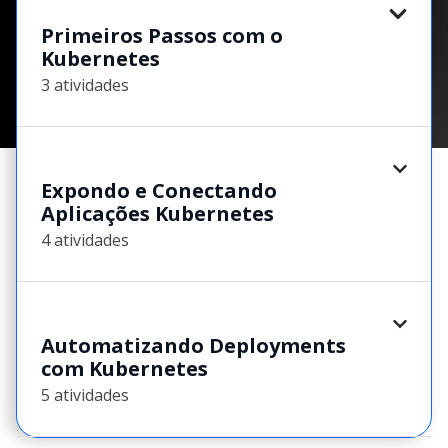
Primeiros Passos com o
Kubernetes
3 atividades
Expondo e Conectando
Aplicações Kubernetes
4 atividades
Automatizando Deployments
com Kubernetes
5 atividades