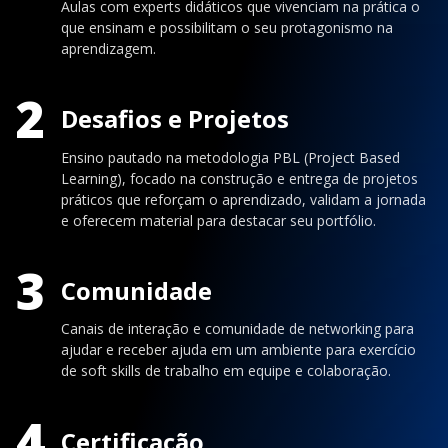
Aulas com experts didáticos que vivenciam na prática o
que ensinam e possibilitam o seu protagonismo na
aprendizagem.
2
Desafios e Projetos
Ensino pautado na metodologia PBL (Project Based
Learning), focado na construção e entrega de projetos
práticos que reforçam o aprendizado, validam a jornada
e oferecem material para destacar seu portfólio.
3
Comunidade
Canais de interação e comunidade de networking para
ajudar e receber ajuda em um ambiente para exercício
de soft skills de trabalho em equipe e colaboração.
4
Certificação