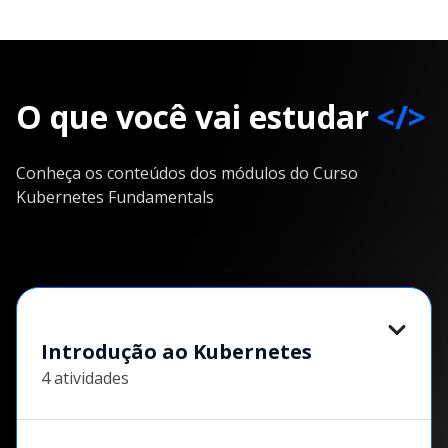
O que você vai estudar
</>
Conheça os conteúdos dos módulos do Curso
Kubernetes Fundamentals
Introdução ao Kubernetes
4 atividades