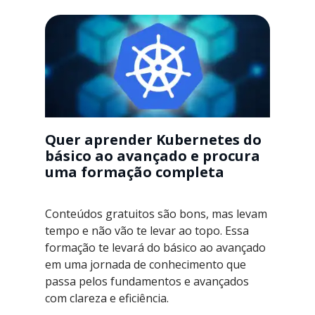
Quer aprender Kubernetes do
básico ao avançado e procura
uma formação completa
Conteúdos gratuitos são bons, mas levam
tempo e não vão te levar ao topo. Essa
formação te levará do básico ao avançado
em uma jornada de conhecimento que
passa pelos fundamentos e avançados
com clareza e eficiência.