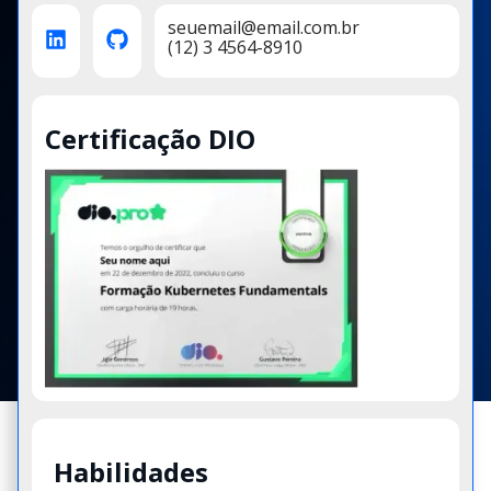
seuemail@email.com.br
(12) 3 4564-8910
Certificação DIO
Habilidades