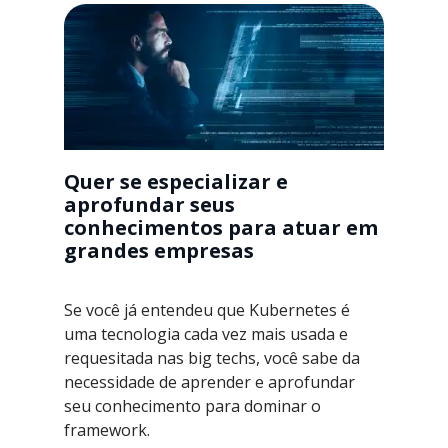
Quer se especializar e
aprofundar seus
conhecimentos para atuar em
grandes empresas
Se você já entendeu que Kubernetes é
uma tecnologia cada vez mais usada e
requesitada nas big techs, você sabe da
necessidade de aprender e aprofundar
seu conhecimento para dominar o
framework.