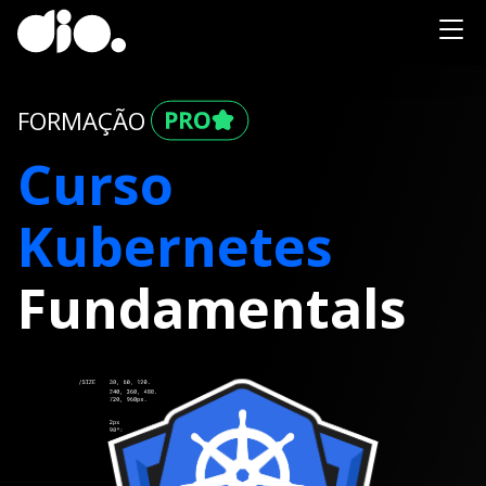
FORMAÇÃO
Curso
Kubernetes
Fundamentals