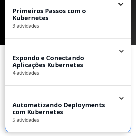
Primeiros Passos com o
Kubernetes
3 atividades
Expondo e Conectando
Aplicações Kubernetes
4 atividades
Automatizando Deployments
com Kubernetes
5 atividades