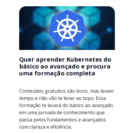
Quer aprender Kubernetes do
básico ao avançado e procura
uma formação completa
Conteúdos gratuitos são bons, mas levam
tempo e não vão te levar ao topo. Essa
formação te levará do básico ao avançado
em uma jornada de conhecimento que
passa pelos fundamentos e avançados
com clareza e eficiência.