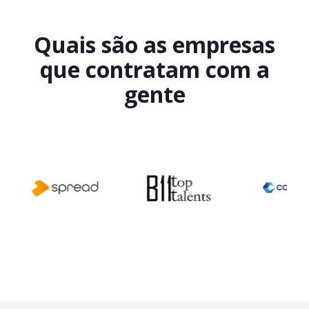
Quais são as empresas
que contratam com a
gente