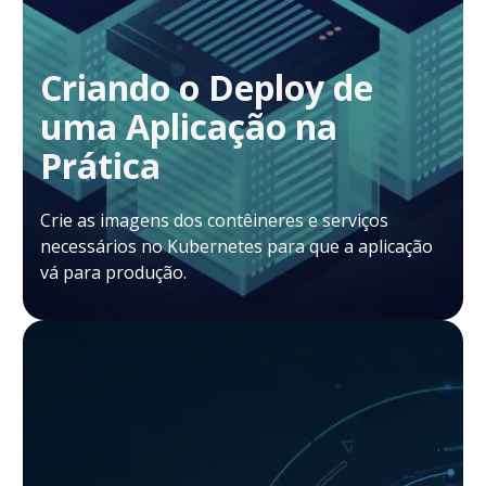
Criando o Deploy de
uma Aplicação na
Prática
Crie as imagens dos contêineres e serviços
necessários no Kubernetes para que a aplicação
vá para produção.