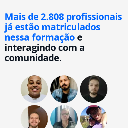
Mais de 2.808 profissionais
já estão matriculados
nessa formação
e
interagindo com a
comunidade.