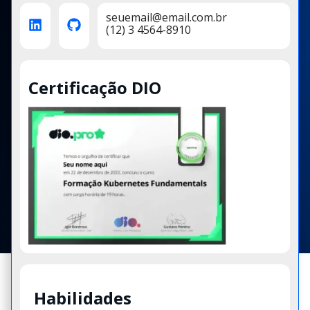
seuemail@email.com.br
(12) 3 4564-8910
Certificação DIO
Habilidades