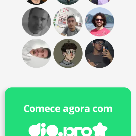
Comece agora com