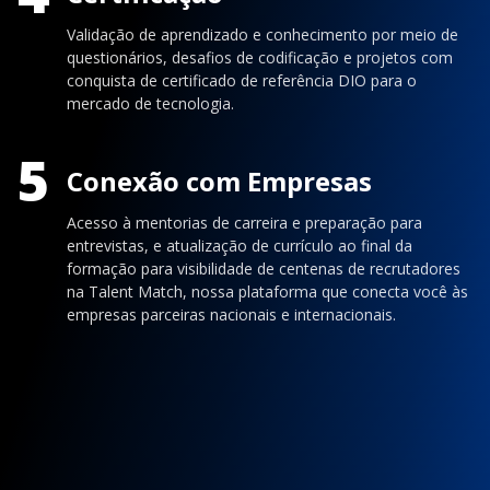
Validação de aprendizado e conhecimento por meio de
questionários, desafios de codificação e projetos com
conquista de certificado de referência DIO para o
mercado de tecnologia.
5
Conexão com Empresas
Acesso à mentorias de carreira e preparação para
entrevistas, e atualização de currículo ao final da
formação para visibilidade de centenas de recrutadores
na Talent Match, nossa plataforma que conecta você às
empresas parceiras nacionais e internacionais.