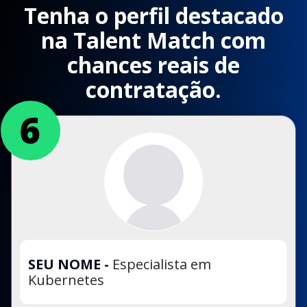
Tenha o perfil destacado
na Talent Match com
chances reais de
contratação.
SEU NOME
-
Especialista em
Kubernetes