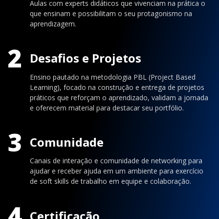
Aulas com experts didáticos que vivenciam na prática o
que ensinam e possibilitam o seu protagonismo na
aprendizagem.
2
Desafios e Projetos
Ensino pautado na metodologia PBL (Project Based
Learning), focado na construção e entrega de projetos
práticos que reforçam o aprendizado, validam a jornada
e oferecem material para destacar seu portfólio.
3
Comunidade
Canais de interação e comunidade de networking para
ajudar e receber ajuda em um ambiente para exercício
de soft skills de trabalho em equipe e colaboração.
4
Certificação