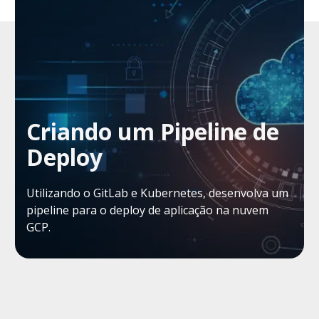
Criando um Pipeline de
Deploy
Utilizando o GitLab e Kubernetes, desenvolva um
pipeline para o deploy de aplicação na nuvem
GCP.