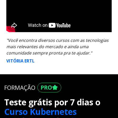
"Você encontra diversos cursos com as tecnologias
mais relevantes do mercado e ainda uma
comunidade sempre pronta pra te ajudar."
VITÓRIA ERTL
FORMAÇÃO
Teste grátis por 7 dias o
Curso Kubernetes