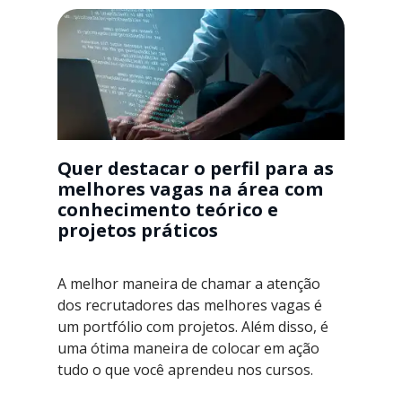
Quer destacar o perfil para as
melhores vagas na área com
conhecimento teórico e
projetos práticos
A melhor maneira de chamar a atenção
dos recrutadores das melhores vagas é
um portfólio com projetos. Além disso, é
uma ótima maneira de colocar em ação
tudo o que você aprendeu nos cursos.