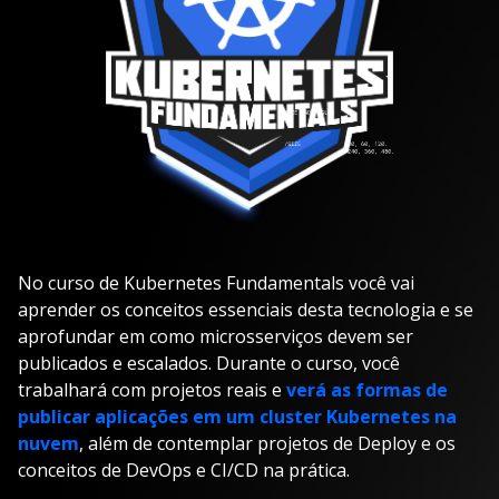
No curso de Kubernetes Fundamentals você vai
aprender os conceitos essenciais desta tecnologia e se
aprofundar em como microsserviços devem ser
publicados e escalados. Durante o curso, você
trabalhará com projetos reais e
verá as formas de
publicar aplicações em um cluster Kubernetes na
nuvem
, além de contemplar projetos de Deploy e os
conceitos de DevOps e CI/CD na prática.