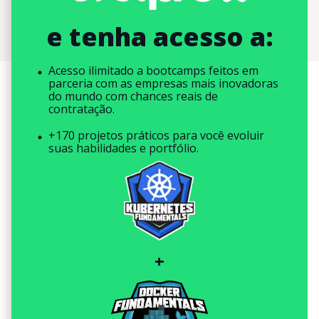
e tenha acesso a:
Acesso ilimitado a bootcamps feitos em
parceria com as empresas mais inovadoras
do mundo com chances reais de
contratação.
+170 projetos práticos para você evoluir
suas habilidades e portfólio.
+