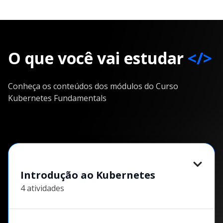
O que você vai estudar
</>
Conheça os conteúdos dos módulos do Curso
Kubernetes Fundamentals
Introdução ao Kubernetes
4 atividades