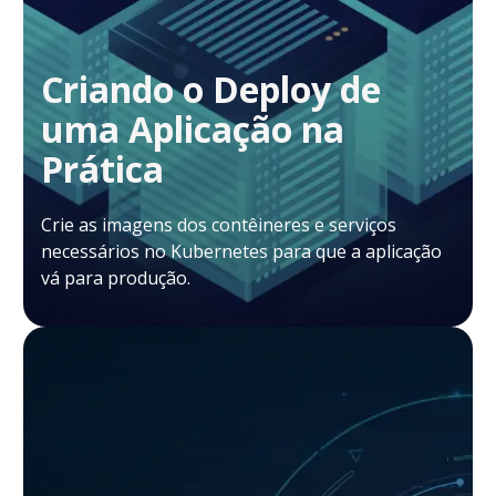
Criando o Deploy de
uma Aplicação na
Prática
Crie as imagens dos contêineres e serviços
necessários no Kubernetes para que a aplicação
vá para produção.