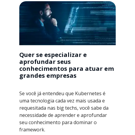
Quer se especializar e
aprofundar seus
conhecimentos para atuar em
grandes empresas
Se você já entendeu que Kubernetes é
uma tecnologia cada vez mais usada e
requesitada nas big techs, você sabe da
necessidade de aprender e aprofundar
seu conhecimento para dominar o
framework.