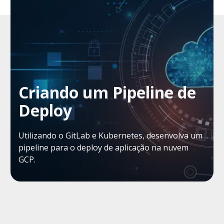
Criando um Pipeline de
Deploy
Utilizando o GitLab e Kubernetes, desenvolva um
pipeline para o deploy de aplicação na nuvem
GCP.