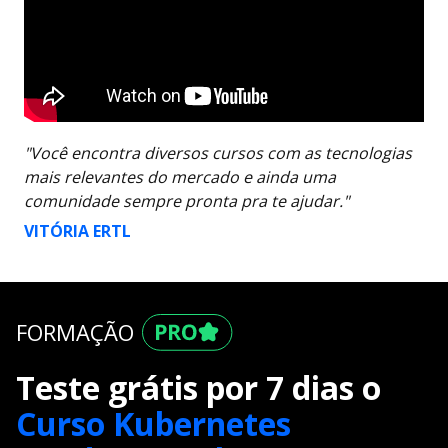
"Você encontra diversos cursos com as tecnologias
mais relevantes do mercado e ainda uma
comunidade sempre pronta pra te ajudar."
VITÓRIA ERTL
FORMAÇÃO
Teste grátis por 7 dias o
Curso Kubernetes