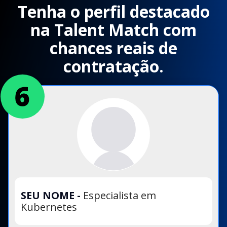
Tenha o perfil destacado
na Talent Match com
chances reais de
contratação.
SEU NOME
-
Especialista em
Kubernetes