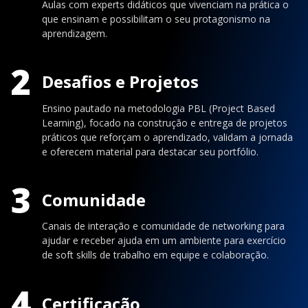
Aulas com experts didáticos que vivenciam na prática o
que ensinam e possibilitam o seu protagonismo na
aprendizagem.
2
Desafios e Projetos
Ensino pautado na metodologia PBL (Project Based
Learning), focado na construção e entrega de projetos
práticos que reforçam o aprendizado, validam a jornada
e oferecem material para destacar seu portfólio.
3
Comunidade
Canais de interação e comunidade de networking para
ajudar e receber ajuda em um ambiente para exercício
de soft skills de trabalho em equipe e colaboração.
4
Certificação