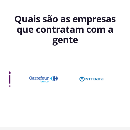
Quais são as empresas
que contratam com a
gente