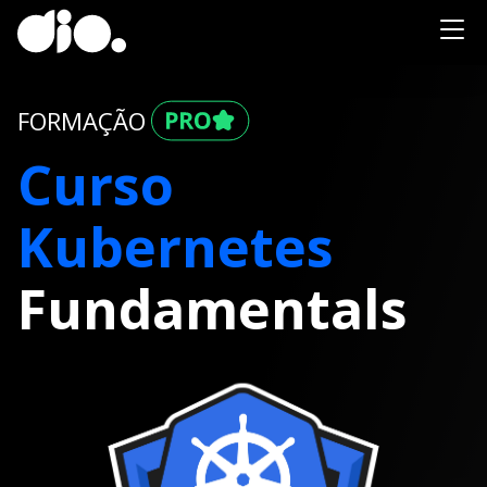
FORMAÇÃO
Curso
Kubernetes
Fundamentals