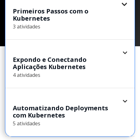
Primeiros Passos com o
Kubernetes
3 atividades
Expondo e Conectando
Aplicações Kubernetes
4 atividades
Automatizando Deployments
com Kubernetes
5 atividades