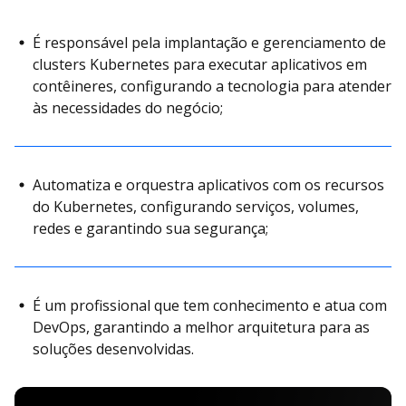
É responsável pela implantação e gerenciamento de
clusters Kubernetes para executar aplicativos em
contêineres, configurando a tecnologia para atender
às necessidades do negócio;
Automatiza e orquestra aplicativos com os recursos
do Kubernetes, configurando serviços, volumes,
redes e garantindo sua segurança;
É um profissional que tem conhecimento e atua com
DevOps, garantindo a melhor arquitetura para as
soluções desenvolvidas.