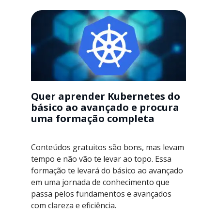
Quer aprender Kubernetes do
básico ao avançado e procura
uma formação completa
Conteúdos gratuitos são bons, mas levam
tempo e não vão te levar ao topo. Essa
formação te levará do básico ao avançado
em uma jornada de conhecimento que
passa pelos fundamentos e avançados
com clareza e eficiência.