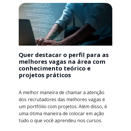
Quer destacar o perfil para as
melhores vagas na área com
conhecimento teórico e
projetos práticos
A melhor maneira de chamar a atenção
dos recrutadores das melhores vagas é
um portfólio com projetos. Além disso, é
uma ótima maneira de colocar em ação
tudo o que você aprendeu nos cursos.