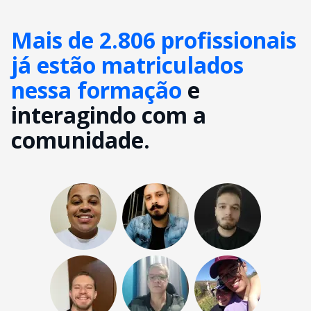
Mais de 2.806 profissionais
já estão matriculados
nessa formação
e
interagindo com a
comunidade.