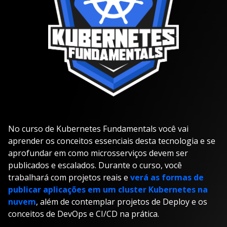
No curso de Kubernetes Fundamentals você vai
aprender os conceitos essenciais desta tecnologia e se
aprofundar em como microsserviços devem ser
publicados e escalados. Durante o curso, você
trabalhará com projetos reais e
verá as formas de
publicar aplicações em um cluster Kubernetes na
nuvem
, além de contemplar projetos de Deploy e os
conceitos de DevOps e CI/CD na prática.