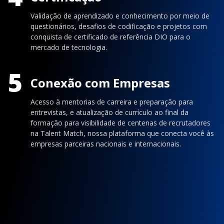
Validação de aprendizado e conhecimento por meio de
questionários, desafios de codificação e projetos com
conquista de certificado de referência DIO para o
mercado de tecnologia.
5
Conexão com Empresas
Acesso à mentorias de carreira e preparação para
entrevistas, e atualização de currículo ao final da
formação para visibilidade de centenas de recrutadores
na Talent Match, nossa plataforma que conecta você às
empresas parceiras nacionais e internacionais.