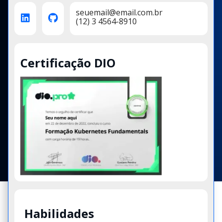
seuemail@email.com.br
(12) 3 4564-8910
Certificação DIO
Habilidades