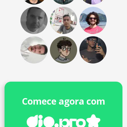
Comece agora com