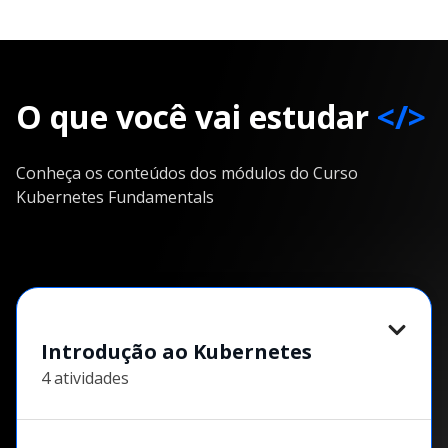
O que você vai estudar
</>
Conheça os conteúdos dos módulos do Curso
Kubernetes Fundamentals
Introdução ao Kubernetes
4 atividades