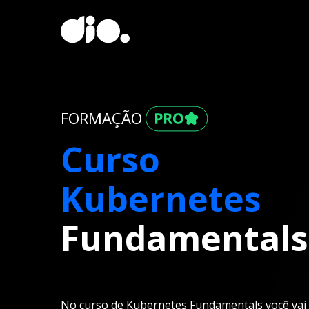
FORMAÇÃO
Curso
Kubernetes
Fundamentals
No curso de Kubernetes Fundamentals você vai 