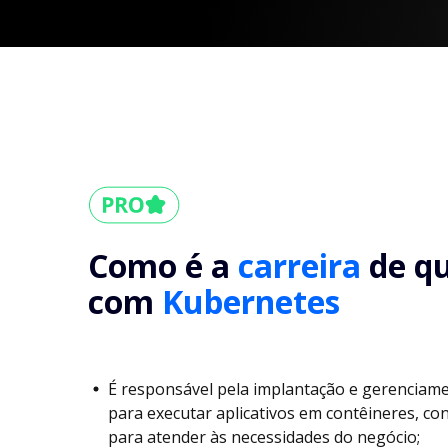
Como é a
carreira
de q
com
Kubernetes
É responsável pela implantação e gerenciame
para executar aplicativos em contêineres, co
para atender às necessidades do negócio;