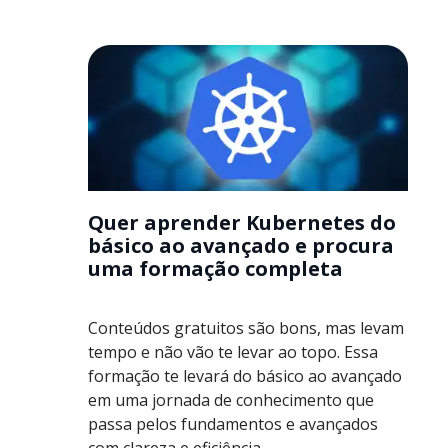
Quer aprender Kubernetes do
básico ao avançado e procura
uma formação completa
Conteúdos gratuitos são bons, mas levam
tempo e não vão te levar ao topo. Essa
formação te levará do básico ao avançado
em uma jornada de conhecimento que
passa pelos fundamentos e avançados
com clareza e eficiência.