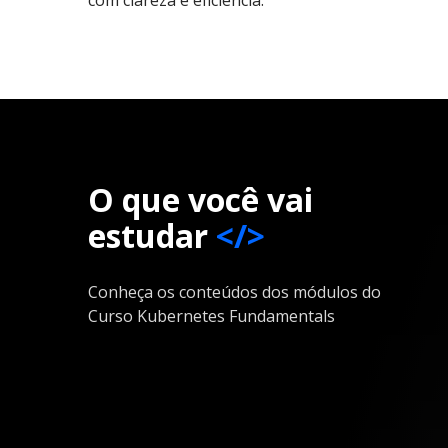
O que você vai
estudar
</>
Conheça os conteúdos dos módulos do
Curso Kubernetes Fundamentals