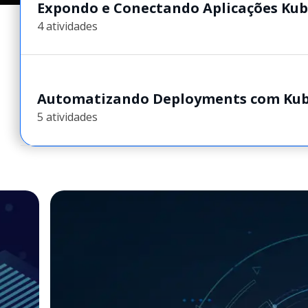
Expondo e Conectando Aplicações Ku
4 atividades
Automatizando Deployments com Kub
5 atividades