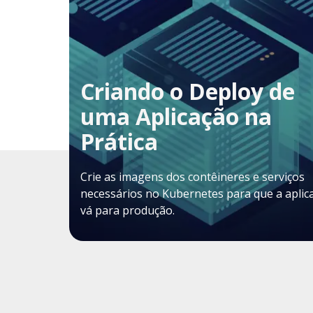
Criando o Deploy de
uma Aplicação na
Prática
Crie as imagens dos contêineres e serviços
necessários no Kubernetes para que a aplic
vá para produção.