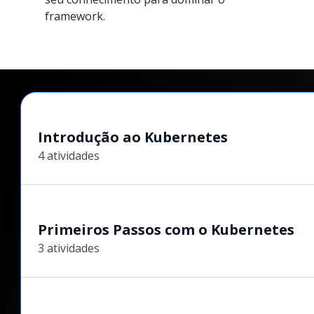
framework.
Introdução ao Kubernetes
4 atividades
Primeiros Passos com o Kubernetes
3 atividades