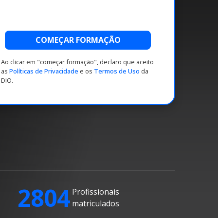
COMEÇAR FORMAÇÃO
Ao clicar em "começar formação", declaro que aceito
as
Políticas de Privacidade
e os
Termos de Uso
da
DIO.
2804
Profissionais
matriculados