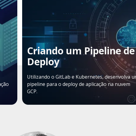
Criando um Pipeline de
Deploy
Utilizando o GitLab e Kubernetes, desenvolva 
ação
pipeline para o deploy de aplicação na nuvem
GCP.