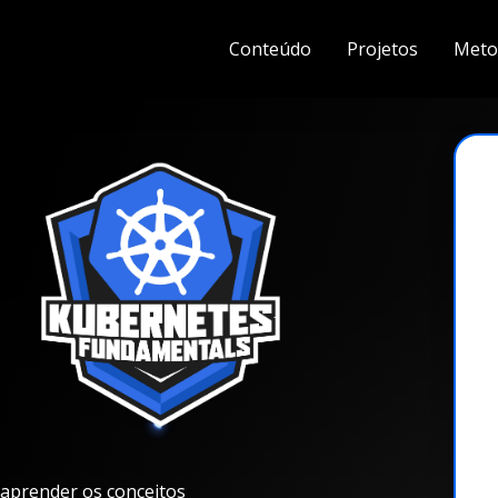
Conteúdo
Projetos
Meto
aprender os conceitos