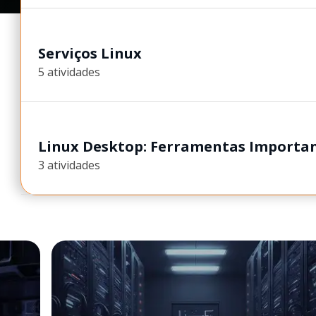
Serviços Linux
5 atividades
Linux Desktop: Ferramentas Importan
3 atividades