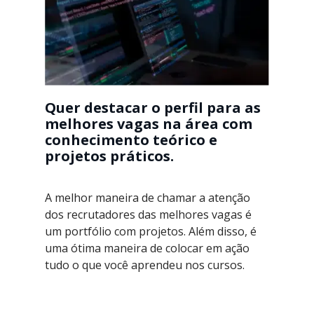
Quer destacar o perfil para as
melhores vagas na área com
conhecimento teórico e
projetos práticos.
A melhor maneira de chamar a atenção
dos recrutadores das melhores vagas é
um portfólio com projetos. Além disso, é
uma ótima maneira de colocar em ação
tudo o que você aprendeu nos cursos.