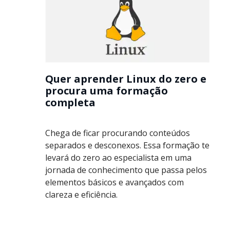
Quer aprender Linux do zero e
procura uma formação
completa
Chega de ficar procurando conteúdos
separados e desconexos. Essa formação te
levará do zero ao especialista em uma
jornada de conhecimento que passa pelos
elementos básicos e avançados com
clareza e eficiência.