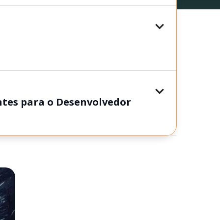
tes para o Desenvolvedor