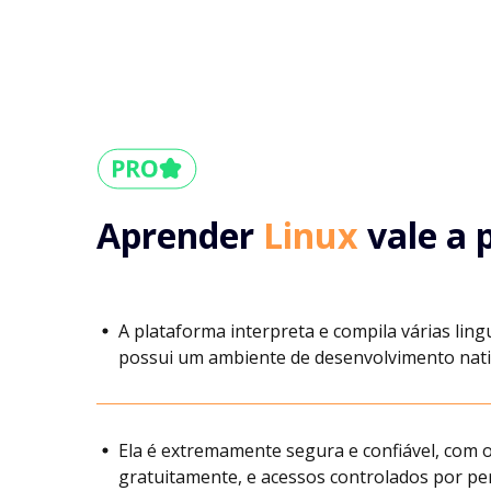
Aprender
Linux
vale a 
A plataforma interpreta e compila várias ling
possui um ambiente de desenvolvimento nati
Ela é extremamente segura e confiável, com o
gratuitamente, e acessos controlados por p