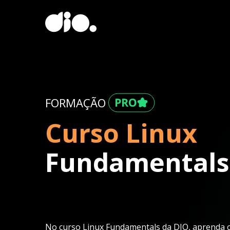
FORMAÇÃO
Curso Linux
Fundamentals
No curso Linux Fundamentals da DIO, aprenda o