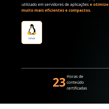
utilizado em servidores de aplicações
e otimize
muito mais eficientes e compactos.
Linux
Horas de
23
conteúdo
certificadas