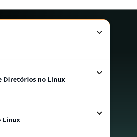
 Diretórios no Linux
o Linux