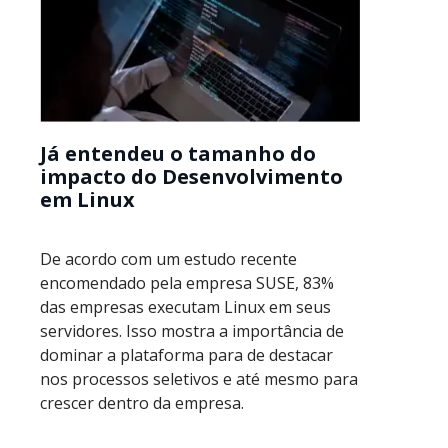
Já entendeu o tamanho do
impacto do Desenvolvimento
em Linux
De acordo com um estudo recente
encomendado pela empresa SUSE, 83%
das empresas executam Linux em seus
servidores. Isso mostra a importância de
dominar a plataforma para de destacar
nos processos seletivos e até mesmo para
crescer dentro da empresa.