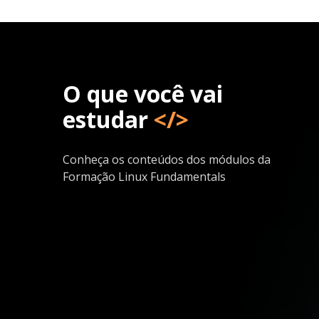
O que você vai
estudar
</>
Conheça os conteúdos dos módulos da
Formação Linux Fundamentals