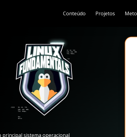
Conteúdo
Projetos
Meto
 principal sistema operacional