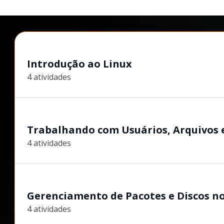
Introdução ao Linux
4 atividades
Trabalhando com Usuários, Arquivos e
4 atividades
Gerenciamento de Pacotes e Discos n
4 atividades